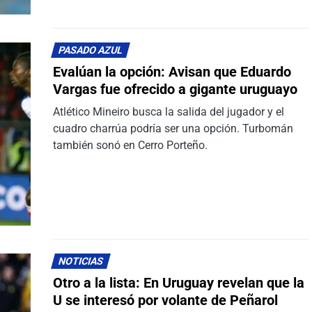
PASADO AZUL
Evalúan la opción: Avisan que Eduardo
Vargas fue ofrecido a gigante uruguayo
Atlético Mineiro busca la salida del jugador y el
cuadro charrúa podría ser una opción. Turbomán
también sonó en Cerro Porteño.
NOTICIAS
Otro a la lista: En Uruguay revelan que la
U se interesó por volante de Peñarol