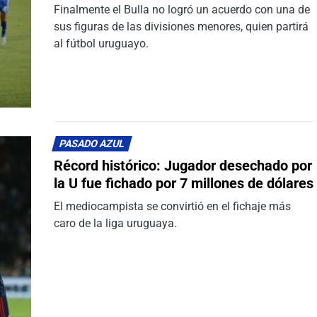
Finalmente el Bulla no logró un acuerdo con una de
sus figuras de las divisiones menores, quien partirá
al fútbol uruguayo.
PASADO AZUL
Récord histórico: Jugador desechado por
la U fue fichado por 7 millones de dólares
El mediocampista se convirtió en el fichaje más
caro de la liga uruguaya.