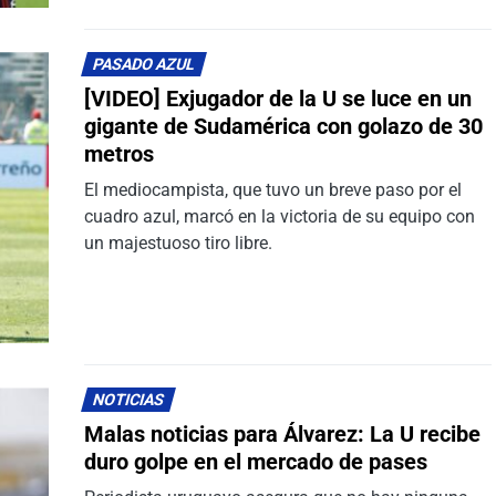
PASADO AZUL
[VIDEO] Exjugador de la U se luce en un
gigante de Sudamérica con golazo de 30
metros
El mediocampista, que tuvo un breve paso por el
cuadro azul, marcó en la victoria de su equipo con
un majestuoso tiro libre.
NOTICIAS
Malas noticias para Álvarez: La U recibe
duro golpe en el mercado de pases