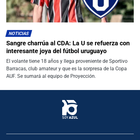
NOTICIAS
Sangre charrúa al CDA: La U se refuerza con
interesante joya del fútbol uruguayo
El volante tiene 18 años y llega proveniente de Sportivo
Barracas, club amateur y que es la sorpresa de la Copa
AUF. Se sumará al equipo de Proyección.