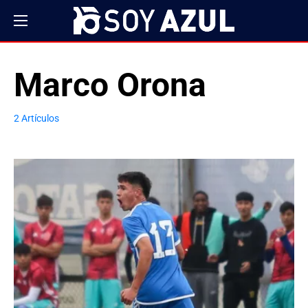
Marco Orona
2 Artículos