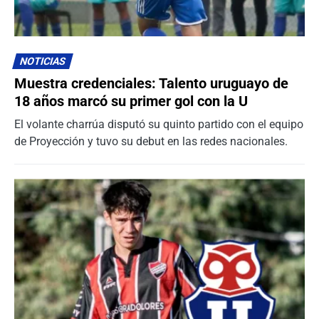
NOTICIAS
Muestra credenciales: Talento uruguayo de
18 años marcó su primer gol con la U
El volante charrúa disputó su quinto partido con el equipo
de Proyección y tuvo su debut en las redes nacionales.