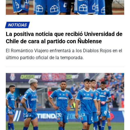
NOTICIAS
La positiva noticia que recibió Universidad de
Chile de cara al partido con Ñublense
El Romántico Viajero enfrentará a los Diablos Rojos en el
último partido oficial de la temporada.