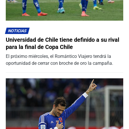
NOTICIAS
Universidad de Chile tiene definido a su rival
para la final de Copa Chile
El próximo miércoles, el Romántico Viajero tendrá la
oportunidad de cerrar con broche de oro la campaña.