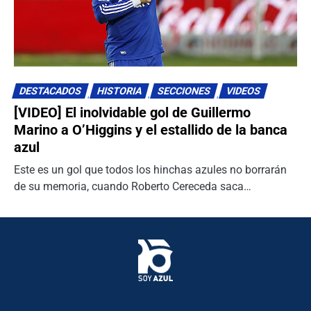
0
DESTACADOS
HISTORIA
SECCIONES
VIDEOS
[VIDEO] El inolvidable gol de Guillermo
Marino a O’Higgins y el estallido de la banca
azul
Este es un gol que todos los hinchas azules no borrarán
de su memoria, cuando Roberto Cereceda saca…