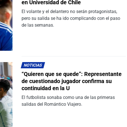
en Universidad de Chile
El volante y el delantero no serán protagonistas,
pero su salida se ha ido complicando con el paso
de las semanas.
NOTICIAS
“Quieren que se quede”: Representante
de cuestionado jugador confirma su
continuidad en la U
El futbolista sonaba como una de las primeras
salidas del Romántico Viajero.