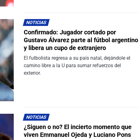
NOTICIAS
Confirmado: Jugador cortado por
Gustavo Álvarez parte al fútbol argentino
y libera un cupo de extranjero
El futbolista regresa a su país natal, dejándole el
camino libre a la U para sumar refuerzos del
exterior.
NOTICIAS
¿Siguen o no? El incierto momento que
viven Emmanuel Ojeda y Luciano Pons