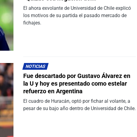
El ahora exvolante de Universidad de Chile explicó
los motivos de su partida el pasado mercado de
fichajes.
NOTICIAS
Fue descartado por Gustavo Álvarez en
la U y hoy es presentado como estelar
refuerzo en Argentina
El cuadro de Huracán, optó por fichar al volante, a
pesar de su bajo año dentro de Universidad de Chile.