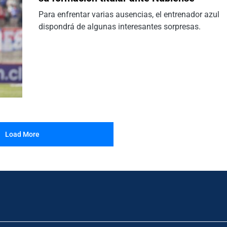
Para enfrentar varias ausencias, el entrenador azul
dispondrá de algunas interesantes sorpresas.
Load More