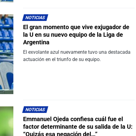
NOTICIAS
El gran momento que vive exjugador de
la U en su nuevo equipo de la Liga de
Argentina
El exvolante azul nuevamente tuvo una destacada
actuación en el triunfo de su equipo.
NOTICIAS
Emmanuel Ojeda confiesa cuál fue el
factor determinante de su salida de la U:
“Quizás esa negación del…”