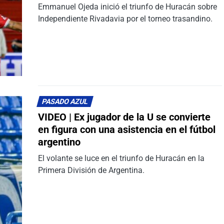
Emmanuel Ojeda inició el triunfo de Huracán sobre
Independiente Rivadavia por el torneo trasandino.
PASADO AZUL
VIDEO | Ex jugador de la U se convierte
en figura con una asistencia en el fútbol
argentino
El volante se luce en el triunfo de Huracán en la
Primera División de Argentina.