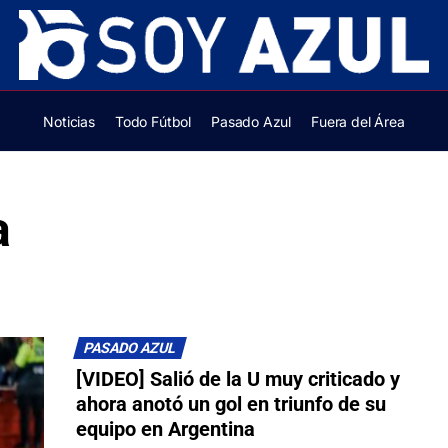
Noticias
Todo Fútbol
Pasado Azul
Fuera del Área
a
PASADO AZUL
[VIDEO] Salió de la U muy criticado y
ahora anotó un gol en triunfo de su
equipo en Argentina