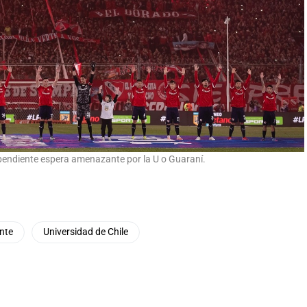
pendiente espera amenazante por la U o Guaraní.
nte
Universidad de Chile