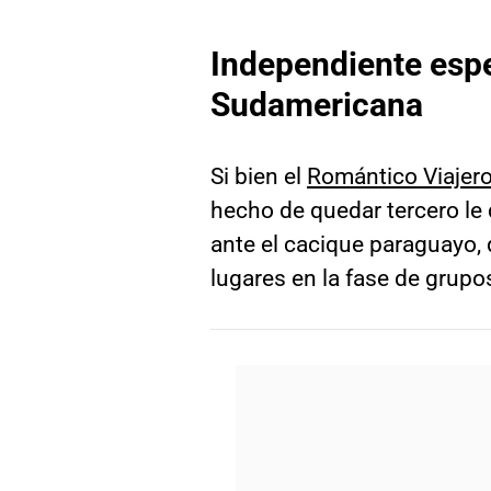
Independiente espe
Sudamericana
Si bien el
Romántico Viajer
hecho de quedar tercero le 
ante el cacique paraguayo,
lugares en la fase de grupo