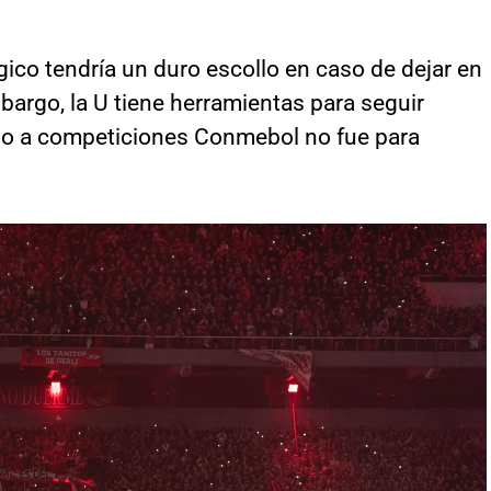
gico tendría un duro escollo en caso de dejar en
bargo, la U tiene herramientas para seguir
o a competiciones Conmebol no fue para