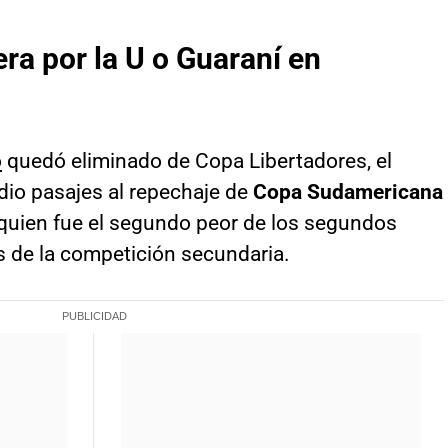
ra por la U o Guaraní en
o
quedó eliminado de Copa Libertadores, el
dio pasajes al repechaje de
Copa Sudamericana
 quien fue el segundo peor de los segundos
s de la competición secundaria.