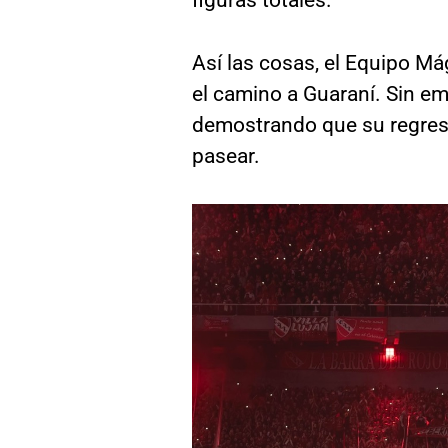
Así las cosas, el Equipo Má
el camino a Guaraní. Sin em
demostrando que su regres
pasear.