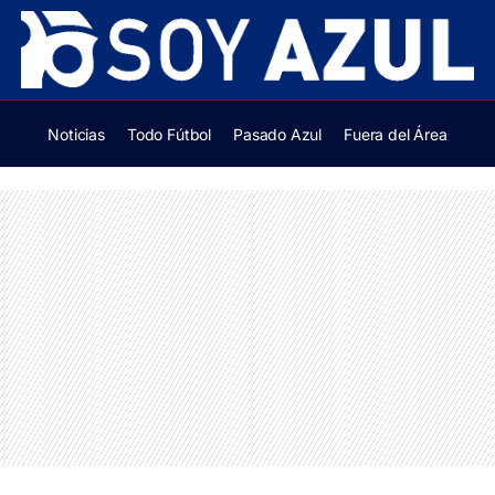
Noticias
Todo Fútbol
Pasado Azul
Fuera del Área