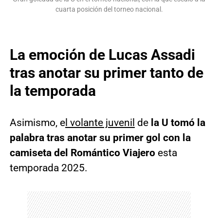
cuarta posición del torneo nacional.
La emoción de Lucas Assadi
tras anotar su primer tanto de
la temporada
Asimismo, e
l volante juvenil
de
la U tomó la
palabra tras anotar su primer gol con la
camiseta del Romántico Viajero
esta
temporada 2025.