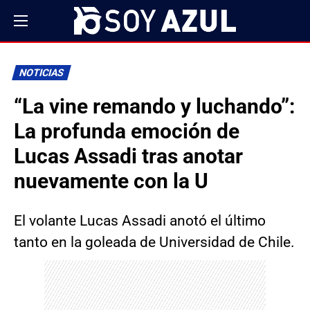
NOTICIAS
“La vine remando y luchando”:
La profunda emoción de
Lucas Assadi tras anotar
nuevamente con la U
El volante Lucas Assadi anotó el último
tanto en la goleada de Universidad de Chile.