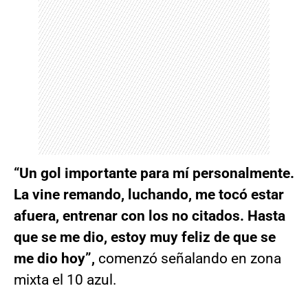
“Un gol importante para mí personalmente.
La vine remando, luchando, me tocó estar
afuera, entrenar con los no citados. Hasta
que se me dio, estoy muy feliz de que se
me dio hoy”,
comenzó señalando en zona
mixta el 10 azul.