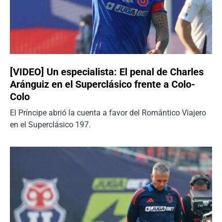
[VIDEO] Un especialista: El penal de Charles
Aránguiz en el Superclásico frente a Colo-
Colo
El Príncipe abrió la cuenta a favor del Romántico Viajero
en el Superclásico 197.