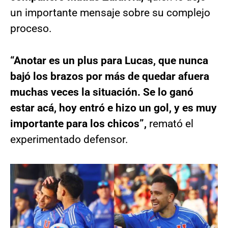
un importante mensaje sobre su complejo
proceso.
“Anotar es un plus para Lucas, que nunca
bajó los brazos por más de quedar afuera
muchas veces la situación. Se lo ganó
estar acá,
hoy entró e hizo un gol, y es muy
importante para los chicos”,
remató el
experimentado defensor.