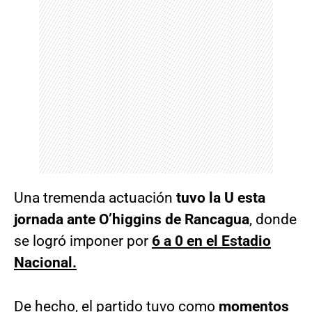
Una tremenda actuación
tuvo la U esta
jornada ante O’higgins de Rancagua
, donde
se logró imponer por
6 a 0 en el Estadio
Nacional.
De hecho, el partido tuvo como
momentos