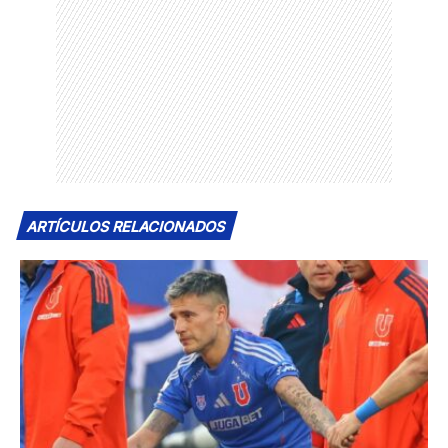
ARTÍCULOS RELACIONADOS