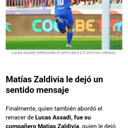
Lucas Assadi celebrando el tanto del 6 a 0 ante los celestes.
Matías Zaldivia le dejó un
sentido mensaje
Finalmente, quien también abordó el
renacer de
Lucas Assadi, fue su
compañero Matías Zaldivia,
quien le dejó