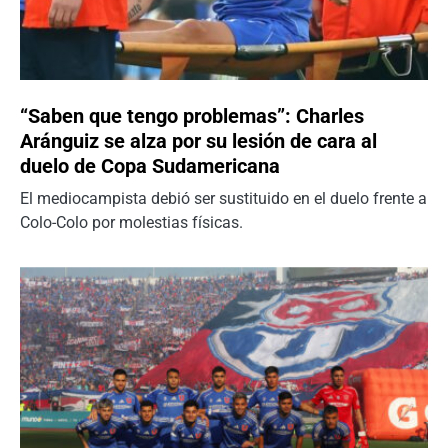
“Saben que tengo problemas”: Charles
Aránguiz se alza por su lesión de cara al
duelo de Copa Sudamericana
El mediocampista debió ser sustituido en el duelo frente a
Colo-Colo por molestias físicas.