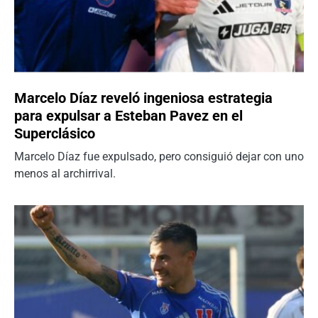
Marcelo Díaz reveló ingeniosa estrategia
para expulsar a Esteban Pavez en el
Superclásico
Marcelo Díaz fue expulsado, pero consiguió dejar con uno
menos al archirrival.