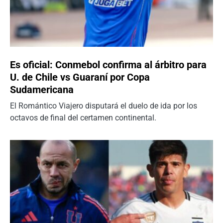
Es oficial: Conmebol confirma al árbitro para
U. de Chile vs Guaraní por Copa
Sudamericana
El Romántico Viajero disputará el duelo de ida por los
octavos de final del certamen continental.