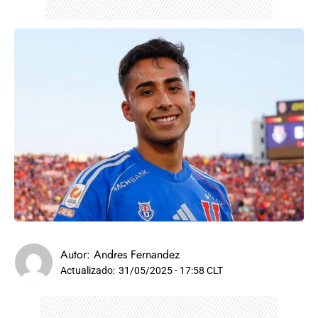
Autor:
Andres Fernandez
Actualizado:
31/05/2025 - 17:58 CLT