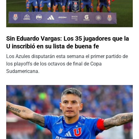
Sin Eduardo Vargas: Los 35 jugadores que la
U inscribió en su lista de buena fe
Los Azules disputarán esta semana el primer partido de
los playoffs de los octavos de final de Copa
Sudamericana.