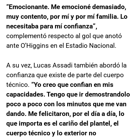
“Emocionante. Me emocioné demasiado,
muy contento, por mí y por mí familia. Lo
necesitaba para mí confianza”,
complementó respecto al gol que anotó
ante O’Higgins en el Estadio Nacional.
A su vez, Lucas Assadi también abordó la
confianza que existe de parte del cuerpo
técnico.
“Yo creo que confian en mis
capacidades. Tengo que ir demostrandolo
poco a poco con los minutos que me van
dando. Me felicitaron, por el día a día, lo
que importa es el cariño del plantel, el
cuerpo técnico y lo exterior no