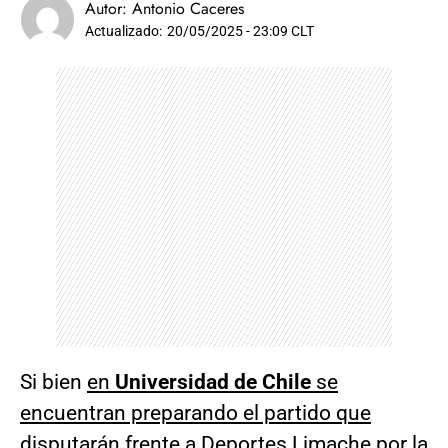
Autor:
Antonio Caceres
Actualizado:
20/05/2025 - 23:09 CLT
Si bien
en
Universidad de Chile
se
encuentran preparando el partido que
disputarán frente a Deportes Limache
por la