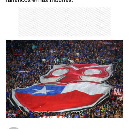
fanáticos en las tribunas.