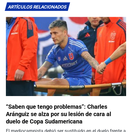
ARTÍCULOS RELACIONADOS
“Saben que tengo problemas”: Charles
Aránguiz se alza por su lesión de cara al
duelo de Copa Sudamericana
El mediocampista debió ser sustituido en el duelo frente a