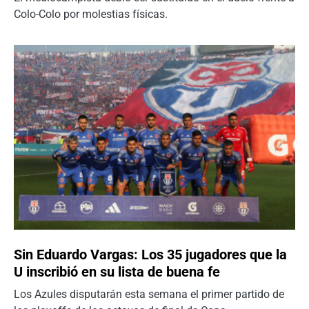
Colo-Colo por molestias físicas.
Sin Eduardo Vargas: Los 35 jugadores que la
U inscribió en su lista de buena fe
Los Azules disputarán esta semana el primer partido de