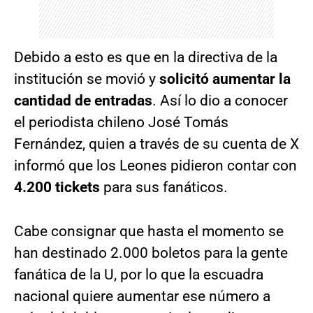
Debido a esto es que en la directiva de la
institución se movió y
solicitó aumentar la
cantidad de entradas
. Así lo dio a conocer
el periodista chileno José Tomás
Fernández, quien a través de su cuenta de X
informó que los Leones pidieron contar con
4.200 tickets
para sus fanáticos.
Cabe consignar que hasta el momento se
han destinado 2.000 boletos para la gente
fanática de la U, por lo que la escuadra
nacional quiere aumentar ese número a