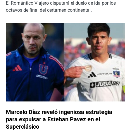
El Romántico Viajero disputará el duelo de ida por los
octavos de final del certamen continental.
Marcelo Díaz reveló ingeniosa estrategia
para expulsar a Esteban Pavez en el
Superclásico