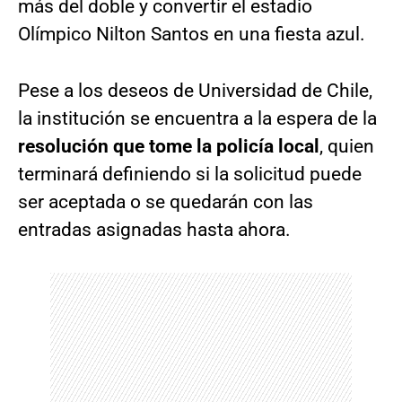
más del doble y convertir el estadio
Olímpico Nilton Santos en una fiesta azul.
Pese a los deseos de Universidad de Chile,
la institución se encuentra a la espera de la
resolución que tome la policía local
, quien
terminará definiendo si la solicitud puede
ser aceptada o se quedarán con las
entradas asignadas hasta ahora.