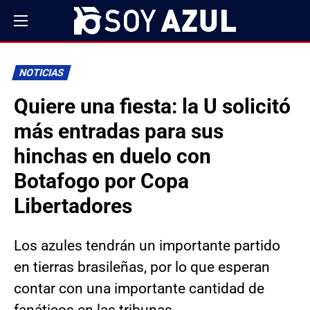
NOTICIAS
Quiere una fiesta: la U solicitó
más entradas para sus
hinchas en duelo con
Botafogo por Copa
Libertadores
Los azules tendrán un importante partido
en tierras brasileñas, por lo que esperan
contar con una importante cantidad de