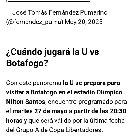
— José Tomás Fernández Pumarino
(@fernandez_puma)
May 20, 2025
¿Cuándo jugará la U vs
Botafogo?
Con este panorama
la U se prepara para
visitar a Botafogo en el estadio Olímpico
Nilton Santos
, encuentro programado para
el
martes 27 de mayo a partir de las 20:30
horas
y que será válido por la última fecha
del Grupo A de Copa Libertadores.