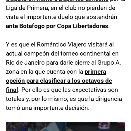
Liga de Primera, en el club no pierden de
vista el importante duelo que sostendrán
ante Botafogo por
Copa Libertadores
.
Y es que el Romántico Viajero visitará al
actual campeón del torneo continental en
Río de Janeiro para darle cierre al Grupo A,
zona en la que cuenta con la
primera
opción para clasificar a los octavos de
final
. Por ello es que las expectativas son
totales y, por lo mismo, es que la dirigencia
tomó una importante decisión.