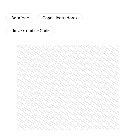
Botafogo
Copa Libertadores
Universidad de Chile