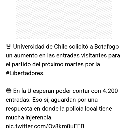
🚨 Universidad de Chile solicitó a Botafogo
un aumento en las entradas visitantes para
el partido del próximo martes por la
#Libertadores
.
🔵 En la U esperan poder contar con 4.200
entradas. Eso sí, aguardan por una
respuesta en donde la policía local tiene
mucha injerencia.
pic.twitter.com/Ov8km0uFFB