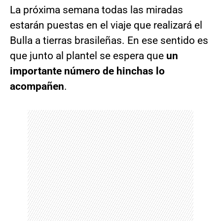
La próxima semana todas las miradas
estarán puestas en el viaje que realizará el
Bulla a tierras brasileñas. En ese sentido es
que junto al plantel se espera que
un
importante número de hinchas lo
acompañen
.