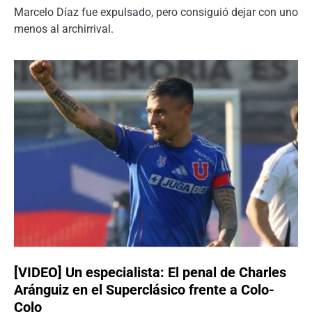
Marcelo Díaz fue expulsado, pero consiguió dejar con uno
menos al archirrival.
[VIDEO] Un especialista: El penal de Charles
Aránguiz en el Superclásico frente a Colo-
Colo