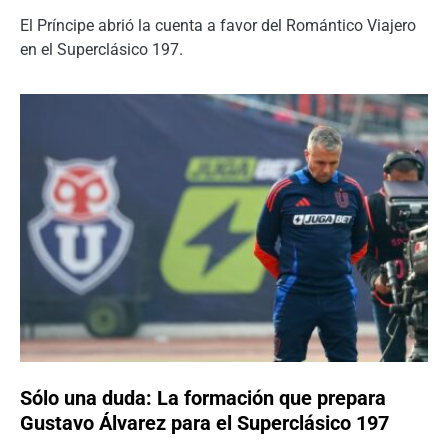
El Príncipe abrió la cuenta a favor del Romántico Viajero
en el Superclásico 197.
Sólo una duda: La formación que prepara
Gustavo Álvarez para el Superclásico 197