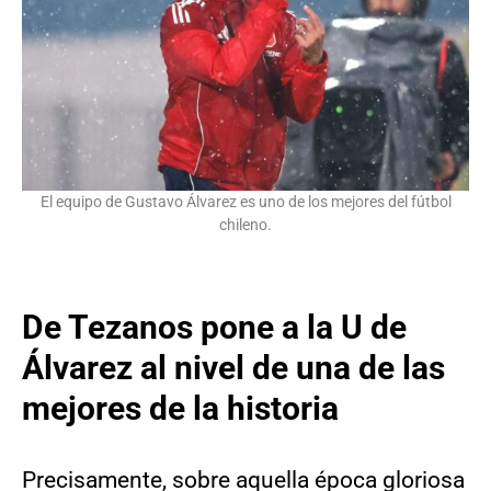
El equipo de Gustavo Álvarez es uno de los mejores del fútbol
chileno.
De Tezanos pone a la U de
Álvarez al nivel de una de las
mejores de la historia
Precisamente, sobre aquella época gloriosa