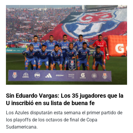
Sin Eduardo Vargas: Los 35 jugadores que la
U inscribió en su lista de buena fe
Los Azules disputarán esta semana el primer partido de
los playoffs de los octavos de final de Copa
Sudamericana.