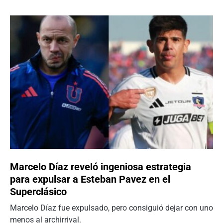
Marcelo Díaz reveló ingeniosa estrategia
para expulsar a Esteban Pavez en el
Superclásico
Marcelo Díaz fue expulsado, pero consiguió dejar con uno
menos al archirrival.