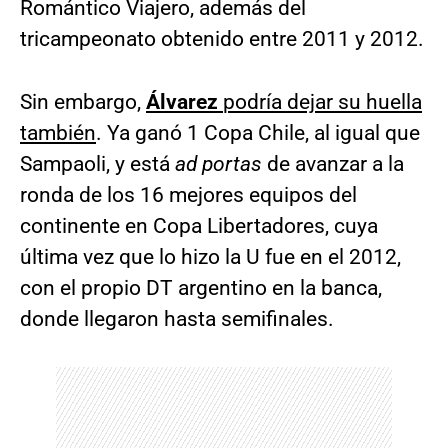
Romántico Viajero, además del
tricampeonato obtenido entre 2011 y 2012.
Sin embargo,
Álvarez
podría dejar su huella
también
. Ya ganó 1 Copa Chile, al igual que
Sampaoli, y está
ad portas
de avanzar a la
ronda de los 16 mejores equipos del
continente en Copa Libertadores, cuya
última vez que lo hizo la U fue en el 2012,
con el propio DT argentino en la banca,
donde llegaron hasta semifinales.