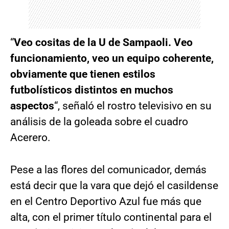
“
Veo cositas de la U de Sampaoli. Veo
funcionamiento, veo un equipo coherente,
obviamente que tienen estilos
futbolísticos distintos en muchos
aspectos
“, señaló el rostro televisivo en su
análisis de la goleada sobre el cuadro
Acerero.
Pese a las flores del comunicador, demás
está decir que la vara que dejó el casildense
en el Centro Deportivo Azul fue más que
alta, con el primer título continental para el