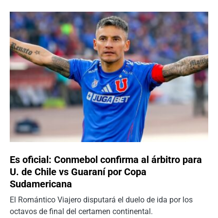
Es oficial: Conmebol confirma al árbitro para
U. de Chile vs Guaraní por Copa
Sudamericana
El Romántico Viajero disputará el duelo de ida por los
octavos de final del certamen continental.