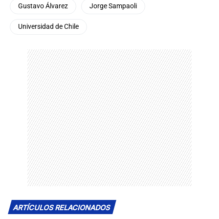
Gustavo Álvarez
Jorge Sampaoli
Universidad de Chile
ARTÍCULOS RELACIONADOS