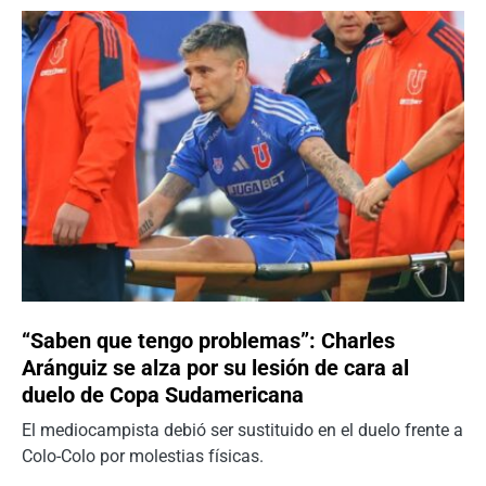
“Saben que tengo problemas”: Charles
Aránguiz se alza por su lesión de cara al
duelo de Copa Sudamericana
El mediocampista debió ser sustituido en el duelo frente a
Colo-Colo por molestias físicas.