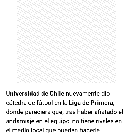
Universidad de Chile
nuevamente dio
cátedra de fútbol en la
Liga de Primera
,
donde pareciera que, tras haber afiatado el
andamiaje en el equipo, no tiene rivales en
el medio local que puedan hacerle