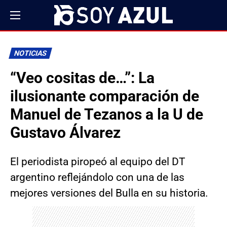
NOTICIAS
“Veo cositas de…”: La
ilusionante comparación de
Manuel de Tezanos a la U de
Gustavo Álvarez
El periodista piropeó al equipo del DT
argentino reflejándolo con una de las
mejores versiones del Bulla en su historia.