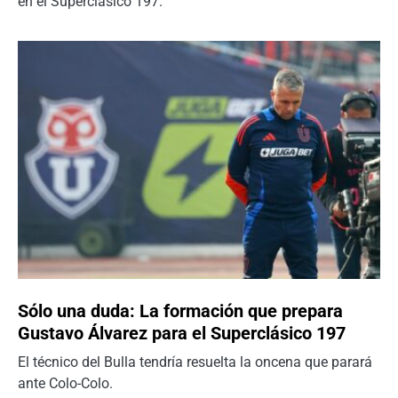
en el Superclásico 197.
Sólo una duda: La formación que prepara
Gustavo Álvarez para el Superclásico 197
El técnico del Bulla tendría resuelta la oncena que parará
ante Colo-Colo.