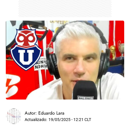
Autor:
Eduardo Lara
Actualizado:
19/05/2025 - 12:21 CLT