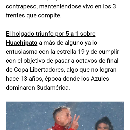
contrapeso, manteniéndose vivo en los 3
frentes que compite.
El holgado triunfo por
5 a 1
sobre
Huachipato
a más de alguno ya lo
entusiasma con la estrella 19 y de cumplir
con el objetivo de pasar a octavos de final
de Copa Libertadores, algo que no logran
hace 13 años, época donde los Azules
dominaron Sudamérica.