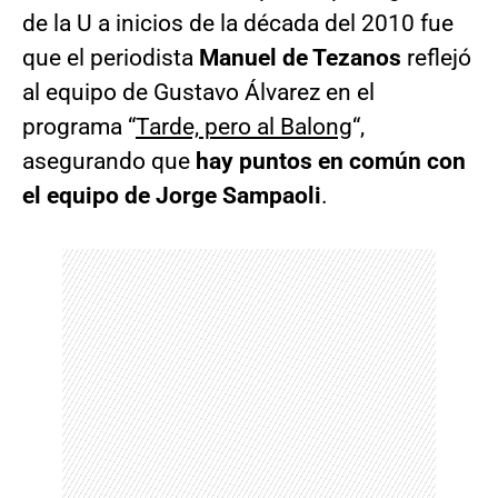
de la U a inicios de la década del 2010 fue
que el periodista
Manuel de Tezanos
reflejó
al equipo de Gustavo Álvarez en el
programa “
Tarde, pero al Balong
“,
asegurando que
hay puntos en común con
el equipo de Jorge Sampaoli
.