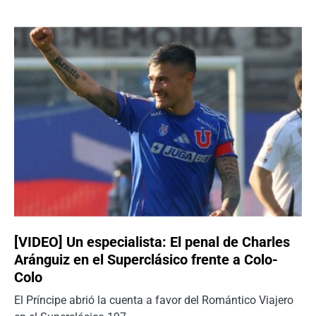
[VIDEO] Un especialista: El penal de Charles
Aránguiz en el Superclásico frente a Colo-
Colo
El Príncipe abrió la cuenta a favor del Romántico Viajero