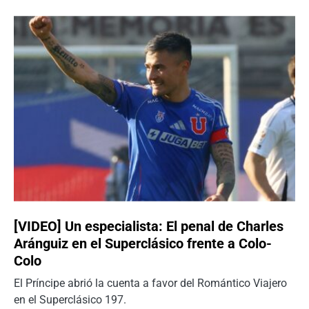
[VIDEO] Un especialista: El penal de Charles
Aránguiz en el Superclásico frente a Colo-
Colo
El Príncipe abrió la cuenta a favor del Romántico Viajero
en el Superclásico 197.