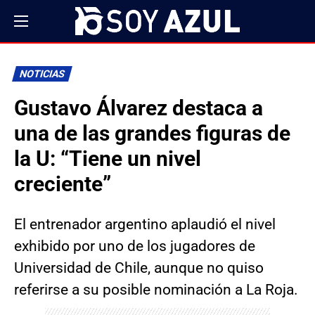
NOTICIAS
Gustavo Álvarez destaca a
una de las grandes figuras de
la U: “Tiene un nivel
creciente”
El entrenador argentino aplaudió el nivel
exhibido por uno de los jugadores de
Universidad de Chile, aunque no quiso
referirse a su posible nominación a La Roja.