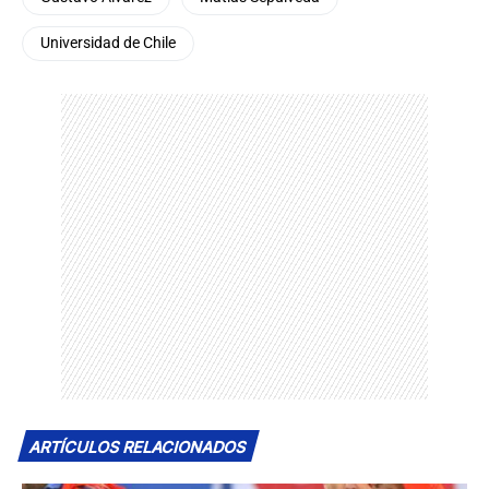
Universidad de Chile
ARTÍCULOS RELACIONADOS