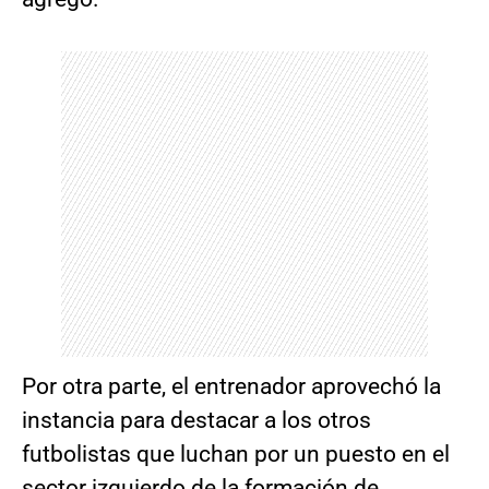
Por otra parte, el entrenador aprovechó la
instancia para destacar a los otros
futbolistas que luchan por un puesto en el
sector izquierdo de la formación de