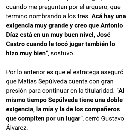
cuando me preguntan por el arquero, que
termino nombrando a los tres.
Acá hay una
exigencia muy grande y creo que Antonio
Díaz está en un muy buen nivel, José
Castro cuando le tocó jugar también lo
hizo muy bien
“, sostuvo.
Por lo anterior es que el estratega aseguró
que Matías Sepúlveda cuenta con gran
presión para continuar en la titularidad. “
Al
mismo tiempo Sepúlveda tiene una doble
exigencia, la mía y la de los compañeros
que compiten por un lugar
“, cerró Gustavo
Álvarez.