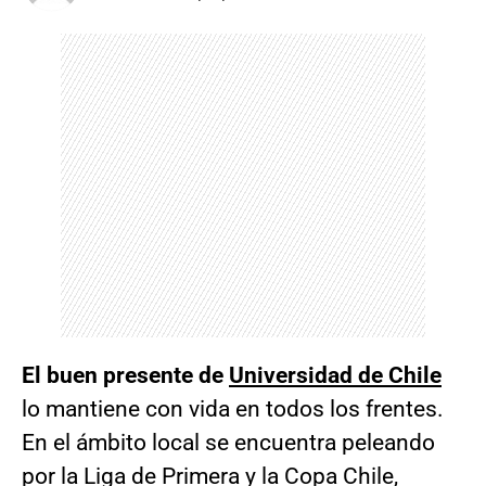
El buen presente de
Universidad de Chile
lo mantiene con vida en todos los frentes.
En el ámbito local se encuentra peleando
por la Liga de Primera y la Copa Chile,