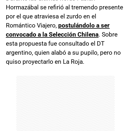
Hormazábal se refirió al tremendo presente
por el que atraviesa el zurdo en el
Romántico Viajero,
postulándolo a ser
convocado a la Selección Chilena
. Sobre
esta propuesta fue consultado el DT
argentino, quien alabó a su pupilo, pero no
quiso proyectarlo en La Roja.