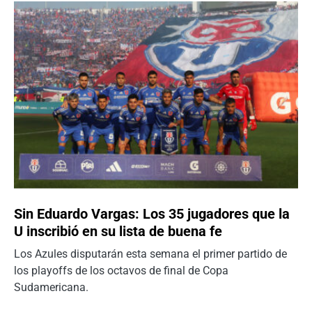
Sin Eduardo Vargas: Los 35 jugadores que la
U inscribió en su lista de buena fe
Los Azules disputarán esta semana el primer partido de
los playoffs de los octavos de final de Copa
Sudamericana.