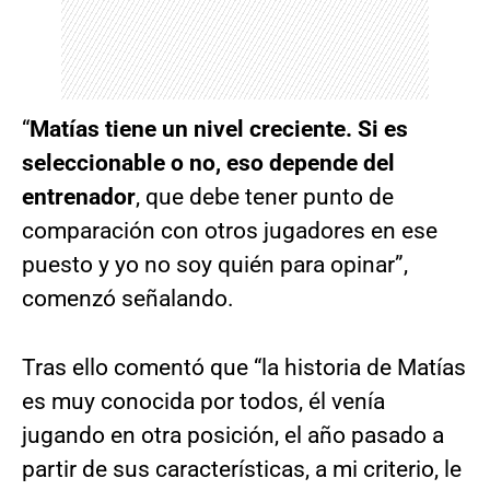
“
Matías tiene un nivel creciente. Si es
seleccionable o no, eso depende del
entrenador
, que debe tener punto de
comparación con otros jugadores en ese
puesto y yo no soy quién para opinar”,
comenzó señalando.
Tras ello comentó que “la historia de Matías
es muy conocida por todos, él venía
jugando en otra posición, el año pasado a
partir de sus características, a mi criterio, le