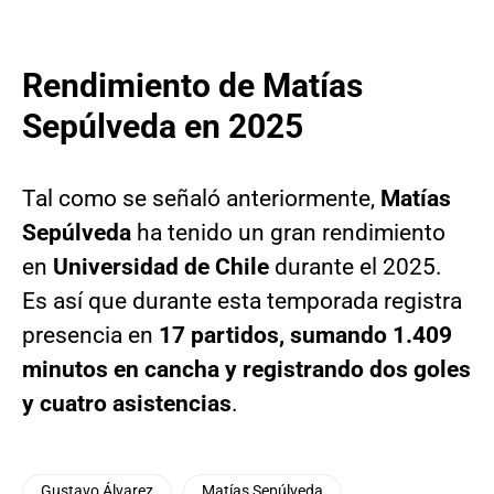
Rendimiento de Matías
Sepúlveda en 2025
Tal como se señaló anteriormente,
Matías
Sepúlveda
ha tenido un gran rendimiento
en
Universidad de Chile
durante el 2025.
Es así que durante esta temporada registra
presencia en
17 partidos, sumando 1.409
minutos en cancha y registrando dos goles
y cuatro asistencias
.
Gustavo Álvarez
Matías Sepúlveda