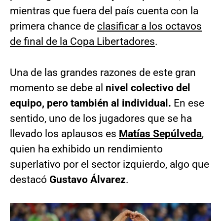
mientras que fuera del país cuenta con la
primera chance de
clasificar a los octavos
de final de la Copa Libertadores
.
Una de las grandes razones de este gran
momento se debe al
nivel colectivo del
equipo, pero también al individual.
En ese
sentido, uno de los jugadores que se ha
llevado los aplausos es
Matías Sepúlveda
,
quien ha exhibido un rendimiento
superlativo por el sector izquierdo, algo que
destacó
Gustavo Álvarez
.