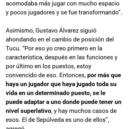
acomodaba más jugar con mucho espacio
y pocos jugadores y se fue transformando”.
Asimismo, Gustavo Álvarez siguió
ahondando en el cambio de posición del
Tucu. “Por eso yo creo primero en la
característica, después en las funciones y
por último en los puestos, estoy
convencido de eso. Entonces,
por más que
haya un jugador que haya jugado toda su
vida en un determinado puesto, se le
puede adaptar a uno donde puede tener un
nivel superlativo
, y hay muchos casos de
esos. El de Sepúlveda es uno de ellos”,
agregó.