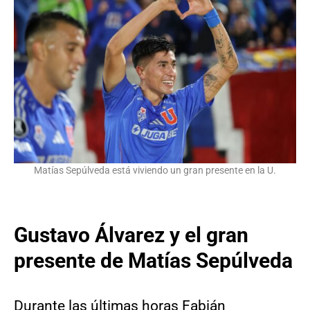
Matías Sepúlveda está viviendo un gran presente en la U.
Gustavo Álvarez y el gran
presente de Matías Sepúlveda
Durante las últimas horas Fabián