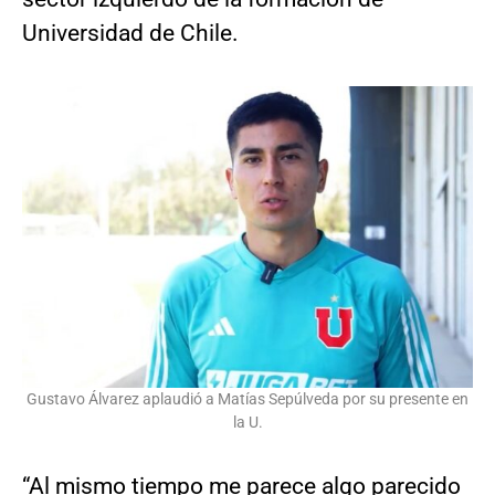
Universidad de Chile.
Gustavo Álvarez aplaudió a Matías Sepúlveda por su presente en
la U.
“Al mismo tiempo me parece algo parecido