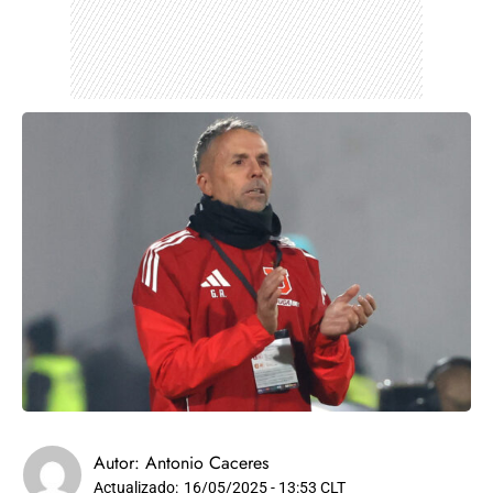
Autor:
Antonio Caceres
Actualizado:
16/05/2025 - 13:53 CLT