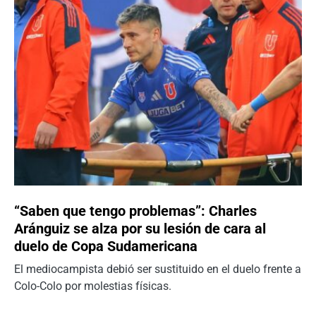
“Saben que tengo problemas”: Charles
Aránguiz se alza por su lesión de cara al
duelo de Copa Sudamericana
El mediocampista debió ser sustituido en el duelo frente a
Colo-Colo por molestias físicas.