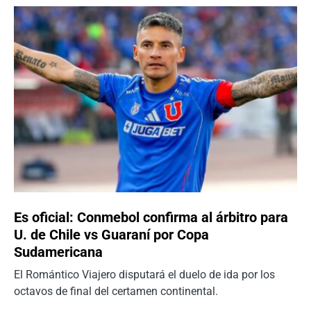
Es oficial: Conmebol confirma al árbitro para
U. de Chile vs Guaraní por Copa
Sudamericana
El Romántico Viajero disputará el duelo de ida por los
octavos de final del certamen continental.