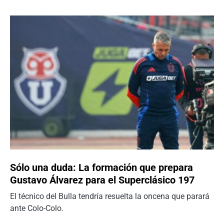
Sólo una duda: La formación que prepara
Gustavo Álvarez para el Superclásico 197
El técnico del Bulla tendría resuelta la oncena que parará
ante Colo-Colo.