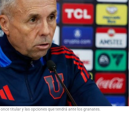
l once titular y las opciones que tendrá ante los granates.