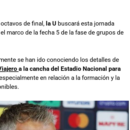
octavos de final,
la U
buscará esta jornada
 el marco de la fecha 5 de la fase de grupos de
mente se han ido conociendo los detalles de
Viajero
a la cancha del Estadio Nacional para
 especialmente en relación a la formación y la
nibles.