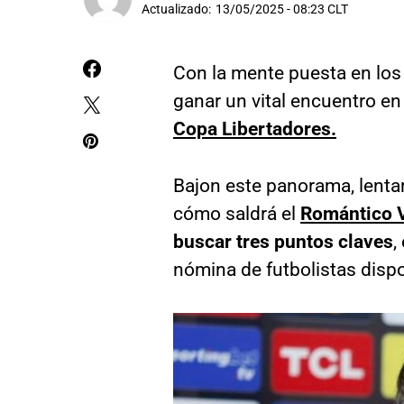
Actualizado:
13/05/2025 - 08:23 CLT
Con la mente puesta en los 
ganar un vital encuentro en
Copa Libertadores.
Bajon este panorama, lenta
cómo saldrá el
Romántico 
buscar tres puntos claves
,
nómina de futbolistas dispo