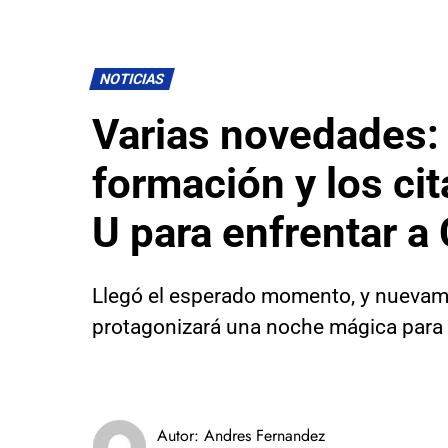
NOTICIAS
Varias novedades:
formación y los cit
U para enfrentar a
Llegó el esperado momento, y nuevam
protagonizará una noche mágica para 
Autor:
Andres Fernandez