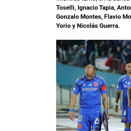
Toselli, Ignacio Tapia, Ant
Gonzalo Montes, Flavio Moy
Yorio y Nicolás Guerra.