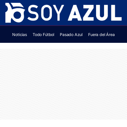
Noticias
Todo Fútbol
Pasado Azul
Fuera del Área