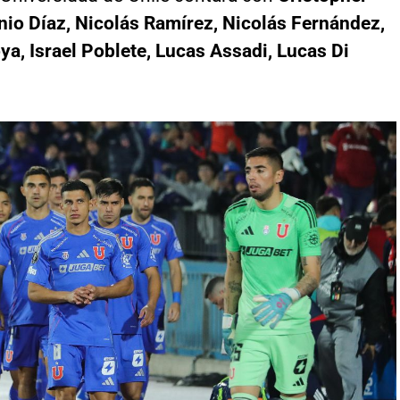
onio Díaz, Nicolás Ramírez, Nicolás Fernández,
a, Israel Poblete, Lucas Assadi, Lucas Di