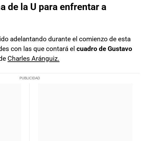
 de la U para enfrentar a
ido adelantando durante el comienzo de esta
es con las que contará el
cuadro de Gustavo
 de
Charles Aránguiz.