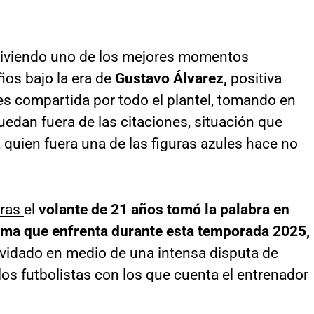
viviendo uno de los mejores momentos
ños bajo la era de
Gustavo Álvarez,
positiva
s compartida por todo el plantel, tomando en
edan fuera de las citaciones, situación que
, quien fuera una de las figuras azules hace no
oras
el
volante de 21 años tomó la palabra en
ma que enfrenta durante esta temporada 2025,
vidado en medio de una intensa disputa de
los futbolistas con los que cuenta el entrenador