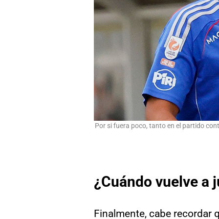
Por si fuera poco, tanto en el partido co
¿Cuándo vuelve a j
Finalmente, cabe recordar 