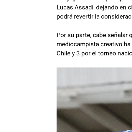
Lucas Assadi, dejando en c
podrá revertir la considera
Por su parte, cabe señalar 
mediocampista creativo ha
Chile y 3 por el torneo naci