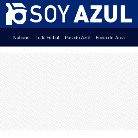
Noticias
Todo Fútbol
Pasado Azul
Fuera del Área