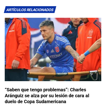
ARTÍCULOS RELACIONADOS
“Saben que tengo problemas”: Charles
Aránguiz se alza por su lesión de cara al
duelo de Copa Sudamericana