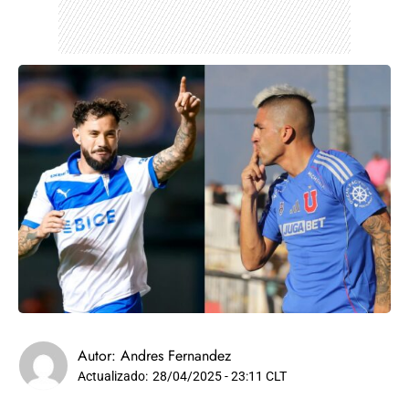
Autor:
Andres Fernandez
Actualizado:
28/04/2025 - 23:11 CLT