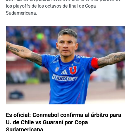
los playoffs de los octavos de final de Copa
Sudamericana.
Es oficial: Conmebol confirma al árbitro para
U. de Chile vs Guaraní por Copa
Sudamericana