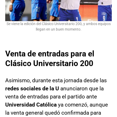
Se viene la edición del Clásico Universitario 200, y ambos equipos
llegan en un buen momento.
Venta de entradas para el
Clásico Universitario 200
Asimismo, durante esta jornada desde las
redes sociales de la U
anunciaron que la
venta de entradas para el partido ante
Universidad Católica
ya comenzó, aunque
la venta general quedó confirmada para