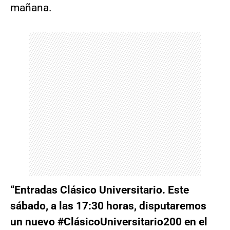
mañana.
“Entradas Clásico Universitario. Este
sábado, a las 17:30 horas, disputaremos
un nuevo #ClásicoUniversitario200 en el