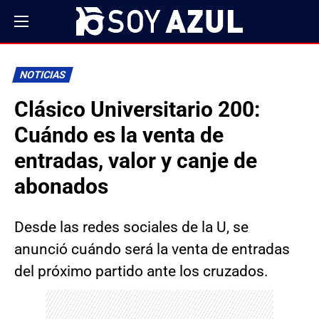
NOTICIAS
Clásico Universitario 200:
Cuándo es la venta de
entradas, valor y canje de
abonados
Desde las redes sociales de la U, se
anunció cuándo será la venta de entradas
del próximo partido ante los cruzados.