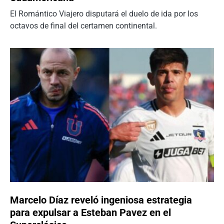
El Romántico Viajero disputará el duelo de ida por los
octavos de final del certamen continental.
Marcelo Díaz reveló ingeniosa estrategia
para expulsar a Esteban Pavez en el