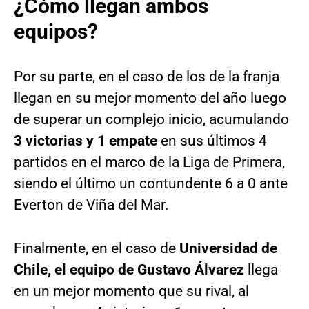
¿Cómo llegan ambos
equipos?
Por su parte, en el caso de los de la franja
llegan en su mejor momento del año luego
de superar un complejo inicio, acumulando
3 victorias y 1 empate
en sus últimos 4
partidos en el marco de la Liga de Primera,
siendo el último un contundente 6 a 0 ante
Everton de Viña del Mar.
Finalmente, en el caso de
Universidad de
Chile, el equipo de Gustavo Álvarez
llega
en un mejor momento que su rival, al