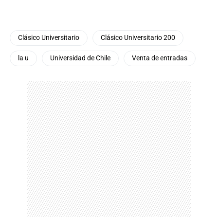
Clásico Universitario
Clásico Universitario 200
la u
Universidad de Chile
Venta de entradas