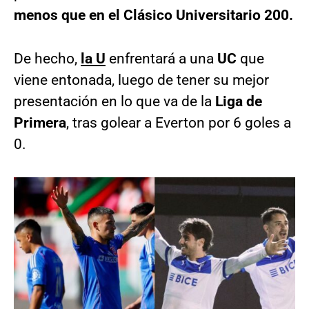
menos que en el Clásico Universitario 200.
De hecho,
la U
enfrentará a una
UC
que
viene entonada, luego de tener su mejor
presentación en lo que va de la
Liga de
Primera
, tras golear a Everton por 6 goles a
0.