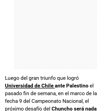
Luego del gran triunfo que logró
Universidad de Chile
ante Palestino
el
pasado fin de semana, en el marco de la
fecha 9 del Campeonato Nacional, el
próximo desafío del
Chuncho será nada