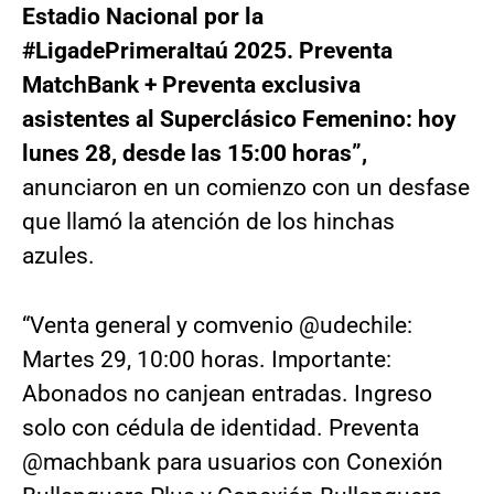
Estadio Nacional por la
#LigadePrimeraItaú 2025. Preventa
MatchBank + Preventa exclusiva
asistentes al Superclásico Femenino: hoy
lunes 28, desde las 15:00 horas”,
anunciaron en un comienzo con un desfase
que llamó la atención de los hinchas
azules.
“Venta general y comvenio @udechile:
Martes 29, 10:00 horas. Importante:
Abonados no canjean entradas. Ingreso
solo con cédula de identidad. Preventa
@machbank para usuarios con Conexión