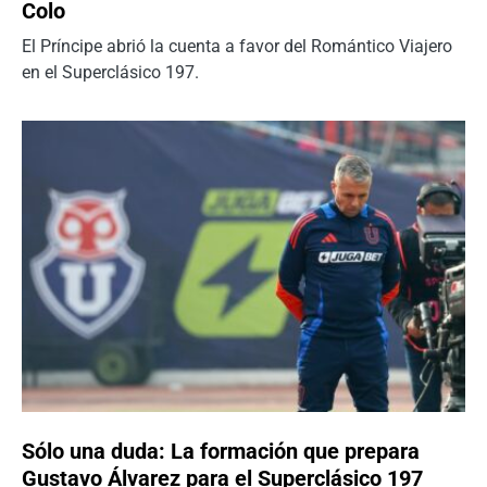
Colo
El Príncipe abrió la cuenta a favor del Romántico Viajero
en el Superclásico 197.
Sólo una duda: La formación que prepara
Gustavo Álvarez para el Superclásico 197