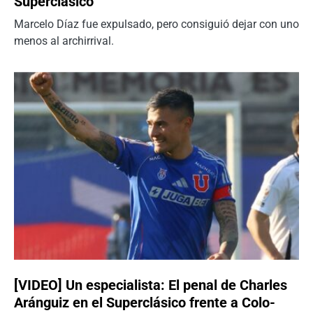
Superclásico
Marcelo Díaz fue expulsado, pero consiguió dejar con uno
menos al archirrival.
[VIDEO] Un especialista: El penal de Charles
Aránguiz en el Superclásico frente a Colo-