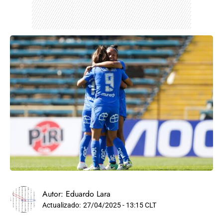
Autor:
Eduardo Lara
Actualizado:
27/04/2025 - 13:15 CLT