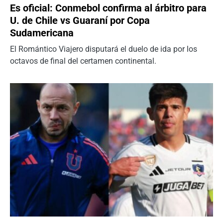
Es oficial: Conmebol confirma al árbitro para
U. de Chile vs Guaraní por Copa
Sudamericana
El Romántico Viajero disputará el duelo de ida por los
octavos de final del certamen continental.