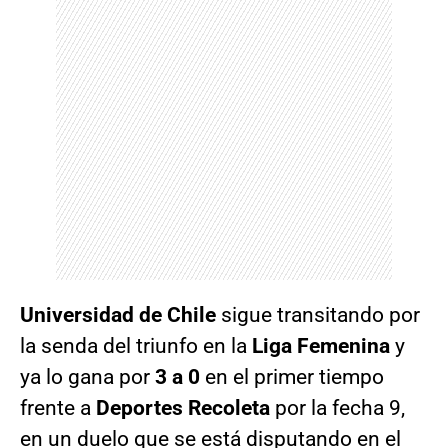
Universidad de Chile
sigue transitando por
la senda del triunfo en la
Liga Femenina
y
ya lo gana por
3 a 0
en el primer tiempo
frente a
Deportes Recoleta
por la fecha 9,
en un duelo que se está disputando en el