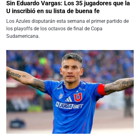
Sin Eduardo Vargas: Los 35 jugadores que la
U inscribió en su lista de buena fe
Los Azules disputarán esta semana el primer partido de
los playoffs de los octavos de final de Copa
Sudamericana.