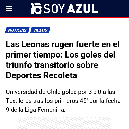
NOTICIAS
VIDEOS
Las Leonas rugen fuerte en el
primer tiempo: Los goles del
triunfo transitorio sobre
Deportes Recoleta
Universidad de Chile golea por 3 a 0 a las
Textileras tras los primeros 45′ por la fecha
9 de la Liga Femenina.