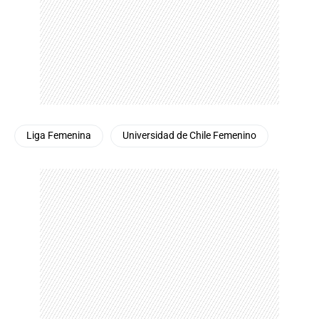
Liga Femenina
Universidad de Chile Femenino