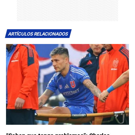
ARTÍCULOS RELACIONADOS