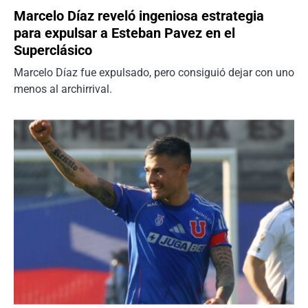
Marcelo Díaz reveló ingeniosa estrategia
para expulsar a Esteban Pavez en el
Superclásico
Marcelo Díaz fue expulsado, pero consiguió dejar con uno
menos al archirrival.