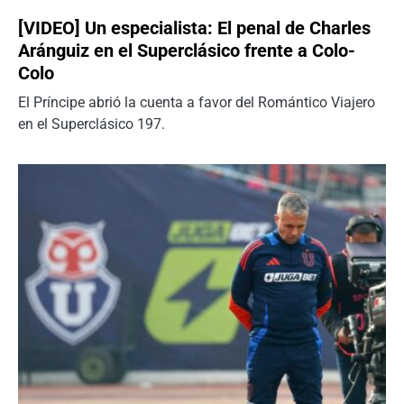
[VIDEO] Un especialista: El penal de Charles
Aránguiz en el Superclásico frente a Colo-
Colo
El Príncipe abrió la cuenta a favor del Romántico Viajero
en el Superclásico 197.