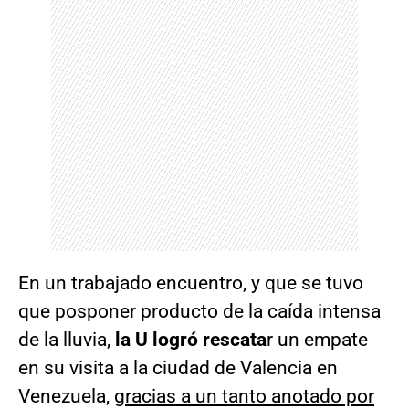
En un trabajado encuentro, y que se tuvo
que posponer producto de la caída intensa
de la lluvia,
la U logró rescata
r un empate
en su visita a la ciudad de Valencia en
Venezuela,
gracias a un tanto anotado por