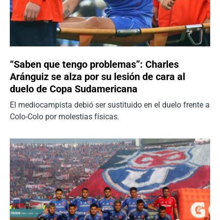
“Saben que tengo problemas”: Charles
Aránguiz se alza por su lesión de cara al
duelo de Copa Sudamericana
El mediocampista debió ser sustituido en el duelo frente a
Colo-Colo por molestias físicas.