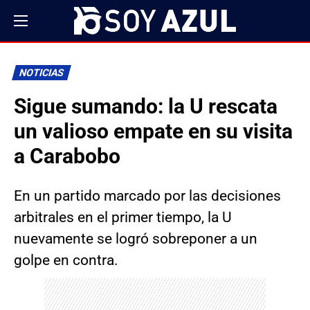
NOTICIAS
Sigue sumando: la U rescata
un valioso empate en su visita
a Carabobo
En un partido marcado por las decisiones
arbitrales en el primer tiempo, la U
nuevamente se logró sobreponer a un
golpe en contra.