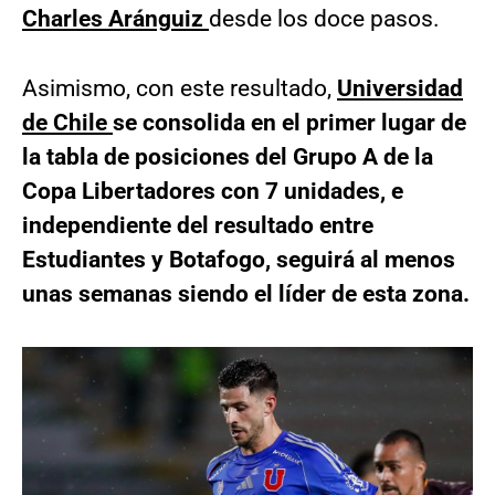
Charles Aránguiz
desde los doce pasos.
Asimismo, con este resultado,
Universidad
de Chile
se consolida en el primer lugar de
la tabla de posiciones del Grupo A de la
Copa Libertadores con 7 unidades, e
independiente del resultado entre
Estudiantes y Botafogo, seguirá al menos
unas semanas siendo el líder de esta zona.