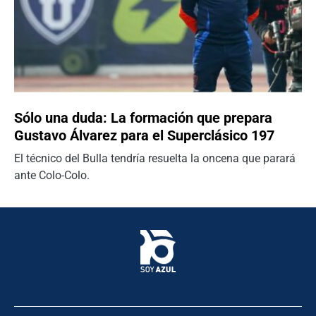
Sólo una duda: La formación que prepara
Gustavo Álvarez para el Superclásico 197
El técnico del Bulla tendría resuelta la oncena que parará
ante Colo-Colo.