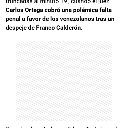
truncadas al minuto 19′, cuando el juez
Carlos Ortega cobró una polémica falta
penal a favor de los venezolanos tras un
despeje de Franco Calderón.