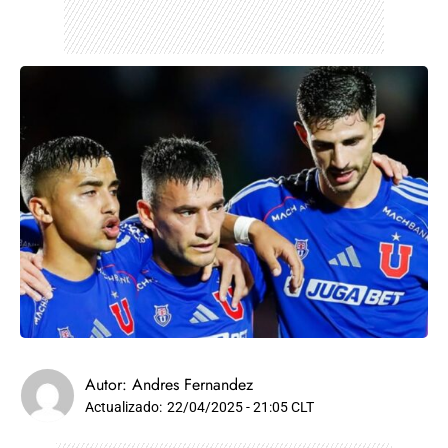
Autor:
Andres Fernandez
Actualizado:
22/04/2025 - 21:05 CLT