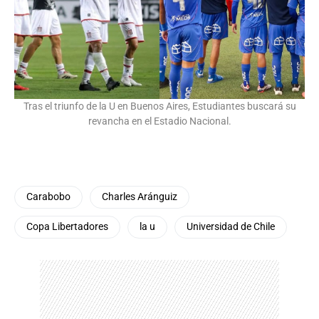
Tras el triunfo de la U en Buenos Aires, Estudiantes buscará su
revancha en el Estadio Nacional.
Carabobo
Charles Aránguiz
Copa Libertadores
la u
Universidad de Chile