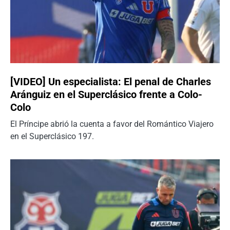
[VIDEO] Un especialista: El penal de Charles
Aránguiz en el Superclásico frente a Colo-
Colo
El Príncipe abrió la cuenta a favor del Romántico Viajero
en el Superclásico 197.