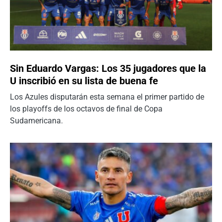
Sin Eduardo Vargas: Los 35 jugadores que la
U inscribió en su lista de buena fe
Los Azules disputarán esta semana el primer partido de
los playoffs de los octavos de final de Copa
Sudamericana.