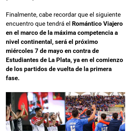
Finalmente, cabe recordar que el siguiente
encuentro que tendrá el
Romántico Viajero
en el marco de la máxima competencia a
nivel continental, será el próximo
miércoles 7 de mayo en contra de
Estudiantes de La Plata, ya en el comienzo
de los partidos de vuelta de la primera
fase.