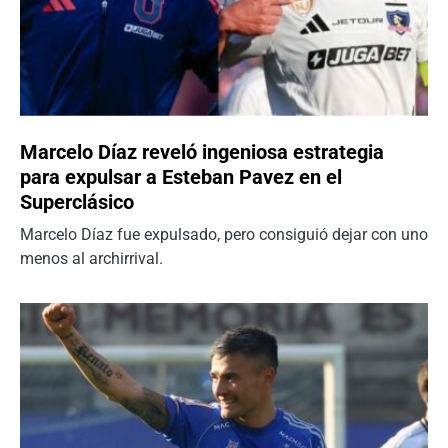
Marcelo Díaz reveló ingeniosa estrategia
para expulsar a Esteban Pavez en el
Superclásico
Marcelo Díaz fue expulsado, pero consiguió dejar con uno
menos al archirrival.