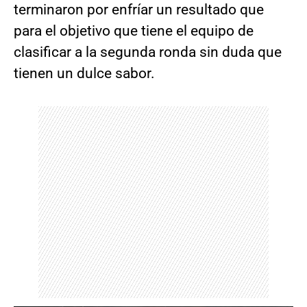
terminaron por enfríar un resultado que
para el objetivo que tiene el equipo de
clasificar a la segunda ronda sin duda que
tienen un dulce sabor.