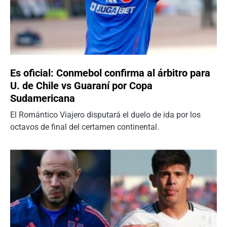
Es oficial: Conmebol confirma al árbitro para
U. de Chile vs Guaraní por Copa
Sudamericana
El Romántico Viajero disputará el duelo de ida por los
octavos de final del certamen continental.