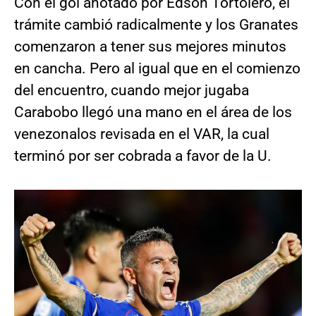
Con el gol anotado por Edson Tortolero, el
trámite cambió radicalmente y los Granates
comenzaron a tener sus mejores minutos
en cancha. Pero al igual que en el comienzo
del encuentro, cuando mejor jugaba
Carabobo llegó una mano en el área de los
venezonalos revisada en el VAR, la cual
terminó por ser cobrada a favor de la U.