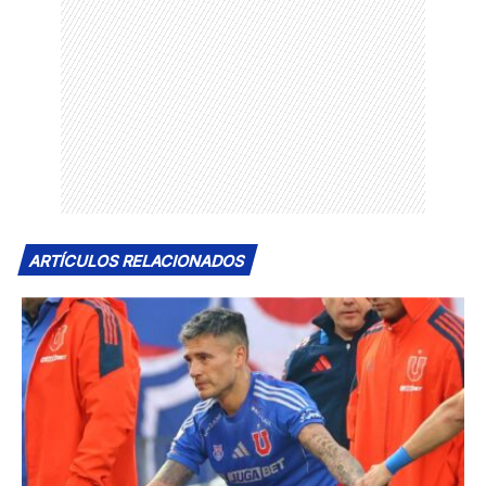
ARTÍCULOS RELACIONADOS