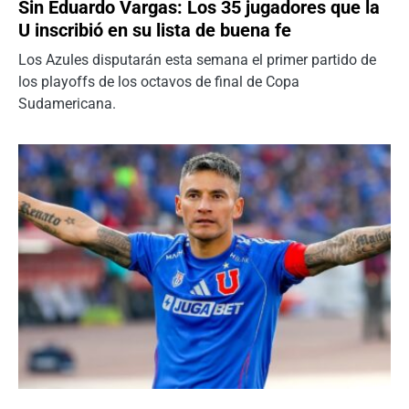
Sin Eduardo Vargas: Los 35 jugadores que la
U inscribió en su lista de buena fe
Los Azules disputarán esta semana el primer partido de
los playoffs de los octavos de final de Copa
Sudamericana.