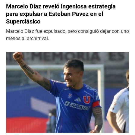
Marcelo Díaz reveló ingeniosa estrategia
para expulsar a Esteban Pavez en el
Superclásico
Marcelo Díaz fue expulsado, pero consiguió dejar con uno
menos al archirrival.