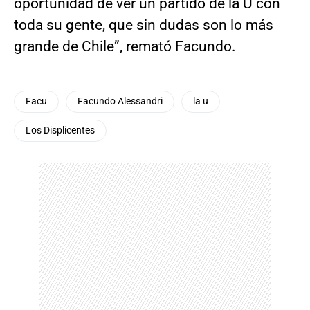
oportunidad de ver un partido de la U con
toda su gente, que sin dudas son lo más
grande de Chile”, remató Facundo.
Facu
Facundo Alessandri
la u
Los Displicentes