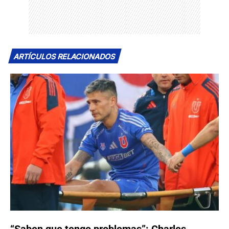
ARTÍCULOS RELACIONADOS