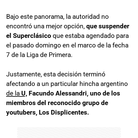
Bajo este panorama, la autoridad no
encontró una mejor opción,
que suspender
el Superclásico
que estaba agendado para
el pasado domingo en el marco de la fecha
7 de la Liga de Primera.
Justamente, esta decisión terminó
afectando a un particular hincha argentino
de la
U,
Facundo Alessandri, uno de los
miembros del reconocido grupo de
youtubers, Los Displicentes.