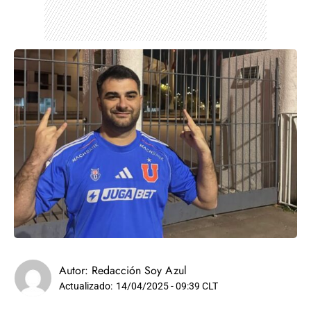
Autor:
Redacción Soy Azul
Actualizado:
14/04/2025 - 09:39 CLT