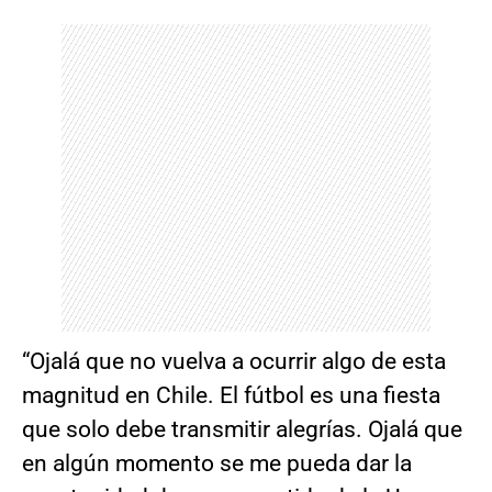
“Ojalá que no vuelva a ocurrir algo de esta
magnitud en Chile. El fútbol es una fiesta
que solo debe transmitir alegrías. Ojalá que
en algún momento se me pueda dar la