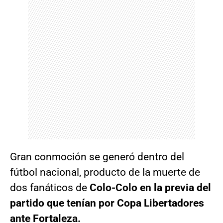
Gran conmoción se generó dentro del
fútbol nacional, producto de la muerte de
dos fanáticos de
Colo-Colo en la previa del
partido que tenían por Copa Libertadores
ante Fortaleza.