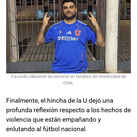
Facundo Alesandri se convirtió en fanático de Universidad de
Chile.
Finalmente, el hincha de la U dejó una
profunda reflexión respecto a los hechos de
violencia que están empañando y
enlutando al fútbol nacional.