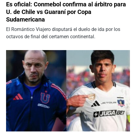
Es oficial: Conmebol confirma al árbitro para
U. de Chile vs Guaraní por Copa
Sudamericana
El Romántico Viajero disputará el duelo de ida por los
octavos de final del certamen continental.