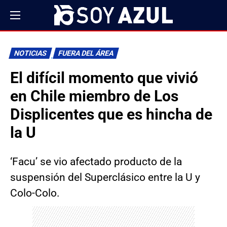
NOTICIAS
FUERA DEL ÁREA
El difícil momento que vivió
en Chile miembro de Los
Displicentes que es hincha de
la U
‘Facu’ se vio afectado producto de la
suspensión del Superclásico entre la U y
Colo-Colo.