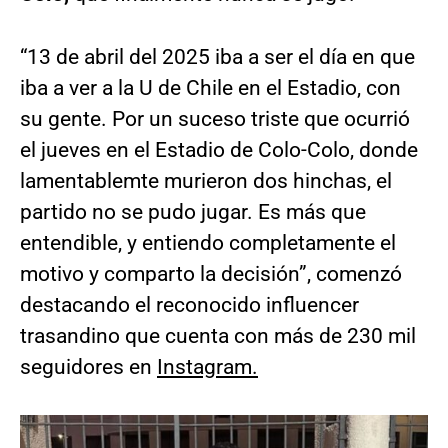
“13 de abril del 2025 iba a ser el día en que
iba a ver a la U de Chile en el Estadio, con
su gente. Por un suceso triste que ocurrió
el jueves en el Estadio de Colo-Colo, donde
lamentablemte murieron dos hinchas, el
partido no se pudo jugar. Es más que
entendible, y entiendo completamente el
motivo y comparto la decisión”, comenzó
destacando el reconocido influencer
trasandino que cuenta con más de 230 mil
seguidores en
Instagram.