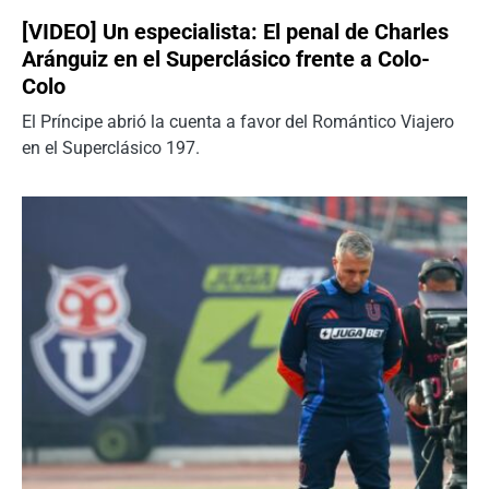
[VIDEO] Un especialista: El penal de Charles
Aránguiz en el Superclásico frente a Colo-
Colo
El Príncipe abrió la cuenta a favor del Romántico Viajero
en el Superclásico 197.