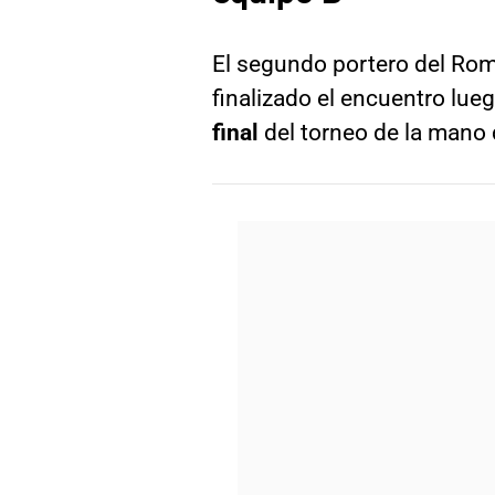
El segundo portero del Rom
finalizado el encuentro lue
final
del torneo de la mano 