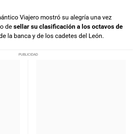
ántico Viajero mostró su alegría una vez
go de
sellar su clasificación a los octavos de
de la banca y de los cadetes del León.