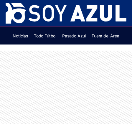
Noticias
Todo Fútbol
Pasado Azul
Fuera del Área