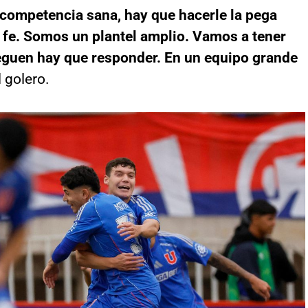
 competencia sana, hay que hacerle la pega
a fe. Somos un plantel amplio. Vamos a tener
eguen hay que responder. En un equipo grande
l golero.