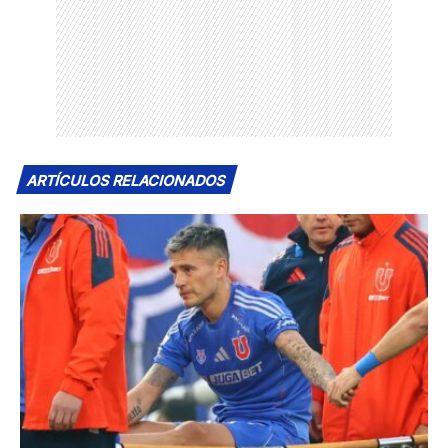
ARTÍCULOS RELACIONADOS