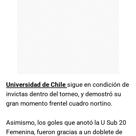
Universidad de Chile
sigue en condición de
invictas dentro del torneo, y demostró su
gran momento frentel cuadro nortino.
Asimismo, los goles que anotó la U Sub 20
Femenina, fueron gracias a un doblete de