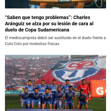
“Saben que tengo problemas”: Charles
Aránguiz se alza por su lesión de cara al
duelo de Copa Sudamericana
El mediocampista debió ser sustituido en el duelo frente a
Colo-Colo por molestias físicas.