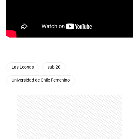
Las Leonas
sub 20
Universidad de Chile Femenino