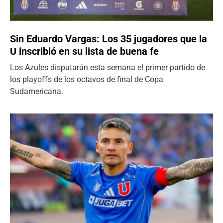
Sin Eduardo Vargas: Los 35 jugadores que la
U inscribió en su lista de buena fe
Los Azules disputarán esta semana el primer partido de
los playoffs de los octavos de final de Copa
Sudamericana.