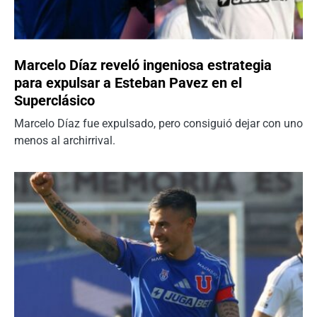
Marcelo Díaz reveló ingeniosa estrategia
para expulsar a Esteban Pavez en el
Superclásico
Marcelo Díaz fue expulsado, pero consiguió dejar con uno
menos al archirrival.