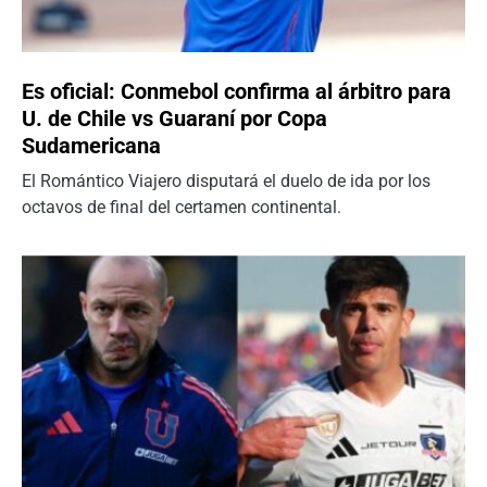
Es oficial: Conmebol confirma al árbitro para
U. de Chile vs Guaraní por Copa
Sudamericana
El Romántico Viajero disputará el duelo de ida por los
octavos de final del certamen continental.