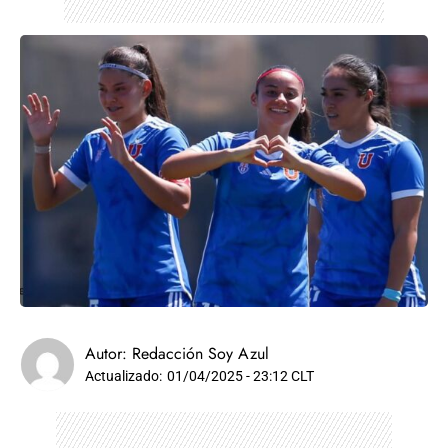
Autor:
Redacción Soy Azul
Actualizado:
01/04/2025 - 23:12 CLT