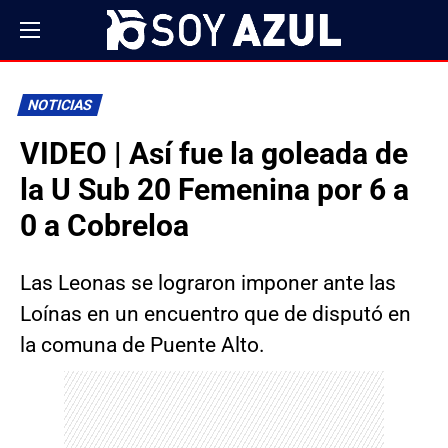
NOTICIAS
VIDEO | Así fue la goleada de
la U Sub 20 Femenina por 6 a
0 a Cobreloa
Las Leonas se lograron imponer ante las
Loínas en un encuentro que de disputó en
la comuna de Puente Alto.