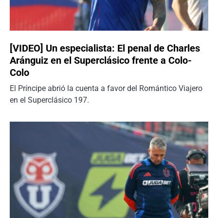
[VIDEO] Un especialista: El penal de Charles
Aránguiz en el Superclásico frente a Colo-
Colo
El Príncipe abrió la cuenta a favor del Romántico Viajero
en el Superclásico 197.