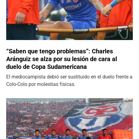
“Saben que tengo problemas”: Charles
Aránguiz se alza por su lesión de cara al
duelo de Copa Sudamericana
El mediocampista debió ser sustituido en el duelo frente a
Colo-Colo por molestias físicas.