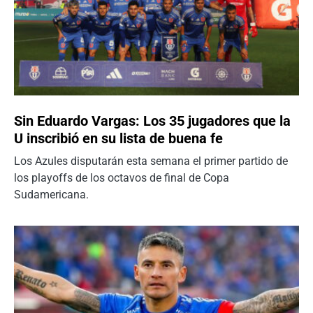
Sin Eduardo Vargas: Los 35 jugadores que la
U inscribió en su lista de buena fe
Los Azules disputarán esta semana el primer partido de
los playoffs de los octavos de final de Copa
Sudamericana.