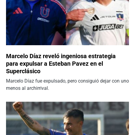
Marcelo Díaz reveló ingeniosa estrategia
para expulsar a Esteban Pavez en el
Superclásico
Marcelo Díaz fue expulsado, pero consiguió dejar con uno
menos al archirrival.