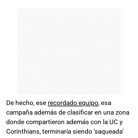
De hecho, ese
recordado equipo
, esa
campaña además de clasificar en una zona
donde compartieron además con la UC y
Corinthians, terminaría siendo ‘saqueada’