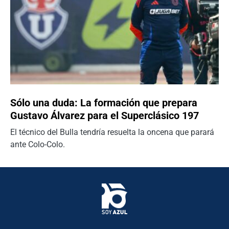
Sólo una duda: La formación que prepara
Gustavo Álvarez para el Superclásico 197
El técnico del Bulla tendría resuelta la oncena que parará
ante Colo-Colo.