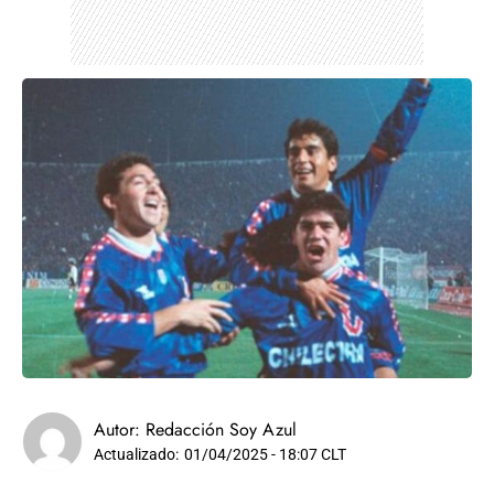
Autor:
Redacción Soy Azul
Actualizado:
01/04/2025 - 18:07 CLT