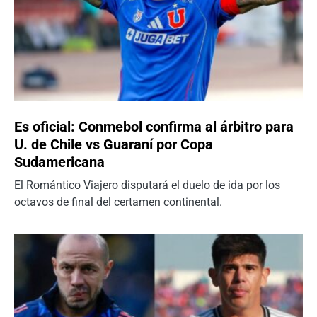
Es oficial: Conmebol confirma al árbitro para
U. de Chile vs Guaraní por Copa
Sudamericana
El Romántico Viajero disputará el duelo de ida por los
octavos de final del certamen continental.