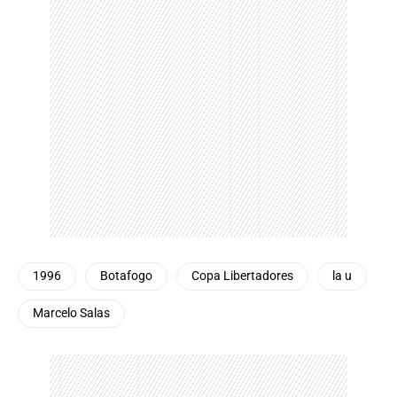
1996
Botafogo
Copa Libertadores
la u
Marcelo Salas