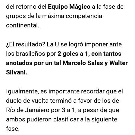
del retorno del
Equipo Mágico
a la fase de
grupos de la máxima competencia
continental.
¿El resultado? La U se logró imponer ante
los brasileños por
2 goles a 1, con tantos
anotados por un tal Marcelo Salas y Walter
Silvani.
Igualmente, es importante recordar que el
duelo de vuelta terminó a favor de los de
Río de Janaiero por 3 a 1, a pesar de que
ambos pudieron clasificar a la siguiente
fase.