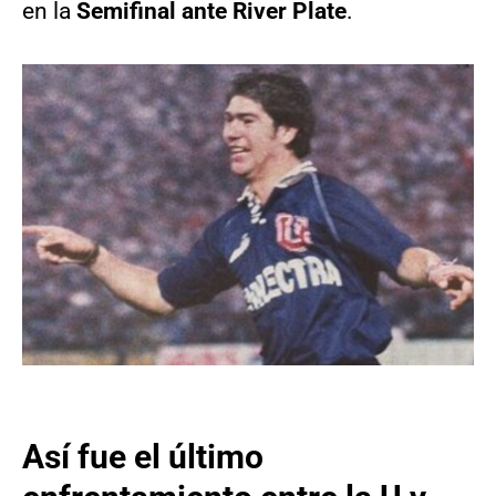
en la
Semifinal ante River Plate
.
Así fue el último