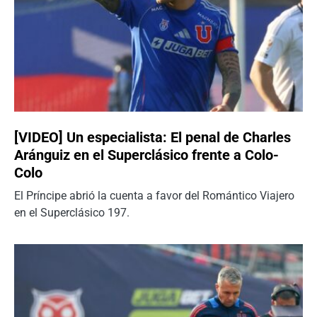
[VIDEO] Un especialista: El penal de Charles
Aránguiz en el Superclásico frente a Colo-
Colo
El Príncipe abrió la cuenta a favor del Romántico Viajero
en el Superclásico 197.