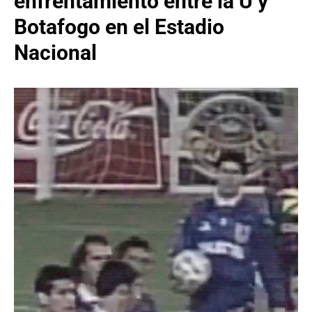
enfrentamiento entre la U y
Botafogo en el Estadio
Nacional