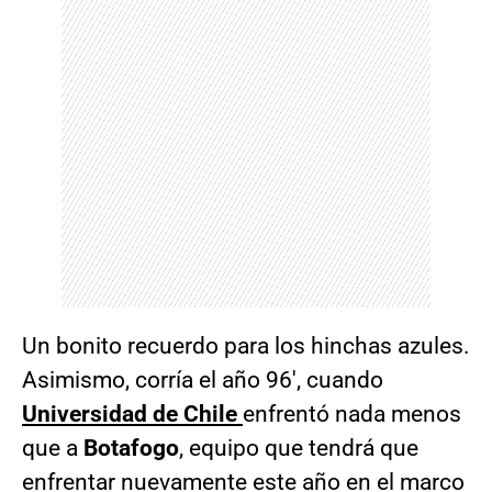
Un bonito recuerdo para los hinchas azules.
Asimismo, corría el año 96′, cuando
Universidad de Chile
enfrentó nada menos
que a
Botafogo
, equipo que tendrá que
enfrentar nuevamente este año en el marco