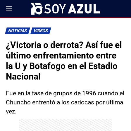
NOTICIAS
VIDEOS
¿Victoria o derrota? Así fue el
último enfrentamiento entre
la U y Botafogo en el Estadio
Nacional
Fue en la fase de grupos de 1996 cuando el
Chuncho enfrentó a los cariocas por útlima
vez.