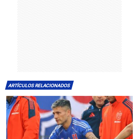
ARTÍCULOS RELACIONADOS