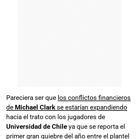
Pareciera ser que
los conflictos financieros
de
Michael Clark
se estarían expandiendo
hacia el trato con los jugadores de
Universidad de Chile
ya que se reporta el
primer gran quiebre del año entre el plantel