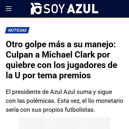
NOTICIAS
Otro golpe más a su manejo:
Culpan a Michael Clark por
quiebre con los jugadores de
la U por tema premios
El presidente de Azul Azul suma y sigue
con las polémicas. Esta vez, el lío monetario
sería con sus propios futbolistas.