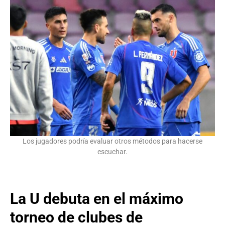
Los jugadores podría evaluar otros métodos para hacerse
escuchar.
La U debuta en el máximo
torneo de clubes de