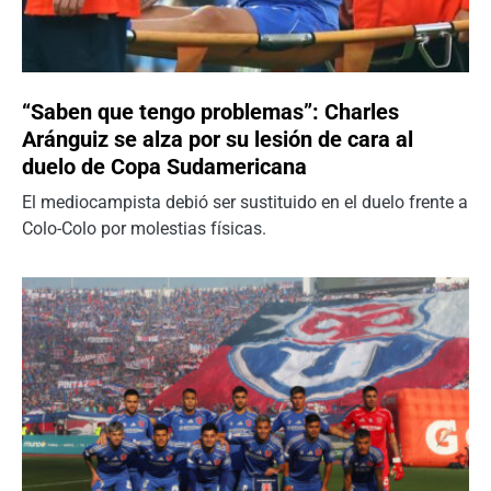
“Saben que tengo problemas”: Charles
Aránguiz se alza por su lesión de cara al
duelo de Copa Sudamericana
El mediocampista debió ser sustituido en el duelo frente a
Colo-Colo por molestias físicas.