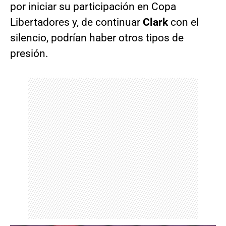
por iniciar su participación en Copa
Libertadores y, de continuar
Clark
con el
silencio, podrían haber otros tipos de
presión.