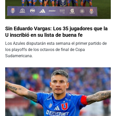
Sin Eduardo Vargas: Los 35 jugadores que la
U inscribió en su lista de buena fe
Los Azules disputarán esta semana el primer partido de
los playoffs de los octavos de final de Copa
Sudamericana.