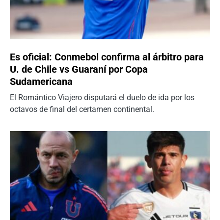
Es oficial: Conmebol confirma al árbitro para
U. de Chile vs Guaraní por Copa
Sudamericana
El Romántico Viajero disputará el duelo de ida por los
octavos de final del certamen continental.