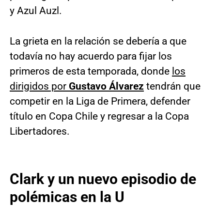
y Azul Auzl.
La grieta en la relación se debería a que
todavía no hay acuerdo para fijar los
primeros de esta temporada, donde
los
dirigidos por
Gustavo Álvarez
tendrán que
competir en la Liga de Primera, defender
título en Copa Chile y regresar a la Copa
Libertadores.
Clark y un nuevo episodio de
polémicas en la U