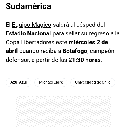
Sudamérica
El
Equipo Mágico
saldrá al césped del
Estadio Nacional
para sellar su regreso a la
Copa Libertadores este
miércoles 2 de
abril
cuando reciba a
Botafogo
, campeón
defensor, a partir de las
21:30 horas
.
Azul Azul
Michael Clark
Universidad de Chile