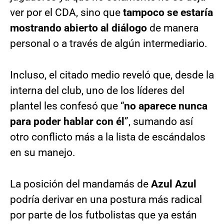
ver por el CDA, sino que
tampoco se estaría
mostrando abierto al diálogo
de manera
personal o a través de algún intermediario.
Incluso, el citado medio reveló que, desde la
interna del club, uno de los líderes del
plantel les confesó que “
no aparece nunca
para poder hablar con él
”, sumando así
otro conflicto más a la lista de escándalos
en su manejo.
La posición del mandamás de
Azul Azul
podría derivar en una postura más radical
por parte de los futbolistas que ya están