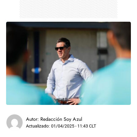
Autor:
Redacción Soy Azul
Actualizado:
01/04/2025 - 11:43 CLT