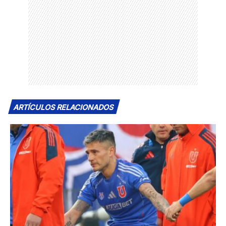
ARTÍCULOS RELACIONADOS