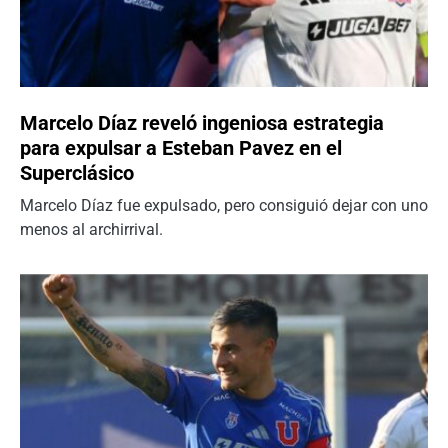
Marcelo Díaz reveló ingeniosa estrategia
para expulsar a Esteban Pavez en el
Superclásico
Marcelo Díaz fue expulsado, pero consiguió dejar con uno
menos al archirrival.