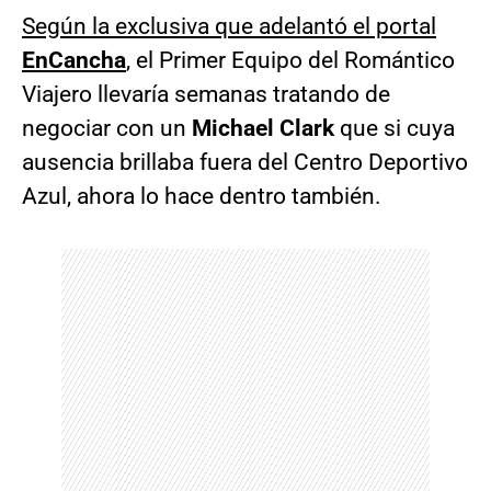
Según la exclusiva que adelantó el portal
EnCancha
, el Primer Equipo del Romántico
Viajero llevaría semanas tratando de
negociar con un
Michael Clark
que si cuya
ausencia brillaba fuera del Centro Deportivo
Azul, ahora lo hace dentro también.