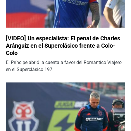
[VIDEO] Un especialista: El penal de Charles
Aránguiz en el Superclásico frente a Colo-
Colo
El Príncipe abrió la cuenta a favor del Romántico Viajero
en el Superclásico 197.