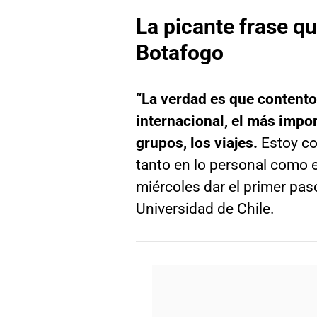
La picante frase qu
Botafogo
“La verdad es que contento
internacional, el más impor
grupos, los viajes.
Estoy co
tanto en lo personal como e
miércoles dar el primer pa
Universidad de Chile.