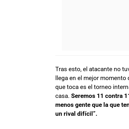
Tras esto, el atacante no 
llega en el mejor momento 
que toca es el torneo inter
casa.
Seremos 11 contra 11
menos gente que la que ten
un rival difícil”.