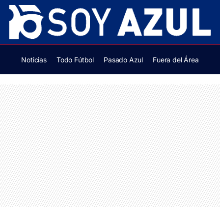
Noticias
Todo Fútbol
Pasado Azul
Fuera del Área