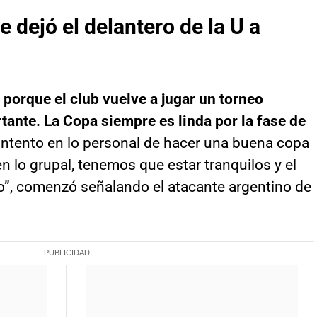
e dejó el delantero de la U a
 porque el club vuelve a jugar un torneo
tante. La Copa siempre es linda por la fase de
ntento en lo personal de hacer una buena copa
n lo grupal, tenemos que estar tranquilos y el
so”, comenzó señalando el atacante argentino de