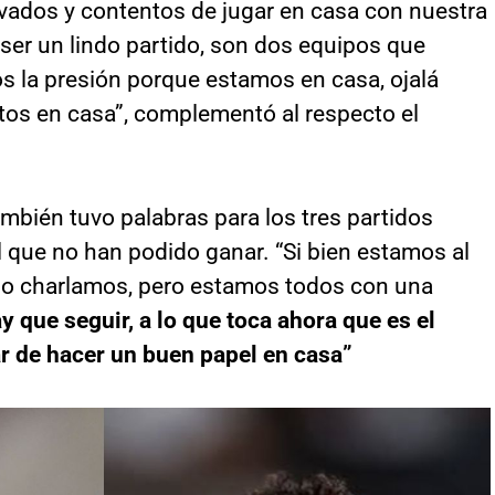
vados y contentos de jugar en casa con nuestra
 ser un lindo partido, son dos equipos que
 la presión porque estamos en casa, ojalá
tos en casa”, complementó al respecto el
mbién tuvo palabras para los tres partidos
el que no han podido ganar. “Si bien estamos al
lo charlamos, pero estamos todos con una
y que seguir, a lo que toca ahora que es el
ar de hacer un buen papel en casa”