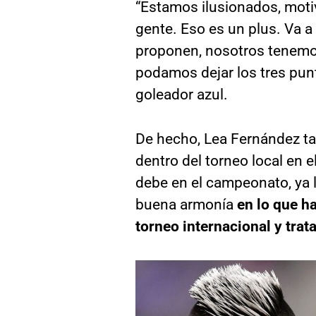
“Estamos ilusionados, moti
gente. Eso es un plus. Va a
proponen, nosotros tenemos
podamos dejar los tres pun
goleador azul.
De hecho, Lea Fernández ta
dentro del torneo local en 
debe en el campeonato, ya 
buena armonía
en lo que ha
torneo internacional y trat