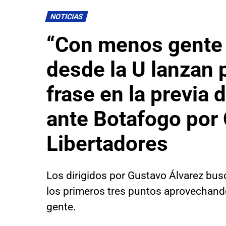
NOTICIAS
“Con menos gente
desde la U lanzan 
frase en la previa 
ante Botafogo por
Libertadores
Los dirigidos por Gustavo Álvarez bu
los primeros tres puntos aprovechand
gente.