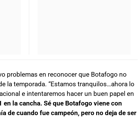
tuvo problemas en reconocer que Botafogo no
de la temporada. “Estamos tranquilos…ahora lo
nacional e intentaremos hacer un buen papel en
 en la cancha. Sé que Botafogo viene con
ía de cuando fue campeón, pero no deja de ser