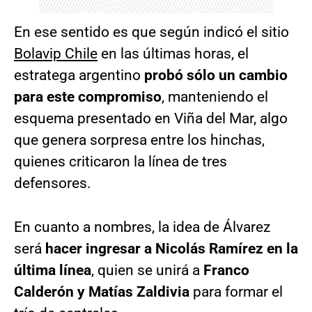
En ese sentido es que según indicó el sitio
Bolavip Chile
en las últimas horas, el
estratega argentino
probó sólo un cambio
para este compromiso
, manteniendo el
esquema presentado en Viña del Mar, algo
que genera sorpresa entre los hinchas,
quienes criticaron la línea de tres
defensores.
En cuanto a nombres, la idea de Álvarez
será
hacer ingresar a Nicolás Ramírez en la
última línea
, quien se unirá a
Franco
Calderón y Matías Zaldivia
para formar el