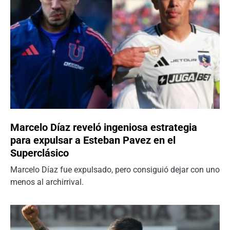
Marcelo Díaz reveló ingeniosa estrategia
para expulsar a Esteban Pavez en el
Superclásico
Marcelo Díaz fue expulsado, pero consiguió dejar con uno
menos al archirrival.