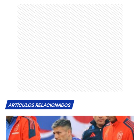
ARTÍCULOS RELACIONADOS