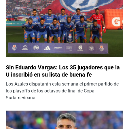
Sin Eduardo Vargas: Los 35 jugadores que la
U inscribió en su lista de buena fe
Los Azules disputarán esta semana el primer partido de
los playoffs de los octavos de final de Copa
Sudamericana.