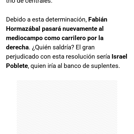
trío de centrales.
Debido a esta determinación,
Fabián
Hormazábal pasará nuevamente al
mediocampo como carrilero por la
derecha
. ¿Quién saldría? El gran
perjudicado con esta resolución sería
Israel
Poblete
, quien iría al banco de suplentes.