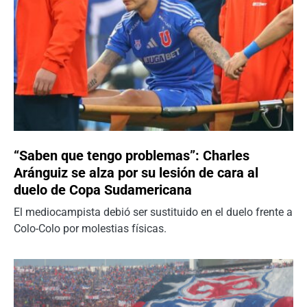
“Saben que tengo problemas”: Charles
Aránguiz se alza por su lesión de cara al
duelo de Copa Sudamericana
El mediocampista debió ser sustituido en el duelo frente a
Colo-Colo por molestias físicas.