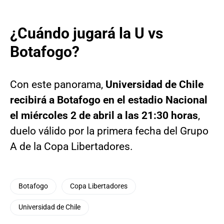
¿Cuándo jugará la U vs
Botafogo?
Con este panorama,
Universidad de Chile
recibirá a Botafogo en el estadio Nacional
el miércoles 2 de abril a las 21:30 horas
,
duelo válido por la primera fecha del Grupo
A de la Copa Libertadores.
Botafogo
Copa Libertadores
Universidad de Chile