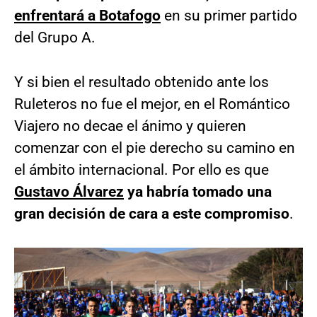
enfrentará a Botafogo
en su primer partido
del Grupo A.
Y si bien el resultado obtenido ante los
Ruleteros no fue el mejor, en el Romántico
Viajero no decae el ánimo y quieren
comenzar con el pie derecho su camino en
el ámbito internacional. Por ello es que
Gustavo Álvarez
ya habría tomado una
gran decisión de cara a este compromiso
.