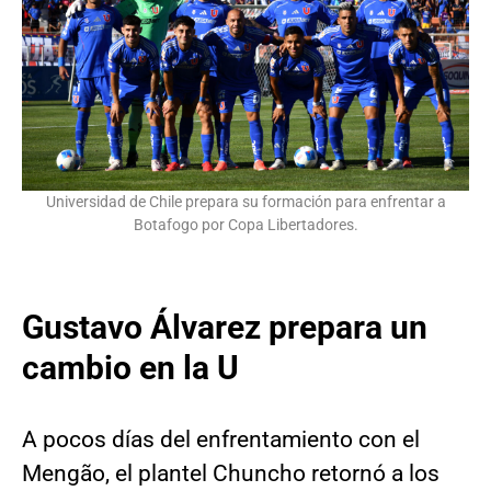
Universidad de Chile prepara su formación para enfrentar a
Botafogo por Copa Libertadores.
Gustavo Álvarez prepara un
cambio en la U
A pocos días del enfrentamiento con el
Mengão, el plantel Chuncho retornó a los