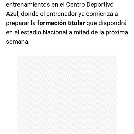
entrenamientos en el Centro Deportivo
Azul, donde el entrenador ya comienza a
preparar la
formación titular
que dispondrá
en el estadio Nacional a mitad de la próxima
semana.