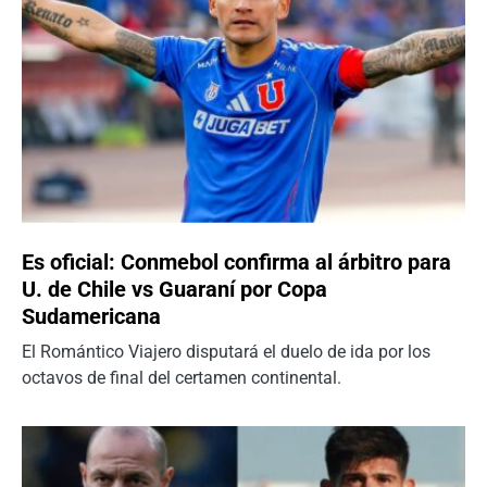
Es oficial: Conmebol confirma al árbitro para
U. de Chile vs Guaraní por Copa
Sudamericana
El Romántico Viajero disputará el duelo de ida por los
octavos de final del certamen continental.