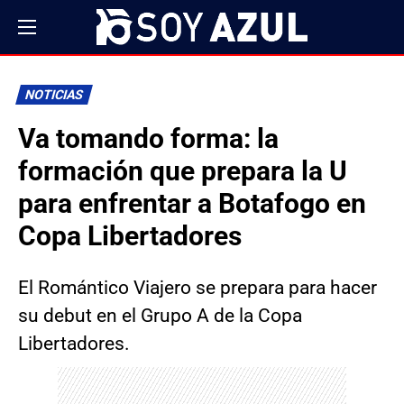
NOTICIAS
Va tomando forma: la
formación que prepara la U
para enfrentar a Botafogo en
Copa Libertadores
El Romántico Viajero se prepara para hacer
su debut en el Grupo A de la Copa
Libertadores.