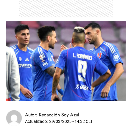
Autor:
Redacción Soy Azul
Actualizado:
29/03/2025 - 14:32 CLT