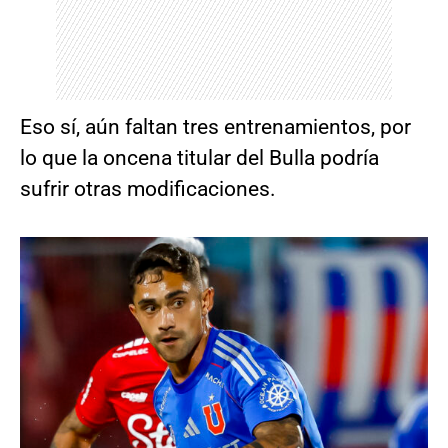
Eso sí, aún faltan tres entrenamientos, por
lo que la oncena titular del Bulla podría
sufrir otras modificaciones.