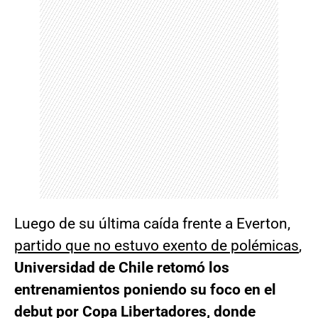
Luego de su última caída frente a Everton,
partido que no estuvo exento de polémicas
,
Universidad de Chile retomó los
entrenamientos poniendo su foco en el
debut por Copa Libertadores, donde