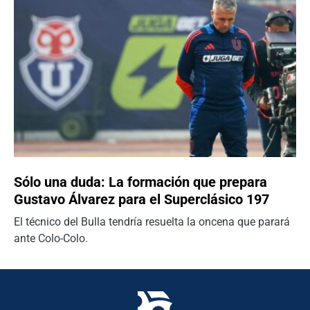
Sólo una duda: La formación que prepara
Gustavo Álvarez para el Superclásico 197
El técnico del Bulla tendría resuelta la oncena que parará
ante Colo-Colo.