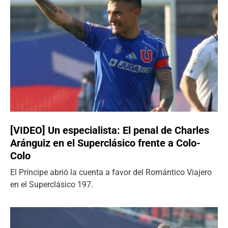
[VIDEO] Un especialista: El penal de Charles
Aránguiz en el Superclásico frente a Colo-
Colo
El Príncipe abrió la cuenta a favor del Romántico Viajero
en el Superclásico 197.