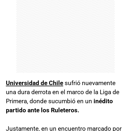
Universidad de Chile
sufrió nuevamente
una dura derrota en el marco de la Liga de
Primera, donde sucumbió en un
inédito
partido ante los Ruleteros.
Justamente, en un encuentro marcado por