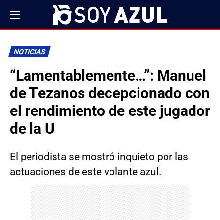
NOTICIAS
“Lamentablemente…”: Manuel
de Tezanos decepcionado con
el rendimiento de este jugador
de la U
El periodista se mostró inquieto por las
actuaciones de este volante azul.