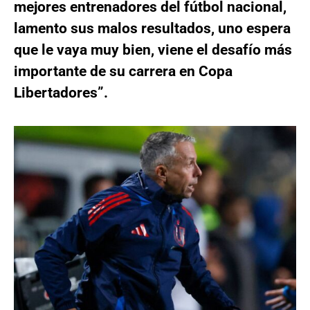
mejores entrenadores del fútbol nacional,
lamento sus malos resultados, uno espera
que le vaya muy bien, viene el desafío más
importante de su carrera en Copa
Libertadores”.