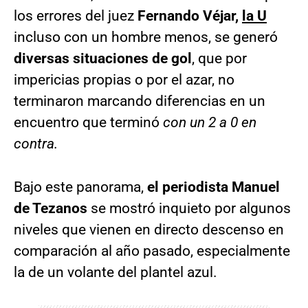
los errores del juez
Fernando Véjar,
la U
incluso con un hombre menos, se generó
diversas situaciones de gol
, que por
impericias propias o por el azar, no
terminaron marcando diferencias en un
encuentro que terminó
con un 2 a 0 en
contra.
Bajo este panorama,
el periodista Manuel
de Tezanos
se mostró inquieto por algunos
niveles que vienen en directo descenso en
comparación al año pasado, especialmente
la de un volante del plantel azul.