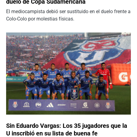
duelo de Copa Sudamericana
El mediocampista debió ser sustituido en el duelo frente a
Colo-Colo por molestias físicas.
Sin Eduardo Vargas: Los 35 jugadores que la
U inscribió en su lista de buena fe