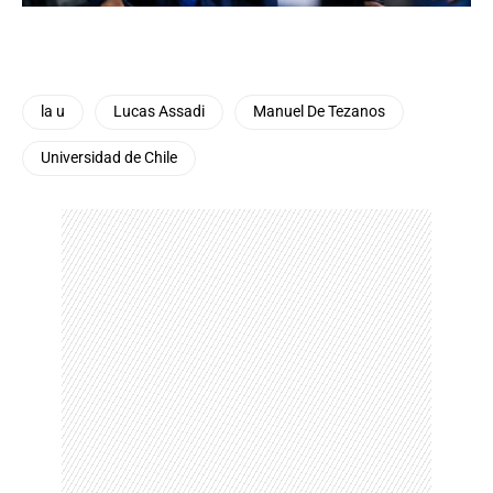
la u
Lucas Assadi
Manuel De Tezanos
Universidad de Chile