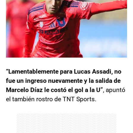
“Lamentablemente para Lucas Assadi, no
fue un ingreso nuevamente y la salida de
Marcelo Díaz le costó el gol a la U”
, apuntó
el también rostro de TNT Sports.