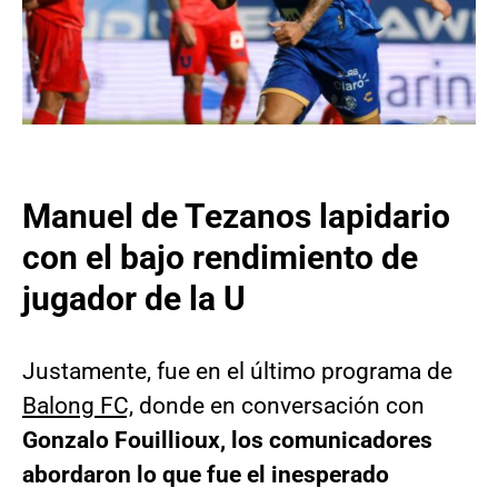
Manuel de Tezanos lapidario
con el bajo rendimiento de
jugador de la U
Justamente, fue en el último programa de
Balong FC,
donde en conversación con
Gonzalo Fouillioux, los comunicadores
abordaron lo que fue el inesperado