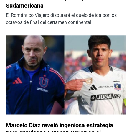
Sudamericana
El Romántico Viajero disputará el duelo de ida por los
octavos de final del certamen continental.
Marcelo Díaz reveló ingeniosa estrategia