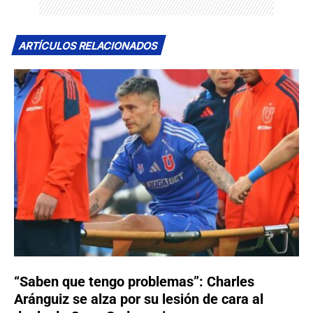
ARTÍCULOS RELACIONADOS
“Saben que tengo problemas”: Charles
Aránguiz se alza por su lesión de cara al