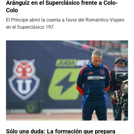
Aránguiz en el Superclásico frente a Colo-
Colo
El Príncipe abrió la cuenta a favor del Romántico Viajero
en el Superclásico 197.
Sólo una duda: La formación que prepara