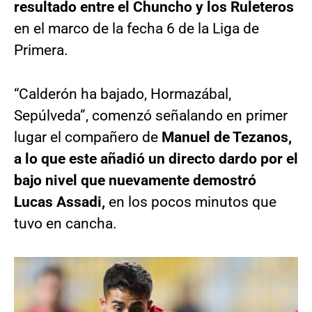
resultado entre el Chuncho y los Ruleteros
en el marco de la fecha 6 de la Liga de
Primera.
“Calderón ha bajado, Hormazábal,
Sepúlveda”, comenzó señalando en primer
lugar el compañero de
Manuel de Tezanos,
a lo que este añadió un directo dardo por el
bajo nivel que nuevamente demostró
Lucas Assadi,
en los pocos minutos que
tuvo en cancha.