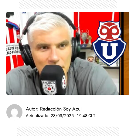
Autor:
Redacción Soy Azul
Actualizado:
28/03/2025 - 19:48 CLT