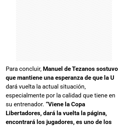
Para concluir,
Manuel de Tezanos sostuvo
que mantiene una esperanza de que la U
dará vuelta la actual situación,
especialmente por la calidad que tiene en
su entrenador.
“Viene la Copa
Libertadores, dará la vuelta la página,
encontrará los jugadores, es uno de los