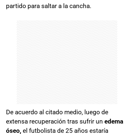
partido para saltar a la cancha.
De acuerdo al citado medio, luego de
extensa recuperación tras sufrir un
edema
óseo,
el futbolista de 25 años estaría