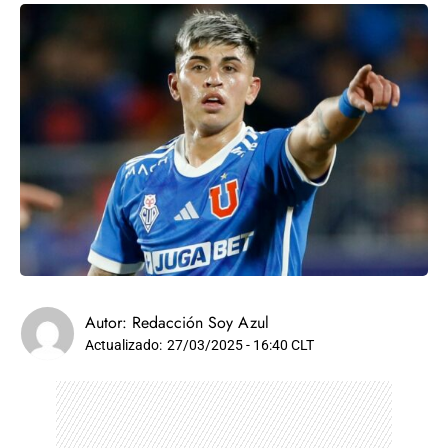
Autor:
Redacción Soy Azul
Actualizado:
27/03/2025 - 16:40 CLT