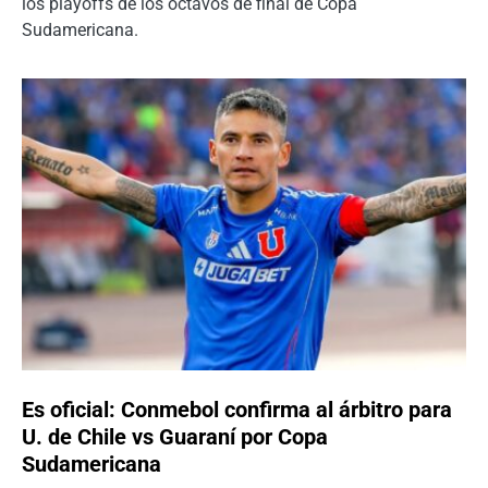
los playoffs de los octavos de final de Copa
Sudamericana.
Es oficial: Conmebol confirma al árbitro para
U. de Chile vs Guaraní por Copa
Sudamericana