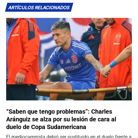
ARTÍCULOS RELACIONADOS
“Saben que tengo problemas”: Charles
Aránguiz se alza por su lesión de cara al
duelo de Copa Sudamericana
El mediocampista debió ser sustituido en el duelo frente a