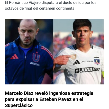
El Romántico Viajero disputará el duelo de ida por los
octavos de final del certamen continental.
Marcelo Díaz reveló ingeniosa estrategia
para expulsar a Esteban Pavez en el
Superclásico