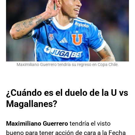
Maximiliano Guerrero tendría su regreso en Copa Chile.
¿Cuándo es el duelo de la U vs
Magallanes?
Maximiliano Guerrero
tendría el visto
bueno para tener acción de cara a la Fecha