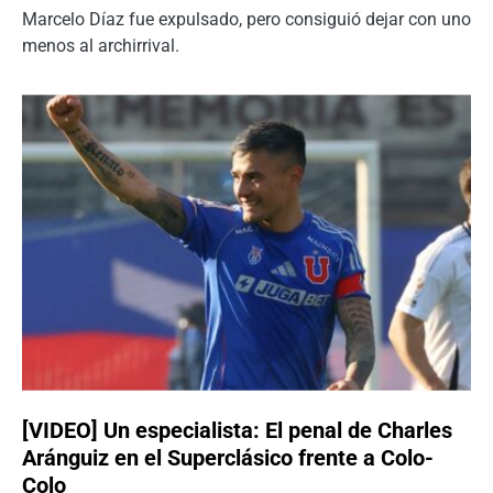
Marcelo Díaz fue expulsado, pero consiguió dejar con uno
menos al archirrival.
[VIDEO] Un especialista: El penal de Charles
Aránguiz en el Superclásico frente a Colo-
Colo