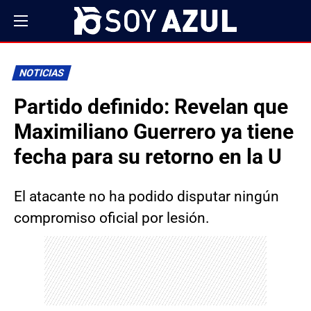
NOTICIAS
Partido definido: Revelan que
Maximiliano Guerrero ya tiene
fecha para su retorno en la U
El atacante no ha podido disputar ningún
compromiso oficial por lesión.