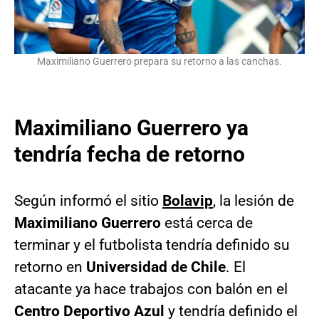
Maximiliano Guerrero prepara su retorno a las canchas.
Maximiliano Guerrero ya
tendría fecha de retorno
Según informó el sitio
Bolavip
, la lesión de
Maximiliano Guerrero
está cerca de
terminar y el futbolista tendría definido su
retorno en
Universidad de Chile
. El
atacante ya hace trabajos con balón en el
Centro Deportivo Azul
y tendría definido el