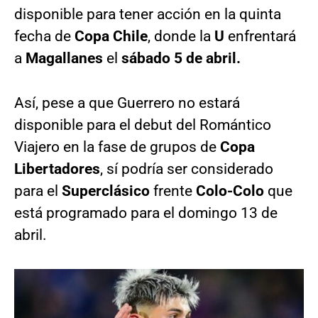
disponible para tener acción en la quinta
fecha de
Copa Chile
, donde la
U
enfrentará
a
Magallanes
el
sábado 5 de abril.
Así, pese a que Guerrero no estará
disponible para el debut del Romántico
Viajero en la fase de grupos de
Copa
Libertadores
, sí podría ser considerado
para el
Superclásico
frente
Colo-Colo
que
está programado para el domingo 13 de
abril.