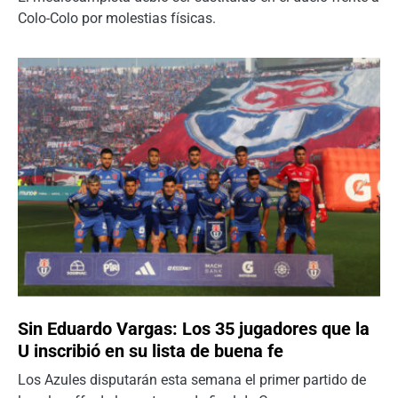
Colo-Colo por molestias físicas.
Sin Eduardo Vargas: Los 35 jugadores que la
U inscribió en su lista de buena fe
Los Azules disputarán esta semana el primer partido de