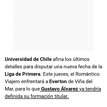
Universidad de Chile
afina los últimos
detalles para disputar una nueva fecha de la
Liga de Primera
. Este jueves, el Romántico
Viajero enfrentará a
Everton
de Viña del
Mar, para lo que
Gustavo Álvarez
ya tendría
definida su formación titular
.