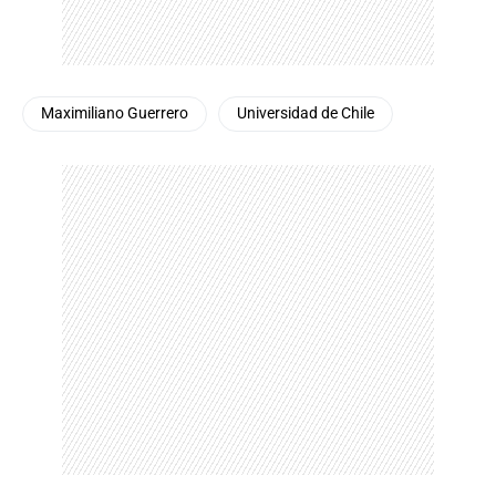
Maximiliano Guerrero
Universidad de Chile