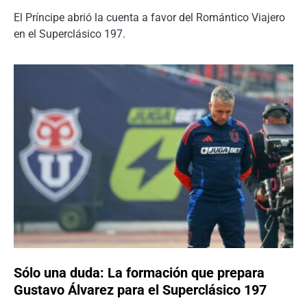
El Príncipe abrió la cuenta a favor del Romántico Viajero
en el Superclásico 197.
Sólo una duda: La formación que prepara
Gustavo Álvarez para el Superclásico 197