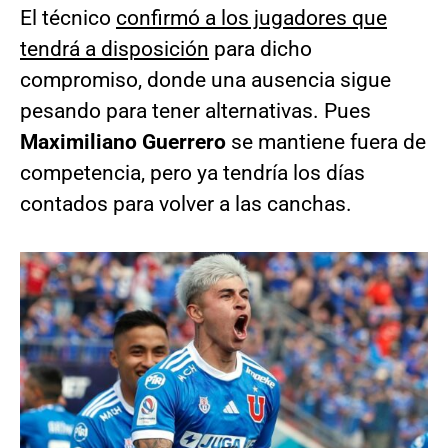
El técnico
confirmó a los jugadores que
tendrá a disposición
para dicho
compromiso, donde una ausencia sigue
pesando para tener alternativas. Pues
Maximiliano Guerrero
se mantiene fuera de
competencia, pero ya tendría los días
contados para volver a las canchas.