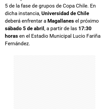
5 de la fase de grupos de Copa Chile. En
dicha instancia,
Universidad de Chile
deberá enfrentar a
Magallanes
el próximo
sábado 5 de abril
, a partir de las
17:30
horas
en el Estadio Municipal Lucio Fariña
Fernández.