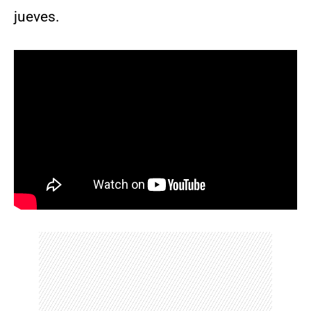
jueves.