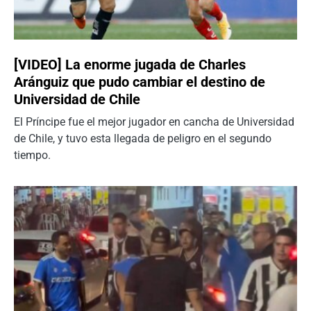
[VIDEO] La enorme jugada de Charles
Aránguiz que pudo cambiar el destino de
Universidad de Chile
El Príncipe fue el mejor jugador en cancha de Universidad
de Chile, y tuvo esta llegada de peligro en el segundo
tiempo.