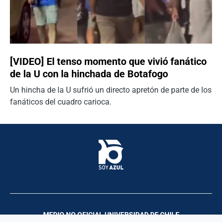
[VIDEO] El tenso momento que vivió fanático
de la U con la hinchada de Botafogo
Un hincha de la U sufrió un directo apretón de parte de los
fanáticos del cuadro carioca.
MEDIO NO OFICIAL UNIVERSIDAD DE CHILE