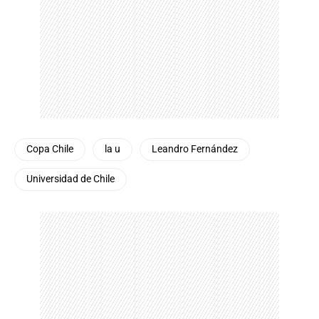
Copa Chile
la u
Leandro Fernández
Universidad de Chile