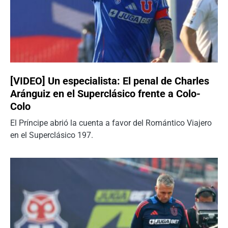
[VIDEO] Un especialista: El penal de Charles
Aránguiz en el Superclásico frente a Colo-
Colo
El Príncipe abrió la cuenta a favor del Romántico Viajero
en el Superclásico 197.