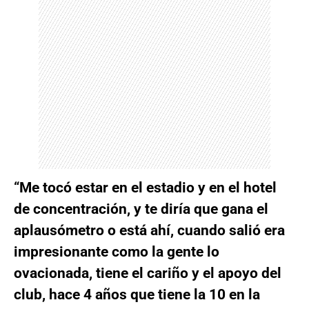
“Me tocó estar en el estadio y en el hotel
de concentración, y te diría que gana el
aplausómetro o está ahí, cuando salió era
impresionante como la gente lo
ovacionada, tiene el cariño y el apoyo del
club, hace 4 años que tiene la 10 en la