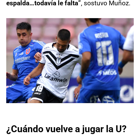
espalda…todavía le falta”
, sostuvo Muñoz.
¿Cuándo vuelve a jugar la U?