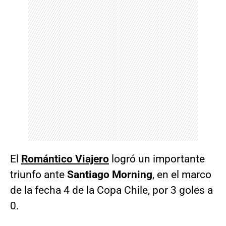
El
Romántico Viajero
logró un importante
triunfo ante
Santiago Morning
, en el marco
de la fecha 4 de la Copa Chile, por 3 goles a
0.