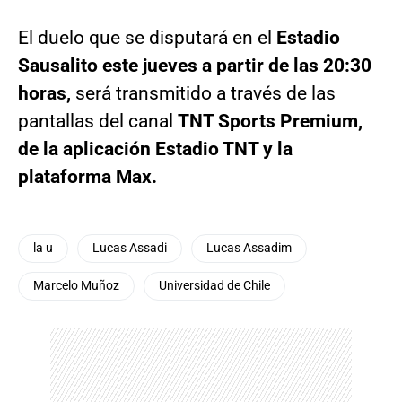
El duelo que se disputará en el
Estadio
Sausalito este jueves a partir de las 20:30
horas,
será transmitido a través de las
pantallas del canal
TNT Sports Premium,
de la aplicación Estadio TNT y la
plataforma Max.
la u
Lucas Assadi
Lucas Assadim
Marcelo Muñoz
Universidad de Chile