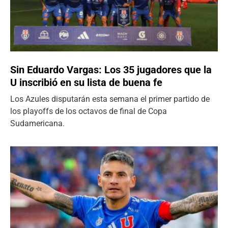
Sin Eduardo Vargas: Los 35 jugadores que la
U inscribió en su lista de buena fe
Los Azules disputarán esta semana el primer partido de
los playoffs de los octavos de final de Copa
Sudamericana.