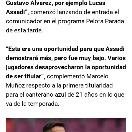
Gustavo Álvarez, por ejemplo Lucas
Assadi”
, comenzó lanzando de entrada el
comunicador en el programa Pelota Parada
de esta tarde.
“Esta era una oportunidad para que Assadi
demostrará más, pero fue muy bajo. Varios
jugadores desaprovecharon la oportunidad
de ser titular”,
complementó Marcelo
Muñoz respecto a la primera titularidad
para el canterano azul de 21 años en lo que
va de la temporada.