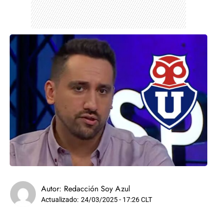
Autor:
Redacción Soy Azul
Actualizado:
24/03/2025 - 17:26 CLT