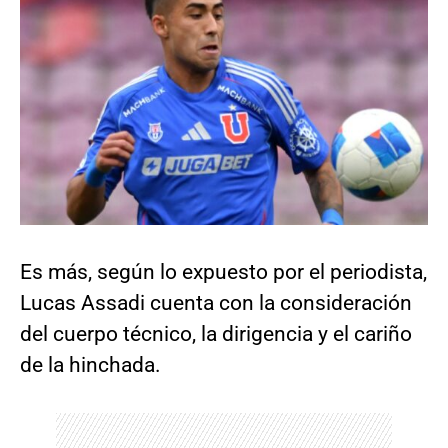
Es más, según lo expuesto por el periodista,
Lucas Assadi cuenta con la consideración
del cuerpo técnico, la dirigencia y el cariño
de la hinchada.