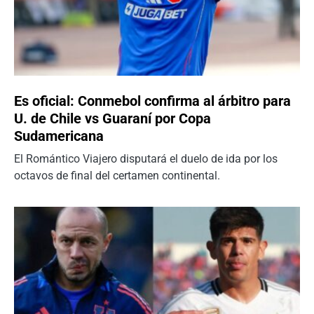
Es oficial: Conmebol confirma al árbitro para
U. de Chile vs Guaraní por Copa
Sudamericana
El Romántico Viajero disputará el duelo de ida por los
octavos de final del certamen continental.