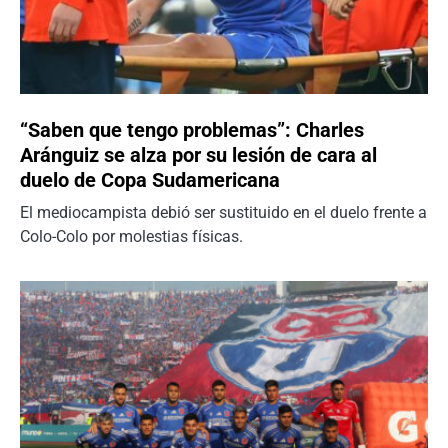
“Saben que tengo problemas”: Charles
Aránguiz se alza por su lesión de cara al
duelo de Copa Sudamericana
El mediocampista debió ser sustituido en el duelo frente a
Colo-Colo por molestias físicas.