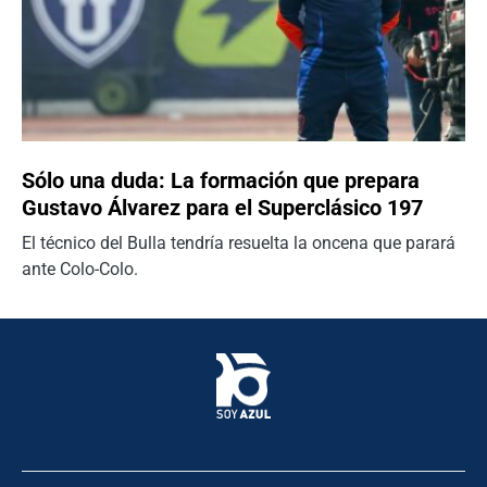
Sólo una duda: La formación que prepara
Gustavo Álvarez para el Superclásico 197
El técnico del Bulla tendría resuelta la oncena que parará
ante Colo-Colo.