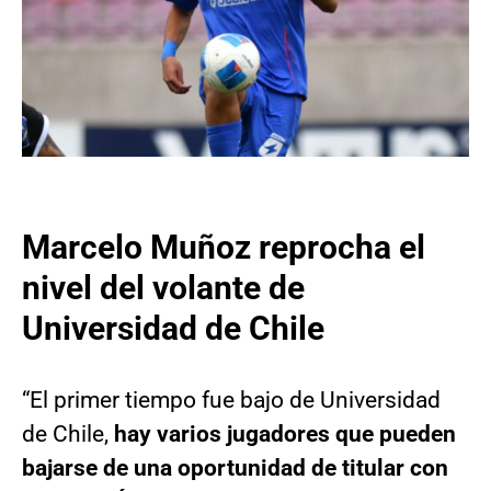
Marcelo Muñoz reprocha el
nivel del volante de
Universidad de Chile
“El primer tiempo fue bajo de Universidad
de Chile,
hay varios jugadores que pueden
bajarse de una oportunidad de titular con