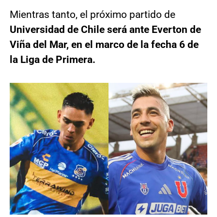
Mientras tanto, el próximo partido de
Universidad de Chile será ante Everton de
Viña del Mar, en el marco de la fecha 6 de
la Liga de Primera.