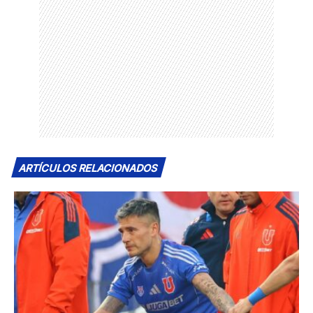
ARTÍCULOS RELACIONADOS