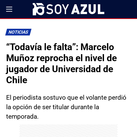
NOTICIAS
“Todavía le falta”: Marcelo
Muñoz reprocha el nivel de
jugador de Universidad de
Chile
El periodista sostuvo que el volante perdió
la opción de ser titular durante la
temporada.