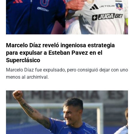
Marcelo Díaz reveló ingeniosa estrategia
para expulsar a Esteban Pavez en el
Superclásico
Marcelo Díaz fue expulsado, pero consiguió dejar con uno
menos al archirrival.