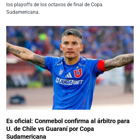
los playoffs de los octavos de final de Copa
Sudamericana.
Es oficial: Conmebol confirma al árbitro para
U. de Chile vs Guaraní por Copa
Sudamericana