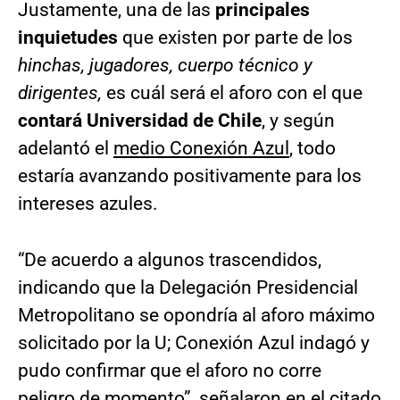
Justamente, una de las
principales
inquietudes
que existen por parte de los
hinchas, jugadores, cuerpo técnico y
dirigentes,
es cuál será el aforo con el que
contará Universidad de Chile
, y según
adelantó el
medio Conexión Azul
, todo
estaría avanzando positivamente para los
intereses azules.
“De acuerdo a algunos trascendidos,
indicando que la Delegación Presidencial
Metropolitano se opondría al aforo máximo
solicitado por la U; Conexión Azul indagó y
pudo confirmar que el aforo no corre
peligro de momento”, señalaron en el citado