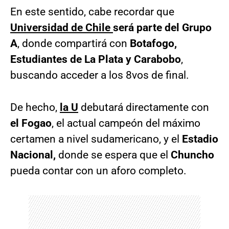
En este sentido, cabe recordar que
Universidad de Chile
será parte del Grupo
A
, donde compartirá con
Botafogo,
Estudiantes de La Plata y Carabobo
,
buscando acceder a los 8vos de final.
De hecho,
la U
debutará directamente con
el Fogao
, el actual campeón del máximo
certamen a nivel sudamericano, y el
Estadio
Nacional,
donde se espera que el
Chuncho
pueda contar con un aforo completo.