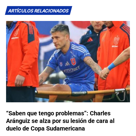
ARTÍCULOS RELACIONADOS
“Saben que tengo problemas”: Charles
Aránguiz se alza por su lesión de cara al
duelo de Copa Sudamericana