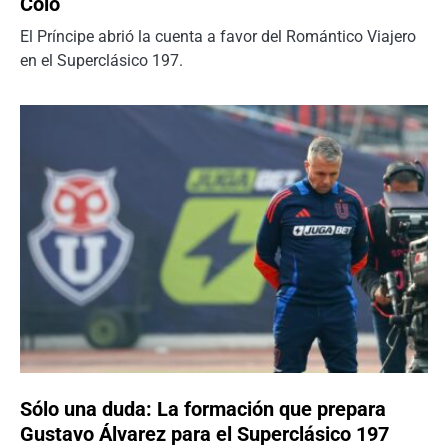
Colo
El Príncipe abrió la cuenta a favor del Romántico Viajero
en el Superclásico 197.
Sólo una duda: La formación que prepara
Gustavo Álvarez para el Superclásico 197