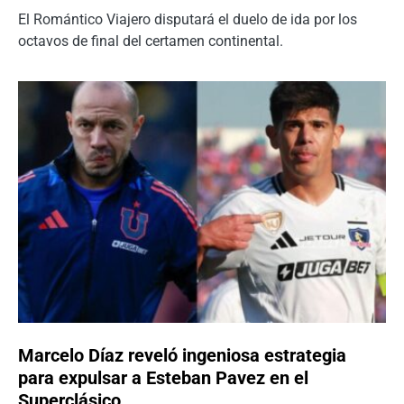
El Romántico Viajero disputará el duelo de ida por los
octavos de final del certamen continental.
Marcelo Díaz reveló ingeniosa estrategia
para expulsar a Esteban Pavez en el
Superclásico