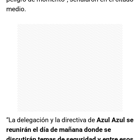
medio.
“La delegación y la directiva de
Azul Azul se
reunirán el día de mañana donde se
discutirán temas de seguridad y entre esos