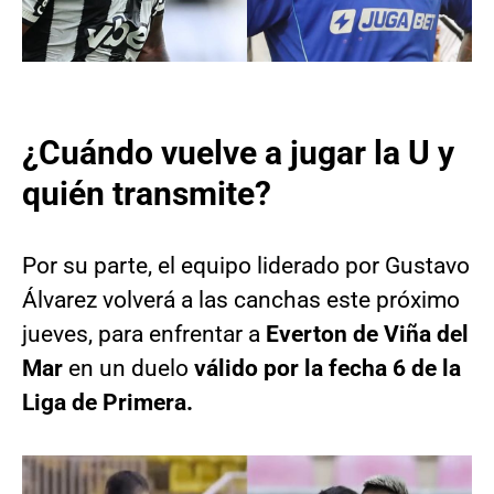
¿Cuándo vuelve a jugar la U y
quién transmite?
Por su parte, el equipo liderado por Gustavo
Álvarez volverá a las canchas este próximo
jueves, para enfrentar a
Everton de Viña del
Mar
en un duelo
válido por la fecha 6 de la
Liga de Primera.