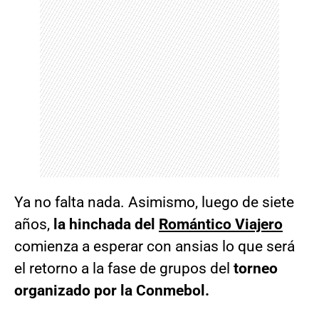
Ya no falta nada. Asimismo, luego de siete
años,
la hinchada del
Romántico Viajero
comienza a esperar con ansias lo que será
el retorno a la fase de grupos del
torneo
organizado por la Conmebol.