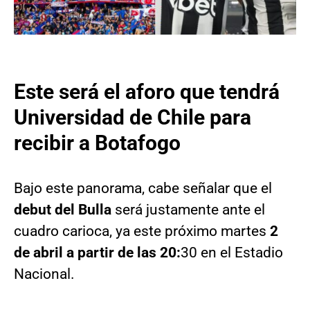
Este será el aforo que tendrá
Universidad de Chile para
recibir a Botafogo
Bajo este panorama, cabe señalar que el
debut del Bulla
será justamente ante el
cuadro carioca, ya este próximo martes
2
de abril a partir de las 20:
30 en el Estadio
Nacional.