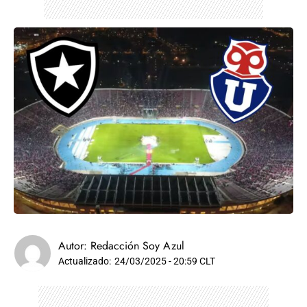
Autor:
Redacción Soy Azul
Actualizado:
24/03/2025 - 20:59 CLT