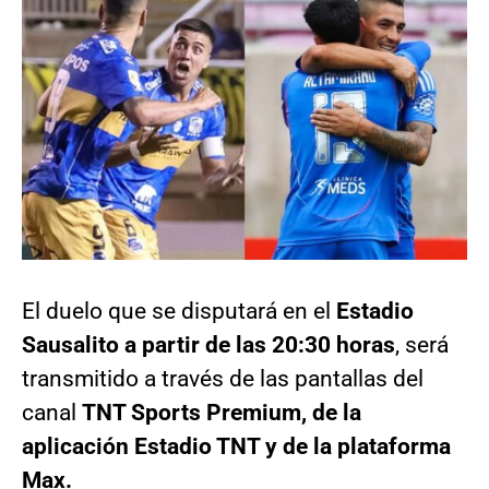
El duelo que se disputará en el
Estadio
Sausalito a partir de las 20:30 horas
, será
transmitido a través de las pantallas del
canal
TNT Sports Premium, de la
aplicación Estadio TNT y de la plataforma
Max.