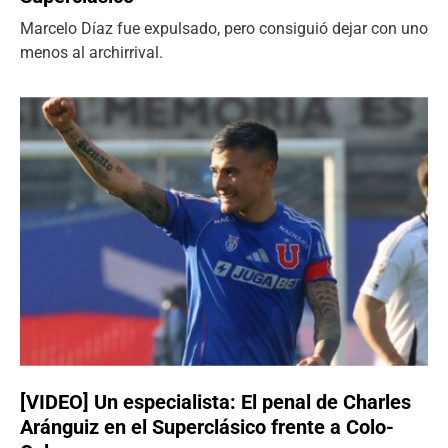
Marcelo Díaz fue expulsado, pero consiguió dejar con uno
menos al archirrival.
[VIDEO] Un especialista: El penal de Charles
Aránguiz en el Superclásico frente a Colo-