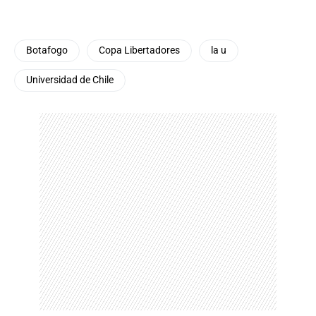
Botafogo
Copa Libertadores
la u
Universidad de Chile