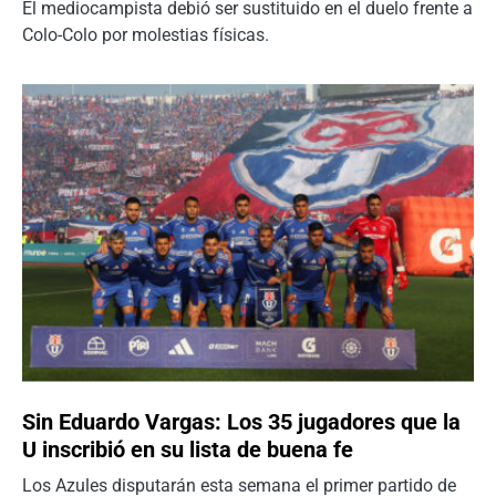
El mediocampista debió ser sustituido en el duelo frente a
Colo-Colo por molestias físicas.
Sin Eduardo Vargas: Los 35 jugadores que la
U inscribió en su lista de buena fe
Los Azules disputarán esta semana el primer partido de