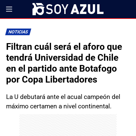
NOTICIAS
Filtran cuál será el aforo que
tendrá Universidad de Chile
en el partido ante Botafogo
por Copa Libertadores
La U debutará ante el acual campeón del
máximo certamen a nivel continental.