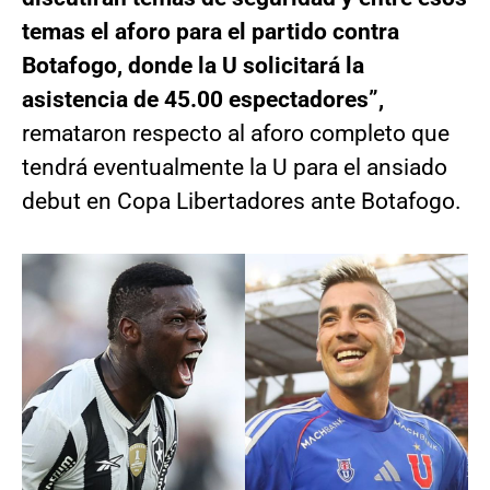
temas el aforo para el partido contra
Botafogo, donde la U solicitará la
asistencia de 45.00 espectadores”,
remataron respecto al aforo completo que
tendrá eventualmente la U para el ansiado
debut en Copa Libertadores ante Botafogo.