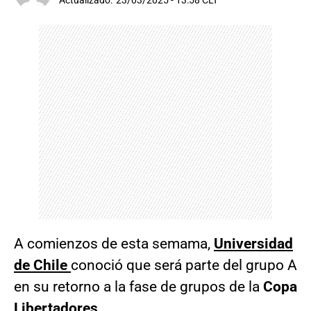
Actualizado:
23/03/2025 - 13:58 CLT
A comienzos de esta semama,
Universidad
de Chile
conoció que será parte del grupo A
en su retorno a la fase de grupos de la
Copa
Libertadores.