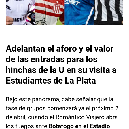
Adelantan el aforo y el valor
de las entradas para los
hinchas de la U en su visita a
Estudiantes de La Plata
Bajo este panorama, cabe señalar que la
fase de grupos comenzará ya el próximo 2
de abril, cuando el Romántico Viajero abra
los fuegos ante
Botafogo en el Estadio