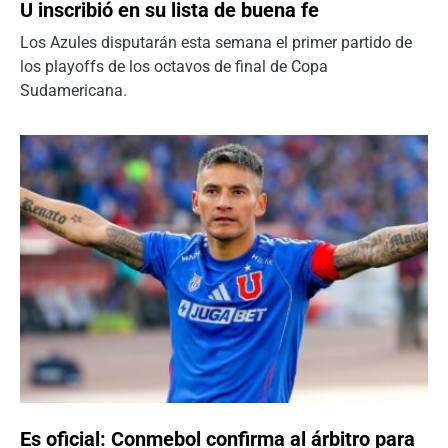
U inscribió en su lista de buena fe
Los Azules disputarán esta semana el primer partido de
los playoffs de los octavos de final de Copa
Sudamericana.
Es oficial: Conmebol confirma al árbitro para