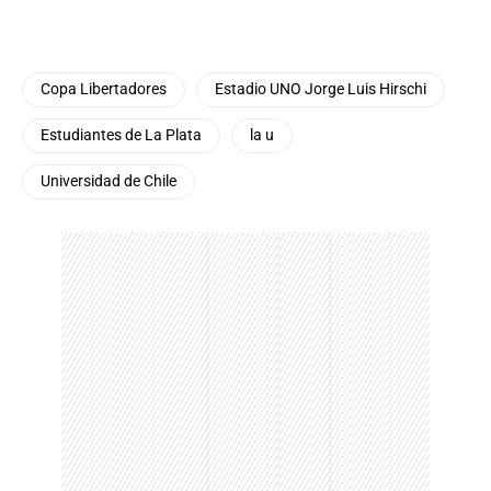
Copa Libertadores
Estadio UNO Jorge Luis Hirschi
Estudiantes de La Plata
la u
Universidad de Chile