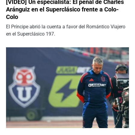
[VIDEO] Un especialista: El penal de Charles
Aránguiz en el Superclásico frente a Colo-
Colo
El Príncipe abrió la cuenta a favor del Romántico Viajero
en el Superclásico 197.