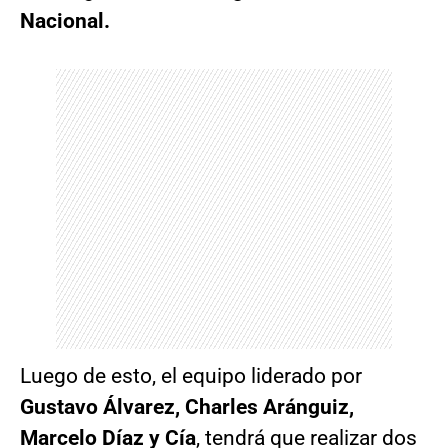
Nacional.
Luego de esto, el equipo liderado por
Gustavo Álvarez, Charles Aránguiz,
Marcelo Díaz y Cía
, tendrá que realizar dos