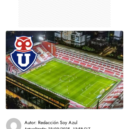
Autor:
Redacción Soy Azul