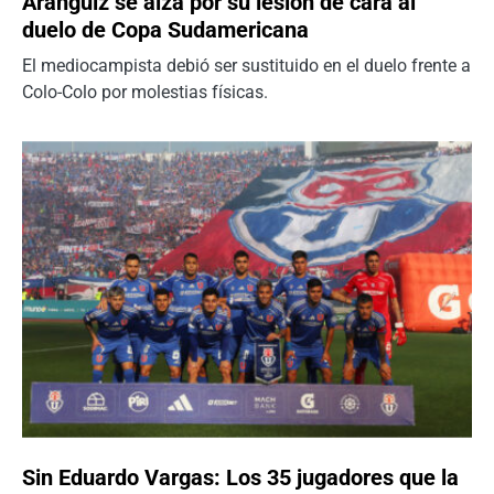
Aránguiz se alza por su lesión de cara al
duelo de Copa Sudamericana
El mediocampista debió ser sustituido en el duelo frente a
Colo-Colo por molestias físicas.
Sin Eduardo Vargas: Los 35 jugadores que la