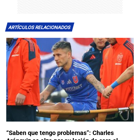
ARTÍCULOS RELACIONADOS
“Saben que tengo problemas”: Charles