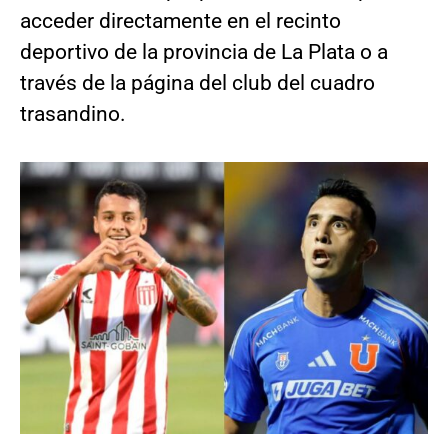
acceder directamente en el recinto
deportivo de la provincia de La Plata o a
través de la página del club del cuadro
trasandino.