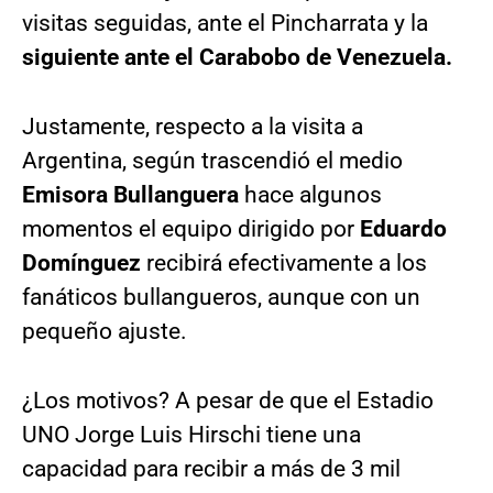
visitas seguidas, ante el Pincharrata y la
siguiente ante el Carabobo de Venezuela.
Justamente, respecto a la visita a
Argentina, según trascendió el medio
Emisora Bullanguera
hace algunos
momentos el equipo dirigido por
Eduardo
Domínguez
recibirá efectivamente a los
fanáticos bullangueros, aunque con un
pequeño ajuste.
¿Los motivos? A pesar de que el Estadio
UNO Jorge Luis Hirschi tiene una
capacidad para recibir a más de 3 mil