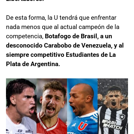
De esta forma, la U tendrá que enfrentar
nada menos que al actual campeón de la
competencia,
Botafogo de Brasil, a un
desconocido Carabobo de Venezuela, y al
siempre competitivo Estudiantes de La
Plata de Argentina.