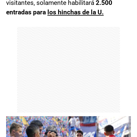
visitantes, solamente habilitará
2.500
entradas para
los hinchas de la U.