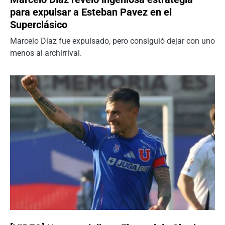
para expulsar a Esteban Pavez en el
Superclásico
Marcelo Díaz fue expulsado, pero consiguió dejar con uno
menos al archirrival.