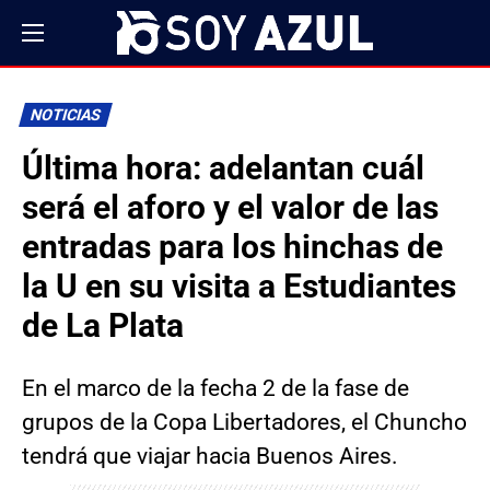
NOTICIAS
Última hora: adelantan cuál
será el aforo y el valor de las
entradas para los hinchas de
la U en su visita a Estudiantes
de La Plata
En el marco de la fecha 2 de la fase de
grupos de la Copa Libertadores, el Chuncho
tendrá que viajar hacia Buenos Aires.