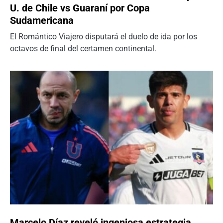
U. de Chile vs Guaraní por Copa
Sudamericana
El Romántico Viajero disputará el duelo de ida por los
octavos de final del certamen continental.
Marcelo Díaz reveló ingeniosa estrategia