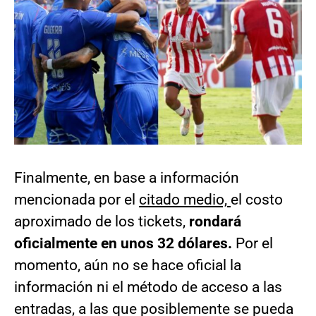
Finalmente, en base a información
mencionada por el
citado medio,
el costo
aproximado de los tickets,
rondará
oficialmente en unos 32 dólares.
Por el
momento, aún no se hace oficial la
información ni el método de acceso a las
entradas, a las que posiblemente se pueda