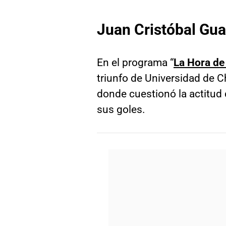
Juan Cristóbal Gua
En el programa “
La Hora de
triunfo de Universidad de C
donde cuestionó la actitud
sus goles.