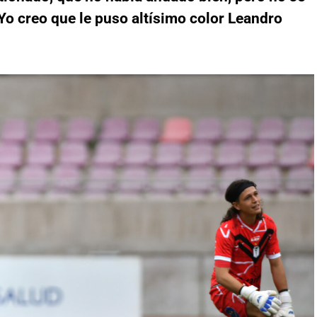
o creo que le puso altísimo color Leandro