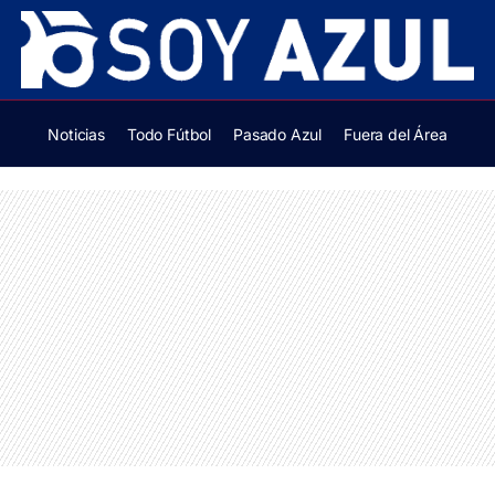
Noticias
Todo Fútbol
Pasado Azul
Fuera del Área