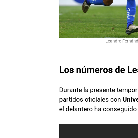
Leandro Fernánde
Los números de Le
Durante la presente tempo
partidos oficiales con
Unive
el delantero ha conseguido