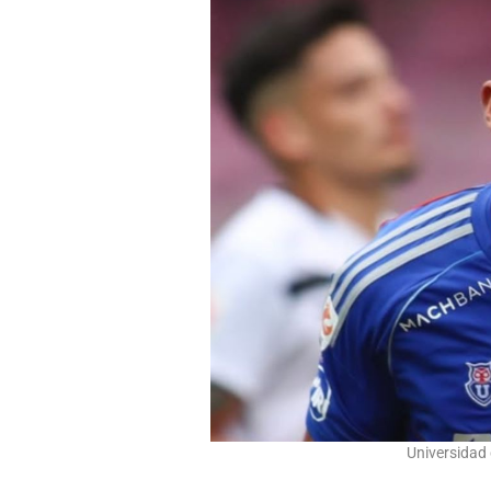
Universidad 