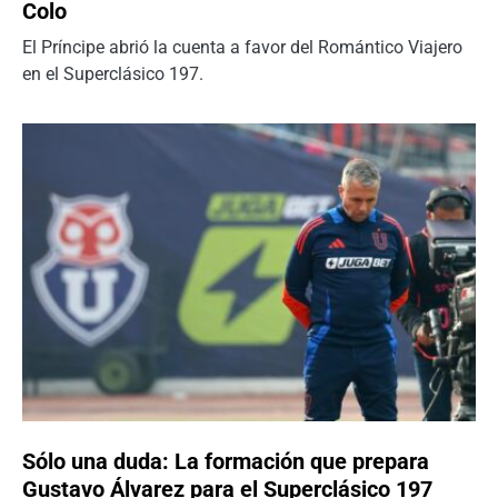
Colo
El Príncipe abrió la cuenta a favor del Romántico Viajero
en el Superclásico 197.
Sólo una duda: La formación que prepara
Gustavo Álvarez para el Superclásico 197