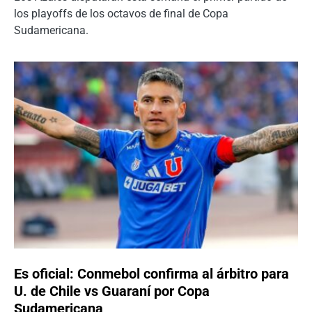
los playoffs de los octavos de final de Copa
Sudamericana.
Es oficial: Conmebol confirma al árbitro para
U. de Chile vs Guaraní por Copa
Sudamericana