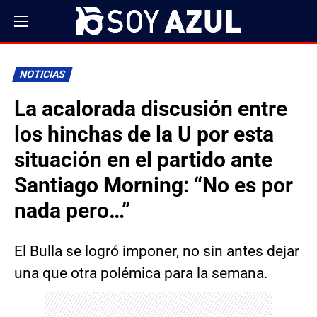
NOTICIAS
La acalorada discusión entre
los hinchas de la U por esta
situación en el partido ante
Santiago Morning: “No es por
nada pero…”
El Bulla se logró imponer, no sin antes dejar
una que otra polémica para la semana.