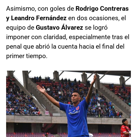
Asimismo, con goles de
Rodrigo Contreras
y Leandro Fernández
en dos ocasiones, el
equipo de
Gustavo Álvarez
se logró
imponer con claridad, especialmente tras el
penal que abrió la cuenta hacia el final del
primer tiempo.