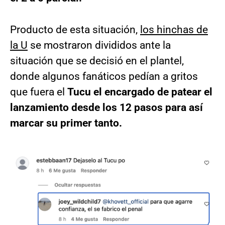
Producto de esta situación,
los hinchas de
la U
se mostraron divididos ante la
situación que se decisió en el plantel,
donde algunos fanáticos pedían a gritos
que fuera el
Tucu el encargado de patear el
lanzamiento desde los 12 pasos para así
marcar su primer tanto.