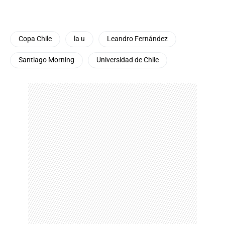
Copa Chile
la u
Leandro Fernández
Santiago Morning
Universidad de Chile