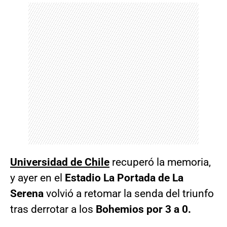
Universidad de Chile
recuperó la memoria,
y ayer en el
Estadio La Portada de La
Serena
volvió a retomar la senda del triunfo
tras derrotar a los
Bohemios por 3 a 0.