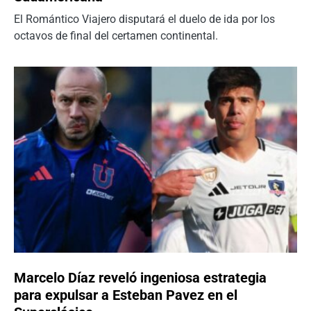
El Romántico Viajero disputará el duelo de ida por los
octavos de final del certamen continental.
Marcelo Díaz reveló ingeniosa estrategia
para expulsar a Esteban Pavez en el