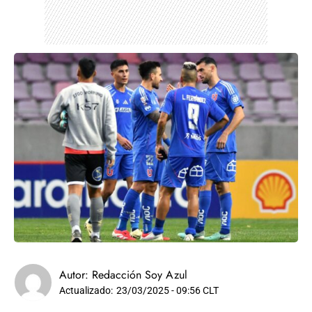
Autor:
Redacción Soy Azul
Actualizado:
23/03/2025 - 09:56 CLT