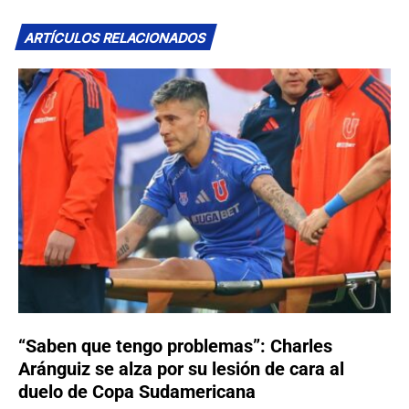
ARTÍCULOS RELACIONADOS
“Saben que tengo problemas”: Charles
Aránguiz se alza por su lesión de cara al
duelo de Copa Sudamericana