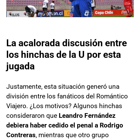
La acalorada discusión entre
los hinchas de la U por esta
jugada
Justamente, esta situación generó una
división entre los fanáticos del Romántico
Viajero. ¿Los motivos? Algunos hinchas
consideraron que
Leandro Fernández
debiera haber cedido el penal a Rodrigo
Contreras
, mientras que otro grupo