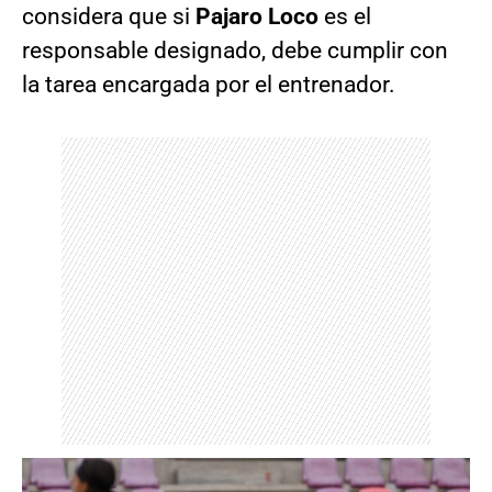
considera que si
Pajaro Loco
es el
responsable designado, debe cumplir con
la tarea encargada por el entrenador.