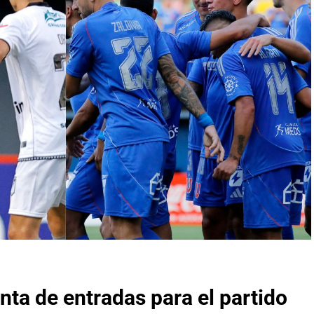
nta de entradas para el partido