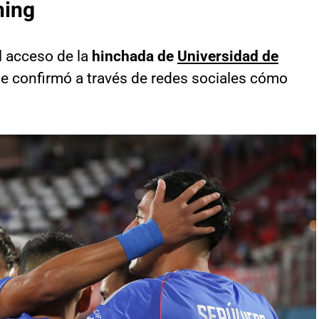
ning
l acceso de la
hinchada de
Universidad de
e confirmó a través de redes sociales cómo