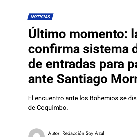
NOTICIAS
Último momento: l
confirma sistema 
de entradas para p
ante Santiago Mor
El encuentro ante los Bohemios se dis
de Coquimbo.
Autor:
Redacción Soy Azul