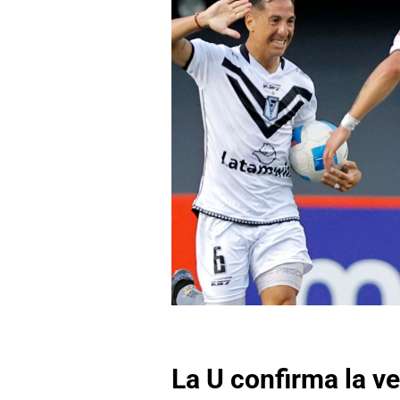
La U confirma la ve