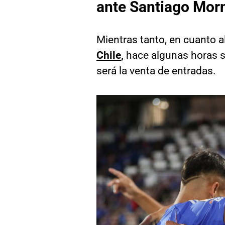
ante Santiago Mor
Mientras tanto, en cuanto a
Chile
,
hace algunas horas s
será la venta de entradas.