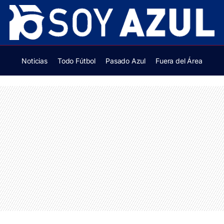
Noticias
Todo Fútbol
Pasado Azul
Fuera del Área