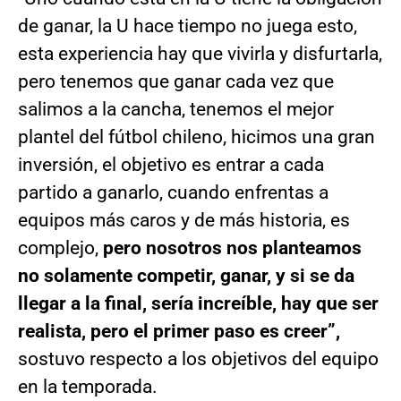
de ganar, la U hace tiempo no juega esto,
esta experiencia hay que vivirla y disfurtarla,
pero tenemos que ganar cada vez que
salimos a la cancha, tenemos el mejor
plantel del fútbol chileno, hicimos una gran
inversión, el objetivo es entrar a cada
partido a ganarlo, cuando enfrentas a
equipos más caros y de más historia, es
complejo,
pero nosotros nos planteamos
no solamente competir, ganar, y si se da
llegar a la final, sería increíble, hay que ser
realista, pero el primer paso es creer”,
sostuvo respecto a los objetivos del equipo
en la temporada.