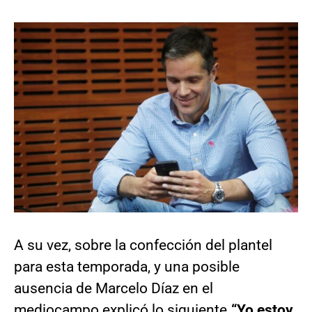
A su vez, sobre la confección del plantel
para esta temporada, y una posible
ausencia de Marcelo Díaz en el
mediocampo explicó lo siguiente.
“Yo estoy