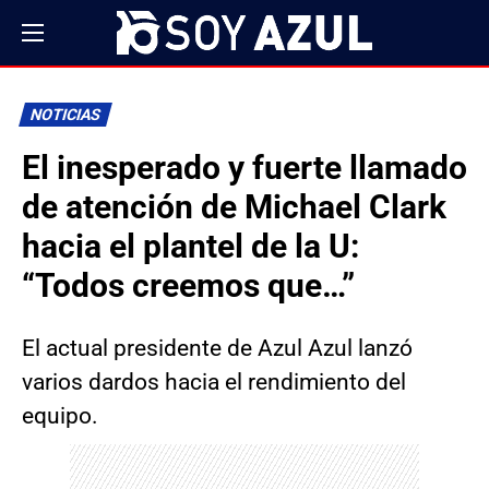
NOTICIAS
El inesperado y fuerte llamado
de atención de Michael Clark
hacia el plantel de la U:
“Todos creemos que…”
El actual presidente de Azul Azul lanzó
varios dardos hacia el rendimiento del
equipo.