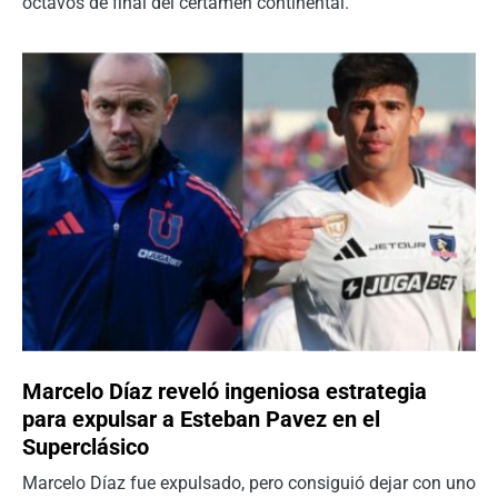
octavos de final del certamen continental.
Marcelo Díaz reveló ingeniosa estrategia
para expulsar a Esteban Pavez en el
Superclásico
Marcelo Díaz fue expulsado, pero consiguió dejar con uno