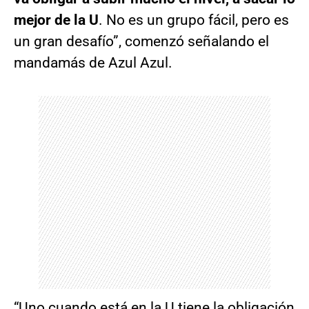
mejor de la U
. No es un grupo fácil, pero es
un gran desafío”, comenzó señalando el
mandamás de Azul Azul.
“Uno cuando está en la U tiene la obligación