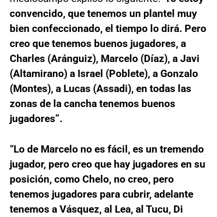
convencido, que tenemos un plantel muy
bien confeccionado, el tiempo lo dirá. Pero
creo que tenemos buenos jugadores, a
Charles (Aránguiz), Marcelo (Díaz), a Javi
(Altamirano) a Israel (Poblete), a Gonzalo
(Montes), a Lucas (Assadi), en todas las
zonas de la cancha tenemos buenos
jugadores”.
“Lo de Marcelo no es fácil, es un tremendo
jugador, pero creo que hay jugadores en su
posición, como Chelo, no creo, pero
tenemos jugadores para cubrir, adelante
tenemos a Vásquez, al Lea, al Tucu, Di