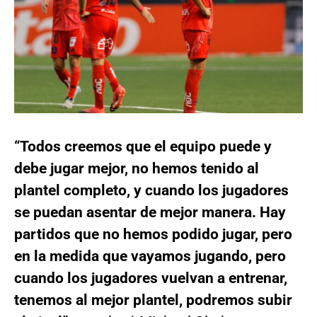
“Todos creemos que el equipo puede y
debe jugar mejor, no hemos tenido al
plantel completo, y cuando los jugadores
se puedan asentar de mejor manera. Hay
partidos que no hemos podido jugar, pero
en la medida que vayamos jugando, pero
cuando los jugadores vuelvan a entrenar,
tenemos al mejor plantel, podremos subir