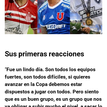
Sus primeras reacciones
“
Fue un lindo día. Son todos los equipos
fuertes, son todos difíciles, si quieres
avanzar en la Copa debemos estar
dispuestos a jugar con todos. Pero siento
que es un buen grupo, es un grupo que nos
va obligar a subir mucho el nivel, a sacar lo