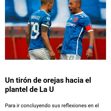
Un tirón de orejas hacia el
plantel de La
U
Para ir concluyendo sus reflexiones en el