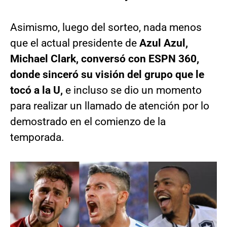
Asimismo, luego del sorteo, nada menos
que el actual presidente de
Azul Azul,
Michael Clark, conversó con ESPN 360,
donde sinceró su visión del grupo que le
tocó a la U,
e incluso se dio un momento
para realizar un llamado de atención por lo
demostrado en el comienzo de la
temporada.