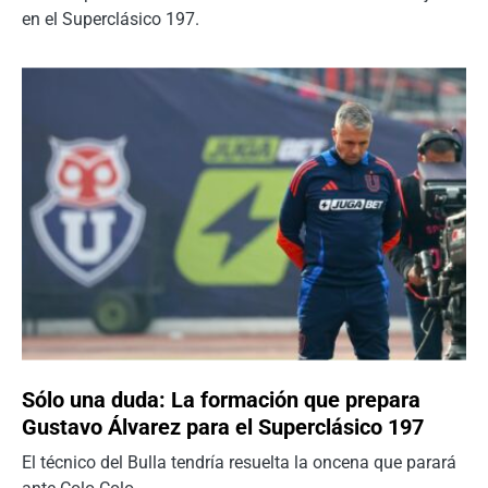
en el Superclásico 197.
Sólo una duda: La formación que prepara
Gustavo Álvarez para el Superclásico 197
El técnico del Bulla tendría resuelta la oncena que parará