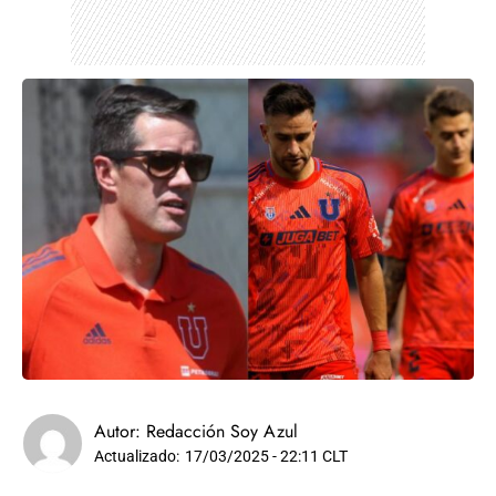
Autor:
Redacción Soy Azul
Actualizado:
17/03/2025 - 22:11 CLT