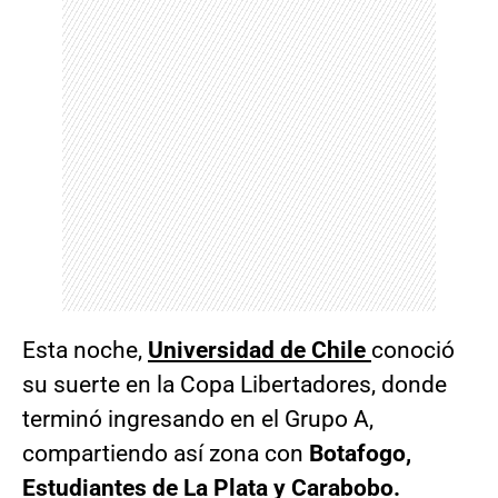
Esta noche,
Universidad de Chile
conoció
su suerte en la Copa Libertadores, donde
terminó ingresando en el Grupo A,
compartiendo así zona con
Botafogo,
Estudiantes de La Plata y Carabobo.