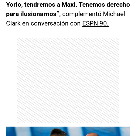
Yorio, tendremos a Maxi. Tenemos derecho
para ilusionarnos”,
complementó Michael
Clark en conversación con
ESPN 90.