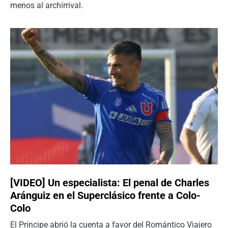
menos al archirrival.
[VIDEO] Un especialista: El penal de Charles
Aránguiz en el Superclásico frente a Colo-
Colo
El Príncipe abrió la cuenta a favor del Romántico Viajero