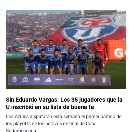
Sin Eduardo Vargas: Los 35 jugadores que la
U inscribió en su lista de buena fe
Los Azules disputarán esta semana el primer partido de
los playoffs de los octavos de final de Copa
Sudamericana.