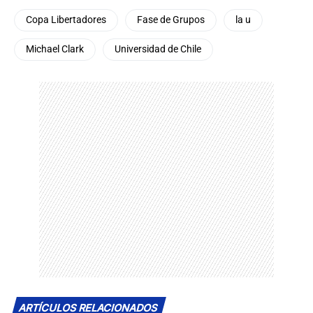
Copa Libertadores
Fase de Grupos
la u
Michael Clark
Universidad de Chile
ARTÍCULOS RELACIONADOS