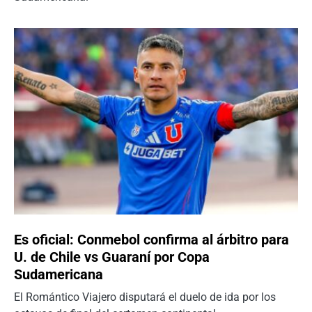
Es oficial: Conmebol confirma al árbitro para
U. de Chile vs Guaraní por Copa
Sudamericana
El Romántico Viajero disputará el duelo de ida por los