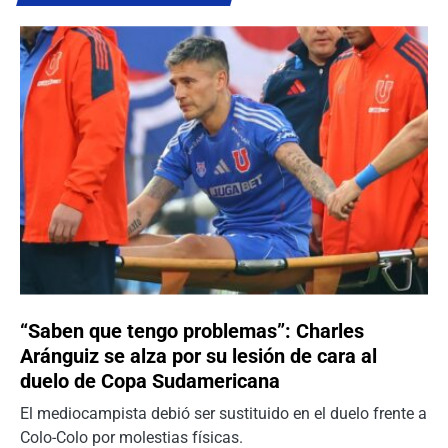
“Saben que tengo problemas”: Charles
Aránguiz se alza por su lesión de cara al
duelo de Copa Sudamericana
El mediocampista debió ser sustituido en el duelo frente a
Colo-Colo por molestias físicas.