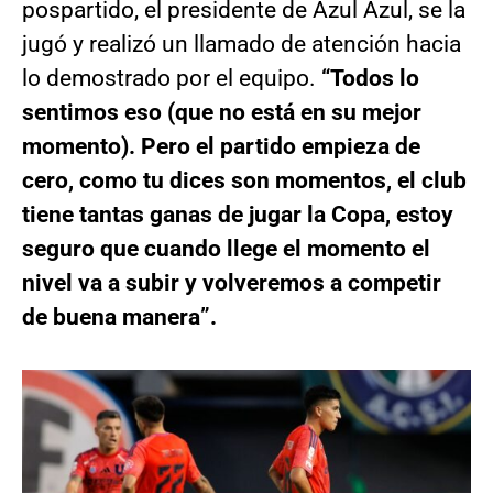
pospartido, el presidente de Azul Azul, se la
jugó y realizó un llamado de atención hacia
lo demostrado por el equipo.
“Todos lo
sentimos eso (que no está en su mejor
momento). Pero el partido empieza de
cero, como tu dices son momentos, el club
tiene tantas ganas de jugar la Copa, estoy
seguro que cuando llege el momento el
nivel va a subir y volveremos a competir
de buena manera”.