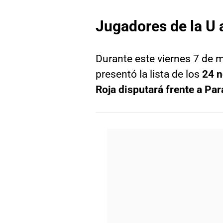
Jugadores de la U 
Durante este viernes 7 de ma
presentó la lista de los
24 n
Roja disputará frente a Pa