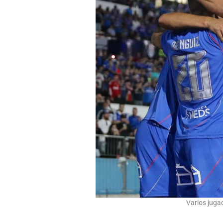
Varios juga