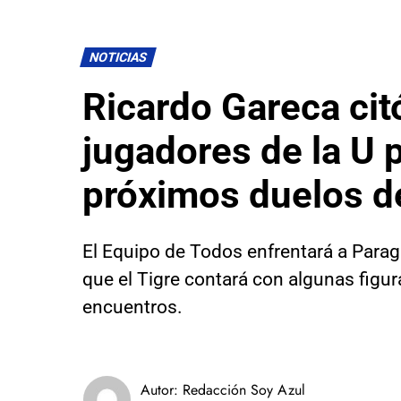
NOTICIAS
Ricardo Gareca cit
jugadores de la U 
próximos duelos d
El Equipo de Todos enfrentará a Parag
que el Tigre contará con algunas figur
encuentros.
Autor:
Redacción Soy Azul