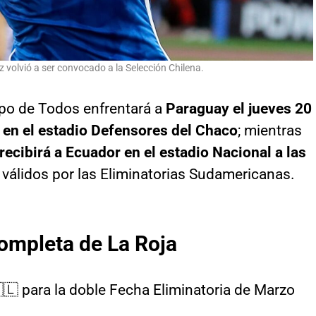
 volvió a ser convocado a la Selección Chilena.
po de Todos enfrentará a
Paraguay el jueves 20
 en el estadio Defensores del Chaco
; mientras
ecibirá a Ecuador en el estadio Nacional a las
válidos por las Eliminatorias Sudamericanas.
ompleta de La Roja
🇱 para la doble Fecha Eliminatoria de Marzo