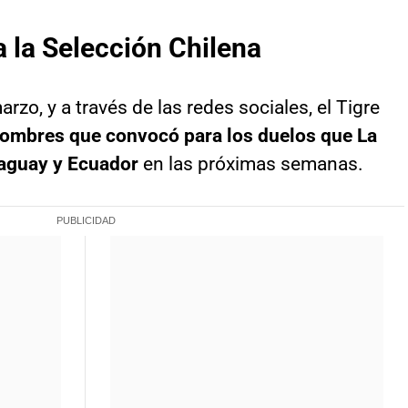
a la Selección Chilena
rzo, y a través de las redes sociales, el Tigre
ombres que convocó para los duelos que La
raguay y Ecuador
en las próximas semanas.