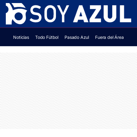
Noticias
Todo Fútbol
Pasado Azul
Fuera del Área