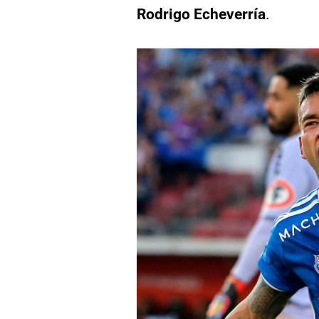
Rodrigo Echeverría
.