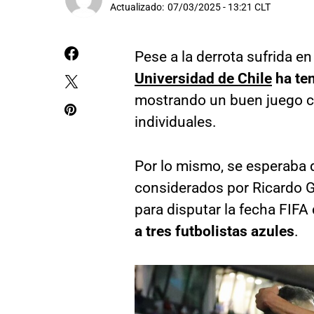
Actualizado:
07/03/2025 - 13:21 CLT
Pese a la derrota sufrida en
Universidad de Chile
ha te
mostrando un buen juego c
individuales.
Por lo mismo, se esperaba 
considerados por Ricardo G
para disputar la fecha FIFA
a tres futbolistas azules
.