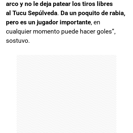
arco y no le deja patear los tiros libres
al Tucu Sepúlveda
.
Da un poquito de rabia,
pero es un jugador importante
, en
cualquier momento puede hacer goles”,
sostuvo.