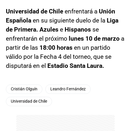
Universidad de Chile
enfrentará a
Unión
Española
en su siguiente duelo de la
Liga
de Primera. Azules
e
Hispanos
se
enfrentarán el próximo
lunes 10 de marzo
a
partir de las
18:00 horas
en un partido
válido por la Fecha 4 del torneo, que se
disputará en el
Estadio Santa Laura.
Cristián Olguín
Leandro Fernández
Universidad de Chile