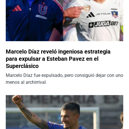
Marcelo Díaz reveló ingeniosa estrategia
para expulsar a Esteban Pavez en el
Superclásico
Marcelo Díaz fue expulsado, pero consiguió dejar con uno
menos al archirrival.