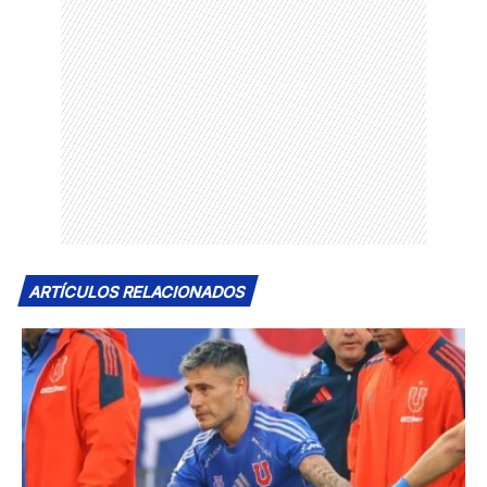
ARTÍCULOS RELACIONADOS