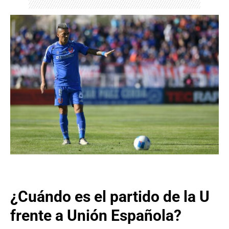
¿Cuándo es el partido de la U
frente a Unión Española?