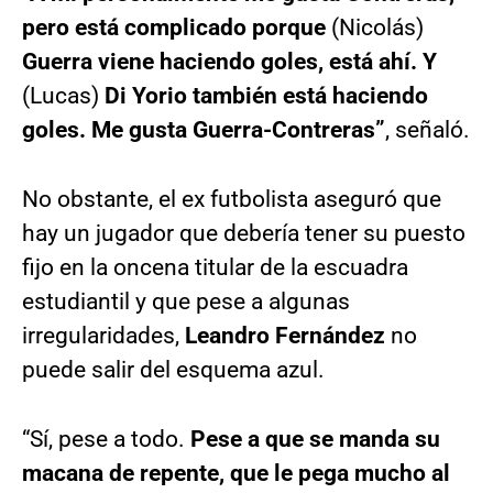
pero está complicado porque
(Nicolás)
Guerra viene haciendo goles, está ahí. Y
(Lucas)
Di Yorio también está haciendo
goles. Me gusta Guerra-Contreras”
, señaló.
No obstante, el ex futbolista aseguró que
hay un jugador que debería tener su puesto
fijo en la oncena titular de la escuadra
estudiantil y que pese a algunas
irregularidades,
Leandro Fernández
no
puede salir del esquema azul.
“Sí, pese a todo.
Pese a que se manda su
macana de repente, que le pega mucho al