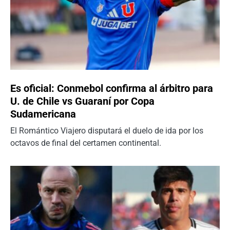
Es oficial: Conmebol confirma al árbitro para
U. de Chile vs Guaraní por Copa
Sudamericana
El Romántico Viajero disputará el duelo de ida por los
octavos de final del certamen continental.