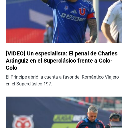
[VIDEO] Un especialista: El penal de Charles
Aránguiz en el Superclásico frente a Colo-
Colo
El Príncipe abrió la cuenta a favor del Romántico Viajero
en el Superclásico 197.