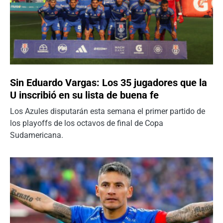
Sin Eduardo Vargas: Los 35 jugadores que la
U inscribió en su lista de buena fe
Los Azules disputarán esta semana el primer partido de
los playoffs de los octavos de final de Copa
Sudamericana.