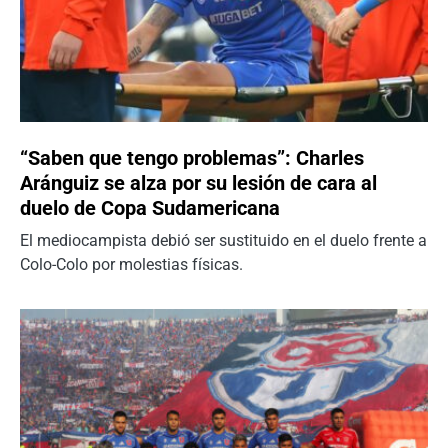
“Saben que tengo problemas”: Charles
Aránguiz se alza por su lesión de cara al
duelo de Copa Sudamericana
El mediocampista debió ser sustituido en el duelo frente a
Colo-Colo por molestias físicas.