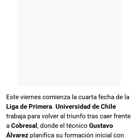
Este viernes comienza la cuarta fecha de la
Liga de Primera
.
Universidad de Chile
trabaja para volver al triunfo tras caer frente
a
Cobresal
, donde el técnico
Gustavo
Álvarez
planifica su formación inicial con