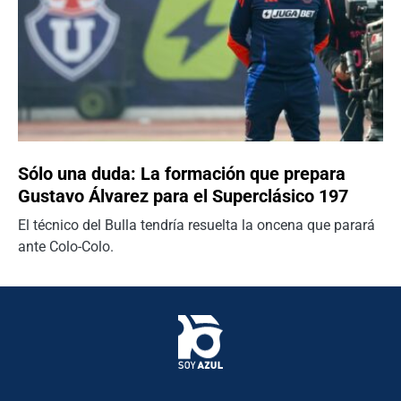
Sólo una duda: La formación que prepara
Gustavo Álvarez para el Superclásico 197
El técnico del Bulla tendría resuelta la oncena que parará
ante Colo-Colo.