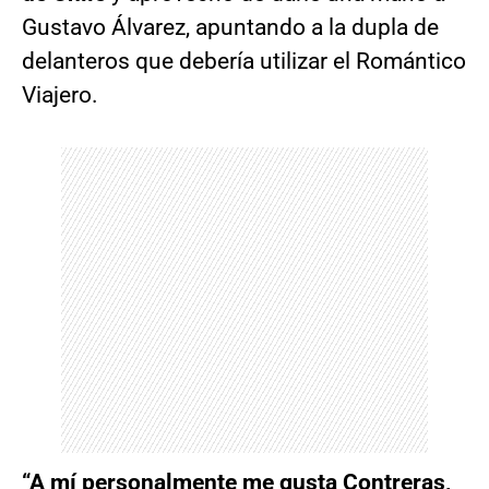
Gustavo Álvarez, apuntando a la dupla de
delanteros que debería utilizar el Romántico
Viajero.
“A mí personalmente me gusta Contreras,