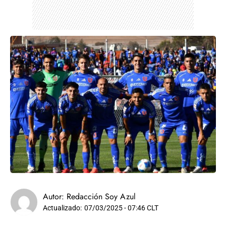
Autor:
Redacción Soy Azul
Actualizado:
07/03/2025 - 07:46 CLT