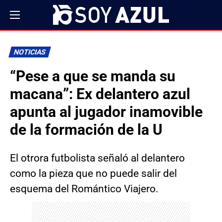
NOTICIAS
“Pese a que se manda su
macana”: Ex delantero azul
apunta al jugador inamovible
de la formación de la U
El otrora futbolista señaló al delantero
como la pieza que no puede salir del
esquema del Romántico Viajero.