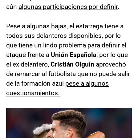
aún
algunas participaciones por definir
.
Pese a algunas bajas, el estatrega tiene a
todos sus delanteros disponibles, por lo
que tiene un lindo problema para definir el
ataque frente a
Unión Española
; por lo que
el ex delantero,
Cristián Olguín
aprovechó
de remarcar al futbolista que no puede salir
de la formación azul
pese a algunos
cuestionamientos.