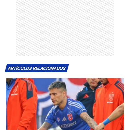
ARTÍCULOS RELACIONADOS