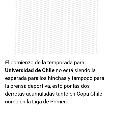
El comienzo de la temporada para
Universidad de Chile
no está siendo la
esperada para los hinchas y tampoco para
la prensa deportiva, esto por las dos
derrotas acumuladas tanto en Copa Chile
como en la Liga de Primera.