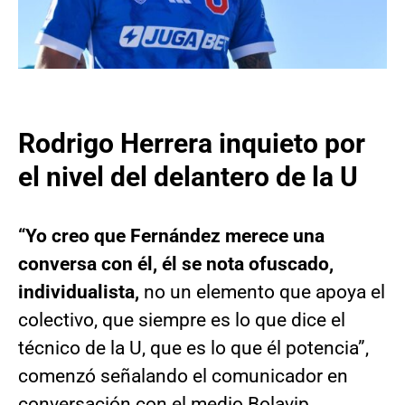
Rodrigo Herrera inquieto por
el nivel del delantero de la U
“Yo creo que Fernández merece una
conversa con él, él se nota ofuscado,
individualista,
no un elemento que apoya el
colectivo, que siempre es lo que dice el
técnico de la U, que es lo que él potencia”,
comenzó señalando el comunicador en
conversación con el medio
Bolavip.