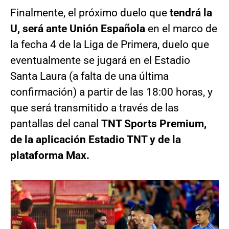
Finalmente, el próximo duelo que
tendrá la
U, será ante Unión Española
en el marco de
la fecha 4 de la Liga de Primera, duelo que
eventualmente se jugará en el Estadio
Santa Laura (a falta de una última
confirmación) a partir de las 18:00 horas, y
que será transmitido a través de las
pantallas del canal
TNT Sports Premium,
de la aplicación Estadio TNT y de la
plataforma Max.