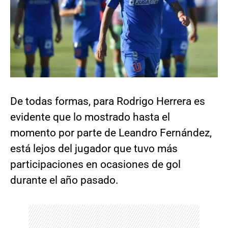
De todas formas, para Rodrigo Herrera es
evidente que lo mostrado hasta el
momento por parte de Leandro Fernández,
está lejos del jugador que tuvo más
participaciones en ocasiones de gol
durante el año pasado.