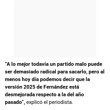
“A lo mejor todavía un partido malo puede
ser demasiado radical para sacarlo, pero al
menos hoy día podemos decir que la
versión 2025 de Fernández está
desmejorada respecto a la del año
pasado”,
explicó el periodista.