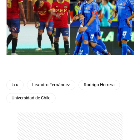
la u
Leandro Fernández
Rodrigo Herrera
Universidad de Chile