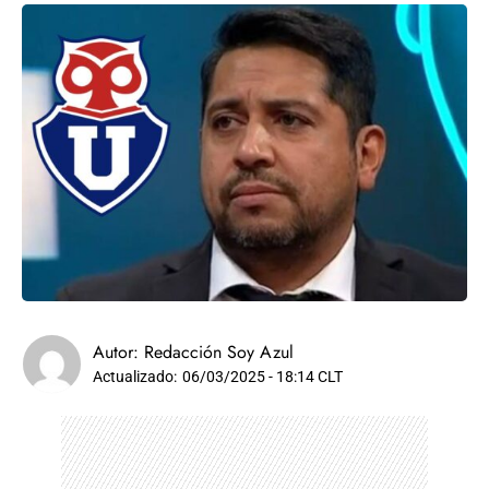
Autor:
Redacción Soy Azul
Actualizado:
06/03/2025 - 18:14 CLT