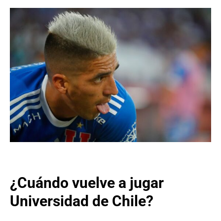
¿Cuándo vuelve a jugar
Universidad de Chile?