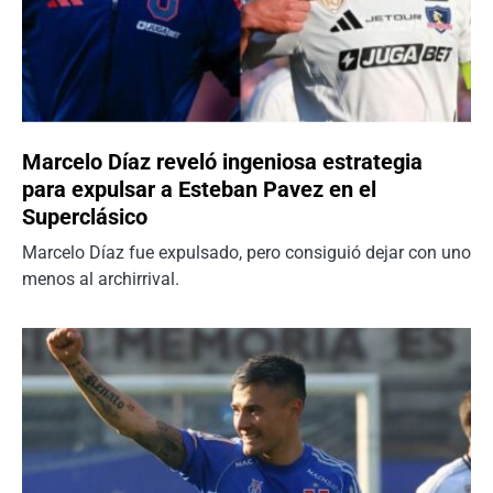
Marcelo Díaz reveló ingeniosa estrategia
para expulsar a Esteban Pavez en el
Superclásico
Marcelo Díaz fue expulsado, pero consiguió dejar con uno
menos al archirrival.