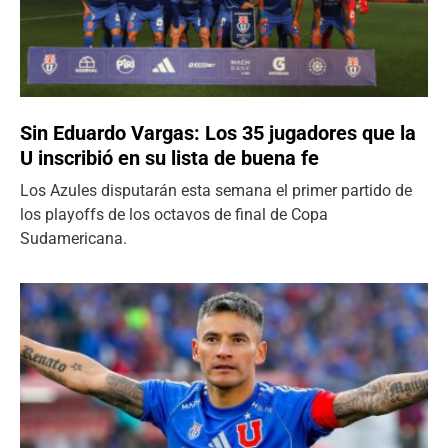
Sin Eduardo Vargas: Los 35 jugadores que la
U inscribió en su lista de buena fe
Los Azules disputarán esta semana el primer partido de
los playoffs de los octavos de final de Copa
Sudamericana.