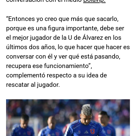
“Entonces yo creo que más que sacarlo,
porque es una figura importante, debe ser
el mejor jugador de la U de Álvarez en los
últimos dos años, lo que hacer que hacer es
conversar con él y ver qué está pasando,
recupera ese funcionamiento”,
complementó respecto a su idea de
rescatar al jugador.