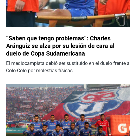
“Saben que tengo problemas”: Charles
Aránguiz se alza por su lesión de cara al
duelo de Copa Sudamericana
El mediocampista debió ser sustituido en el duelo frente a
Colo-Colo por molestias físicas.