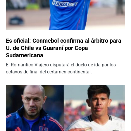
Es oficial: Conmebol confirma al árbitro para
U. de Chile vs Guaraní por Copa
Sudamericana
El Romántico Viajero disputará el duelo de ida por los
octavos de final del certamen continental.