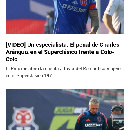
[VIDEO] Un especialista: El penal de Charles
Aránguiz en el Superclásico frente a Colo-
Colo
El Príncipe abrió la cuenta a favor del Romántico Viajero
en el Superclásico 197.