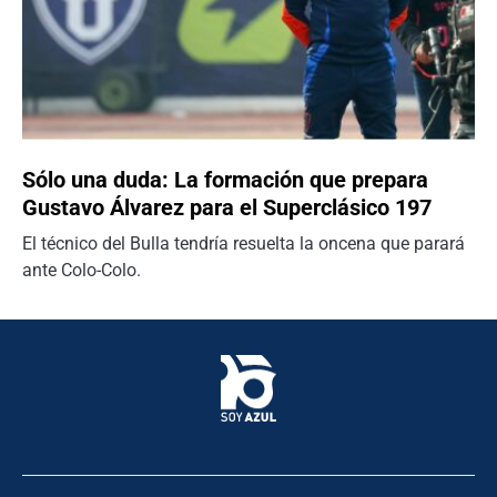
Sólo una duda: La formación que prepara
Gustavo Álvarez para el Superclásico 197
El técnico del Bulla tendría resuelta la oncena que parará
ante Colo-Colo.