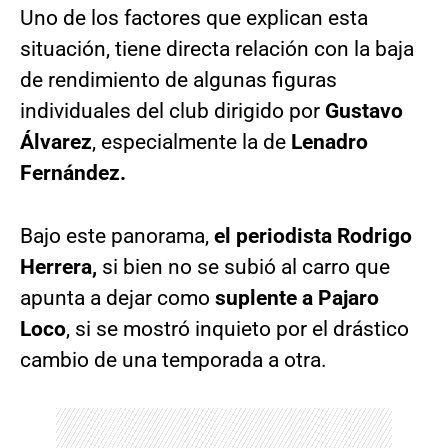
Uno de los factores que explican esta
situación, tiene directa relación con la baja
de rendimiento de algunas figuras
individuales del club dirigido por
Gustavo
Álvarez
, especialmente la de
Lenadro
Fernández.
Bajo este panorama,
el periodista Rodrigo
Herrera,
si bien no se subió al carro que
apunta a dejar como
suplente a Pajaro
Loco
, si se mostró inquieto por el drástico
cambio de una temporada a otra.