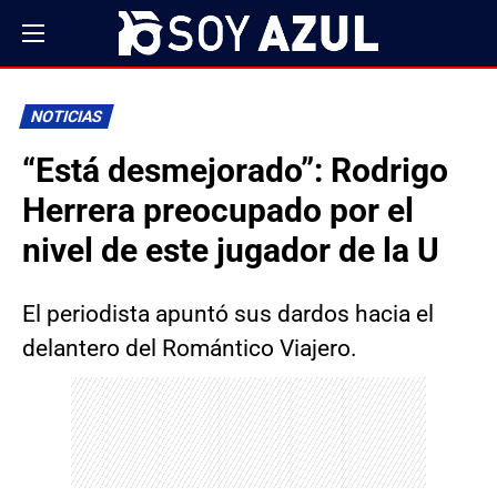
NOTICIAS
“Está desmejorado”: Rodrigo
Herrera preocupado por el
nivel de este jugador de la U
El periodista apuntó sus dardos hacia el
delantero del Romántico Viajero.