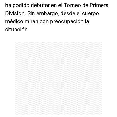
ha podido debutar en el Torneo de Primera
División. Sin embargo, desde el cuerpo
médico miran con preocupación la
situación.