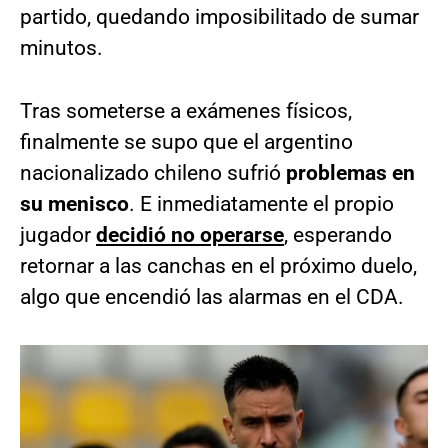
partido, quedando imposibilitado de sumar
minutos.
Tras someterse a exámenes físicos,
finalmente se supo que el argentino
nacionalizado chileno sufrió
problemas en
su menisco
. E inmediatamente el propio
jugador
decidió no operarse
, esperando
retornar a las canchas en el próximo duelo,
algo que encendió las alarmas en el CDA.