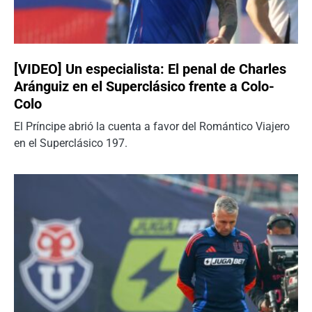
[VIDEO] Un especialista: El penal de Charles
Aránguiz en el Superclásico frente a Colo-
Colo
El Príncipe abrió la cuenta a favor del Romántico Viajero
en el Superclásico 197.