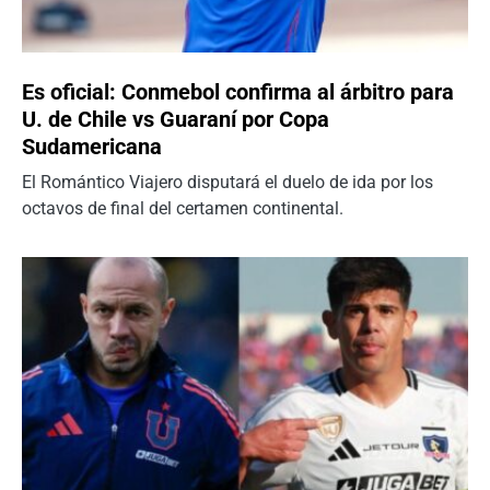
Es oficial: Conmebol confirma al árbitro para
U. de Chile vs Guaraní por Copa
Sudamericana
El Romántico Viajero disputará el duelo de ida por los
octavos de final del certamen continental.