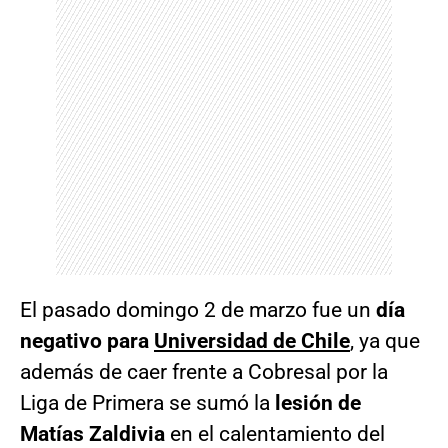
El pasado domingo 2 de marzo fue un
día
negativo para
Universidad de Chile
, ya que
además de caer frente a Cobresal por la
Liga de Primera se sumó la
lesión de
Matías Zaldivia
en el calentamiento del