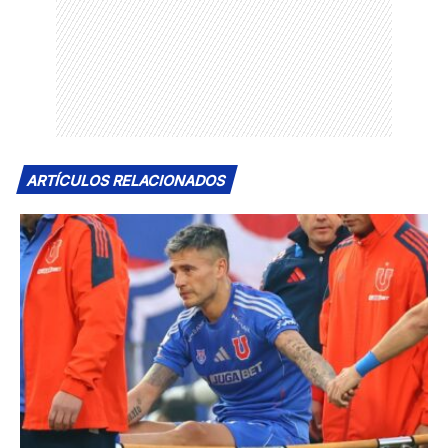
ARTÍCULOS RELACIONADOS