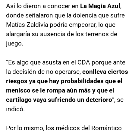
Así lo dieron a conocer en
La Magia Azul
,
donde señalaron que la dolencia que sufre
Matías Zaldivia podría empeorar, lo que
alargaría su ausencia de los terrenos de
juego.
“Es algo que asusta en el CDA porque ante
la decisión de no operarse,
conlleva ciertos
riesgos ya que hay probabilidades que el
menisco se le rompa aún más y que el
cartílago vaya sufriendo un deterioro
“, se
indicó.
Por lo mismo, los médicos del Romántico