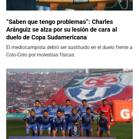
“Saben que tengo problemas”: Charles
Aránguiz se alza por su lesión de cara al
duelo de Copa Sudamericana
El mediocampista debió ser sustituido en el duelo frente a
Colo-Colo por molestias físicas.