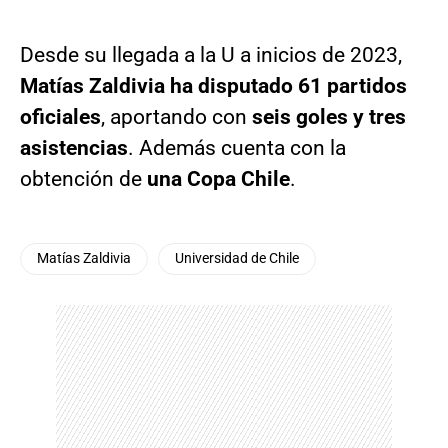
Desde su llegada a la U a inicios de 2023,
Matías Zaldivia ha disputado 61 partidos
oficiales
, aportando con
seis goles y tres
asistencias
. Además cuenta con la
obtención de
una Copa Chile
.
Matías Zaldivia
Universidad de Chile