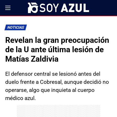
NOTICIAS
Revelan la gran preocupación
de la U ante última lesión de
Matías Zaldivia
El defensor central se lesionó antes del
duelo frente a Cobresal, aunque decidió no
operarse, algo que inquieta al cuerpo
médico azul.