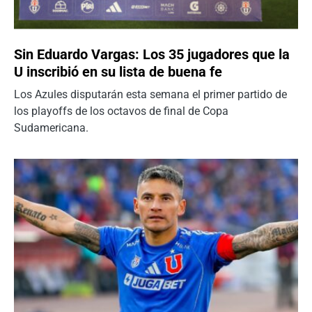
Sin Eduardo Vargas: Los 35 jugadores que la
U inscribió en su lista de buena fe
Los Azules disputarán esta semana el primer partido de
los playoffs de los octavos de final de Copa
Sudamericana.