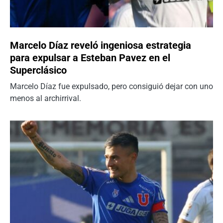
Marcelo Díaz reveló ingeniosa estrategia
para expulsar a Esteban Pavez en el
Superclásico
Marcelo Díaz fue expulsado, pero consiguió dejar con uno
menos al archirrival.