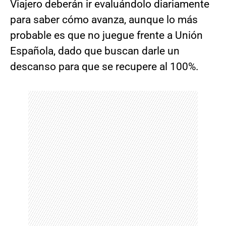
Viajero deberán ir evaluándolo diariamente
para saber cómo avanza, aunque lo más
probable es que no juegue frente a Unión
Española, dado que buscan darle un
descanso para que se recupere al 100%.