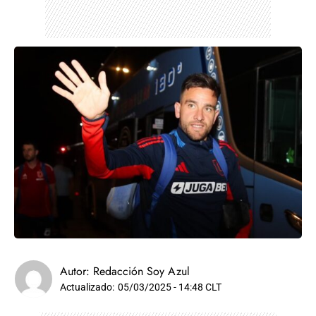
Autor:
Redacción Soy Azul
Actualizado:
05/03/2025 - 14:48 CLT