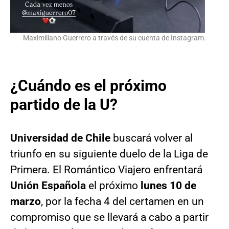
Maximiliano Guerrero a través de su cuenta de Instagram.
¿Cuándo es el próximo
partido de la U?
Universidad de Chile
buscará volver al
triunfo en su siguiente duelo de la Liga de
Primera. El Romántico Viajero enfrentará
Unión Española
el próximo
lunes 10 de
marzo
, por la fecha 4 del certamen en un
compromiso que se llevará a cabo a partir