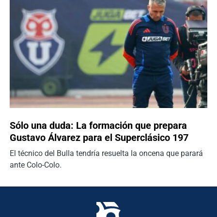
Sólo una duda: La formación que prepara
Gustavo Álvarez para el Superclásico 197
El técnico del Bulla tendría resuelta la oncena que parará
ante Colo-Colo.