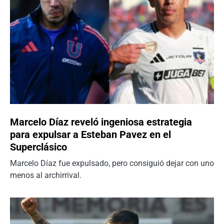
Marcelo Díaz reveló ingeniosa estrategia
para expulsar a Esteban Pavez en el
Superclásico
Marcelo Díaz fue expulsado, pero consiguió dejar con uno
menos al archirrival.