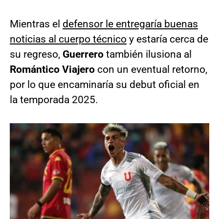
Mientras el
defensor le entregaría buenas
noticias al cuerpo técnico
y estaría cerca de
su regreso,
Guerrero
también ilusiona al
Romántico Viajero
con un eventual retorno,
por lo que encaminaría su debut oficial en
la temporada 2025.