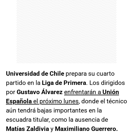
Universidad de Chile
prepara su cuarto
partido en la
Liga de Primera
. Los dirigidos
por
Gustavo Álvarez
enfrentarán a
Unión
Española
el próximo lunes
, donde el técnico
aún tendrá bajas importantes en la
escuadra titular, como la ausencia de
Matías Zaldivia
y
Maximiliano Guerrero.