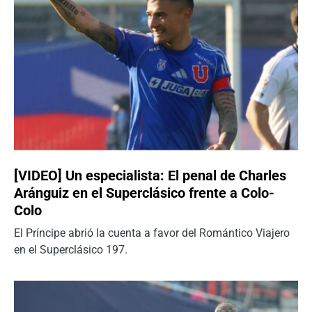
[VIDEO] Un especialista: El penal de Charles
Aránguiz en el Superclásico frente a Colo-
Colo
El Príncipe abrió la cuenta a favor del Romántico Viajero
en el Superclásico 197.