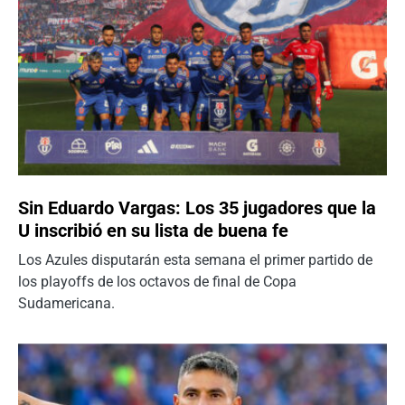
Sin Eduardo Vargas: Los 35 jugadores que la
U inscribió en su lista de buena fe
Los Azules disputarán esta semana el primer partido de
los playoffs de los octavos de final de Copa
Sudamericana.