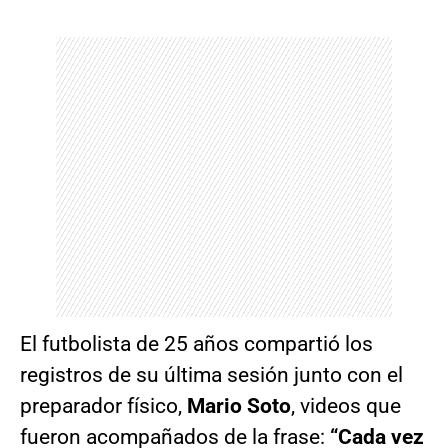
El futbolista de 25 años compartió los
registros de su última sesión junto con el
preparador físico,
Mario Soto
, videos que
fueron acompañados de la frase:
“Cada vez