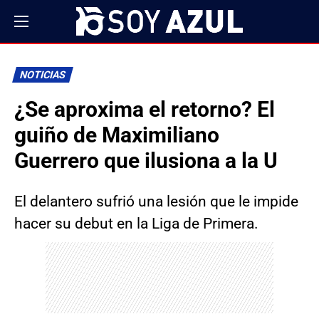
NOTICIAS
¿Se aproxima el retorno? El
guiño de Maximiliano
Guerrero que ilusiona a la U
El delantero sufrió una lesión que le impide
hacer su debut en la Liga de Primera.