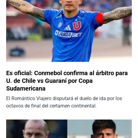
Es oficial: Conmebol confirma al árbitro para
U. de Chile vs Guaraní por Copa
Sudamericana
El Romántico Viajero disputará el duelo de ida por los
octavos de final del certamen continental.