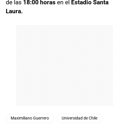
de las
18:00 horas
en el
Estadio Santa
Laura.
Maximiliano Guerrero
Universidad de Chile