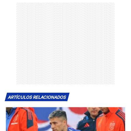
ARTÍCULOS RELACIONADOS