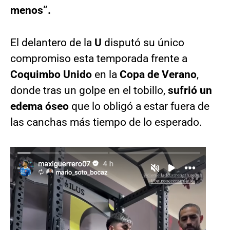
menos”.
El delantero de la
U
disputó su único
compromiso esta temporada frente a
Coquimbo Unido
en la
Copa de Verano
,
donde tras un golpe en el tobillo,
sufrió un
edema óseo
que lo obligó a estar fuera de
las canchas más tiempo de lo esperado.