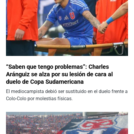
“Saben que tengo problemas”: Charles
Aránguiz se alza por su lesión de cara al
duelo de Copa Sudamericana
El mediocampista debió ser sustituido en el duelo frente a
Colo-Colo por molestias físicas.