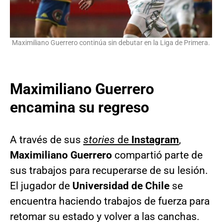
Maximiliano Guerrero continúa sin debutar en la Liga de Primera.
Maximiliano Guerrero
encamina su regreso
A través de sus
stories
de
Instagram
,
Maximiliano Guerrero
compartió parte de
sus trabajos para recuperarse de su lesión.
El jugador de
Universidad de Chile
se
encuentra haciendo trabajos de fuerza para
retomar su estado y volver a las canchas.