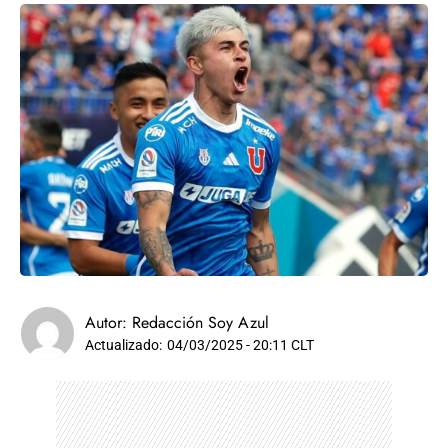
Autor:
Redacción Soy Azul
Actualizado:
04/03/2025 - 20:11 CLT