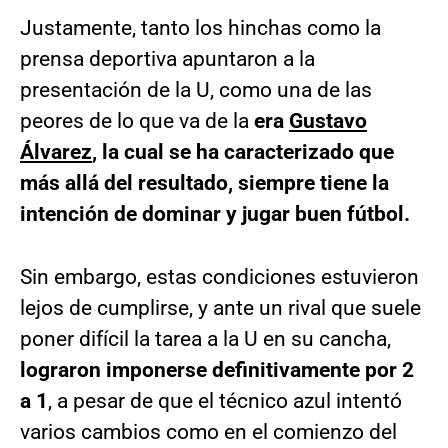
Justamente, tanto los hinchas como la
prensa deportiva apuntaron a la
presentación de la U, como una de las
peores de lo que va de la
era
Gustavo
Álvarez
, la cual se ha caracterizado que
más allá del resultado, siempre tiene la
intención de dominar y jugar buen fútbol.
Sin embargo, estas condiciones estuvieron
lejos de cumplirse, y ante un rival que suele
poner difícil la tarea a la U en su cancha,
lograron imponerse definitivamente por 2
a 1
, a pesar de que el técnico azul intentó
varios cambios como en el comienzo del