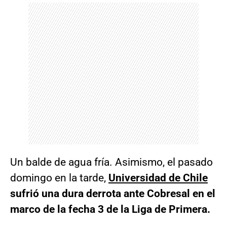
Un balde de agua fría. Asimismo, el pasado
domingo en la tarde,
Universidad de Chile
sufrió una dura derrota ante Cobresal en el
marco de la fecha 3 de la Liga de Primera.