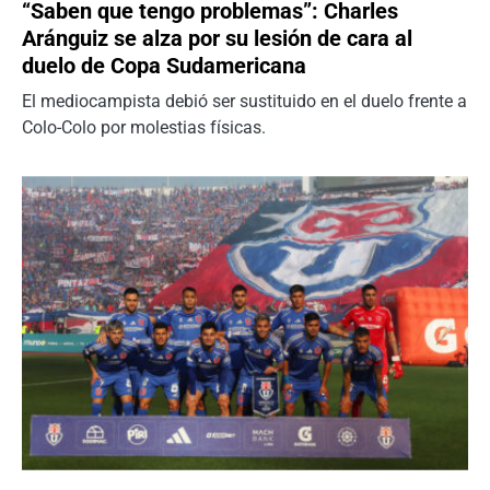
“Saben que tengo problemas”: Charles
Aránguiz se alza por su lesión de cara al
duelo de Copa Sudamericana
El mediocampista debió ser sustituido en el duelo frente a
Colo-Colo por molestias físicas.