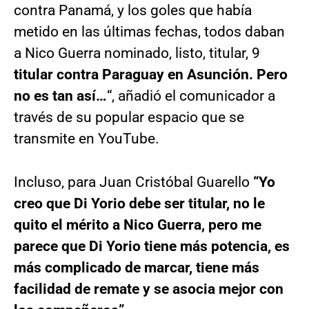
contra Panamá, y los goles que había
metido en las últimas fechas, todos daban
a Nico Guerra nominado, listo, titular, 9
titular contra Paraguay en Asunción. Pero
no es tan así…
“, añadió el comunicador a
través de su popular espacio que se
transmite en YouTube.
Incluso, para Juan Cristóbal Guarello
“Yo
creo que Di Yorio debe ser titular, no le
quito el mérito a Nico Guerra, pero me
parece que Di Yorio tiene más potencia, es
más complicado de marcar, tiene más
facilidad de remate y se asocia mejor con