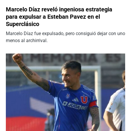
Marcelo Díaz reveló ingeniosa estrategia
para expulsar a Esteban Pavez en el
Superclásico
Marcelo Díaz fue expulsado, pero consiguió dejar con uno
menos al archirrival.