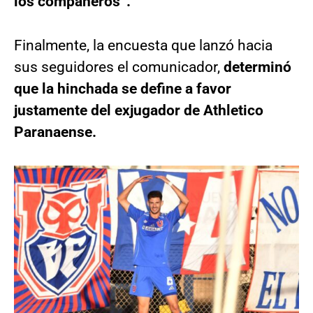
los compañeros”.
Finalmente, la encuesta que lanzó hacia
sus seguidores el comunicador,
determinó
que la hinchada se define a favor
justamente del exjugador de Athletico
Paranaense.