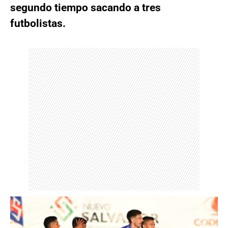
segundo tiempo sacando a tres
futbolistas.