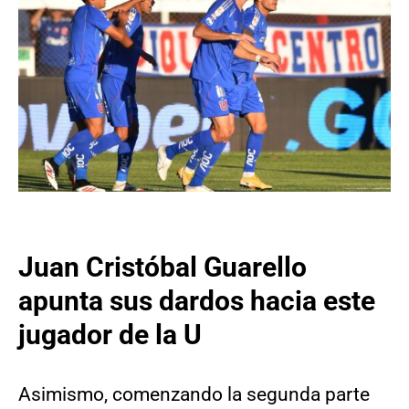
Juan Cristóbal Guarello
apunta sus dardos hacia este
jugador de la U
Asimismo, comenzando la segunda parte