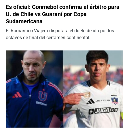
Es oficial: Conmebol confirma al árbitro para
U. de Chile vs Guaraní por Copa
Sudamericana
El Romántico Viajero disputará el duelo de ida por los
octavos de final del certamen continental.