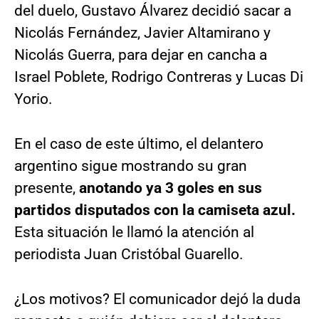
del duelo, Gustavo Álvarez decidió sacar a
Nicolás Fernández, Javier Altamirano y
Nicolás Guerra, para dejar en cancha a
Israel Poblete, Rodrigo Contreras y Lucas Di
Yorio.
En el caso de este último, el delantero
argentino sigue mostrando su gran
presente,
anotando ya 3 goles en sus
partidos disputados con la camiseta azul.
Esta situación le llamó la atención al
periodista Juan Cristóbal Guarello.
¿Los motivos? El comunicador dejó la duda