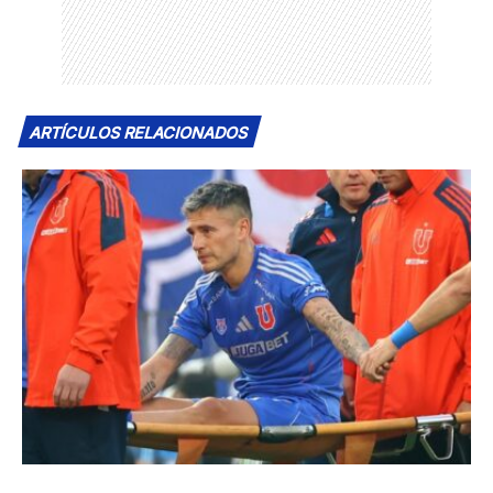
ARTÍCULOS RELACIONADOS