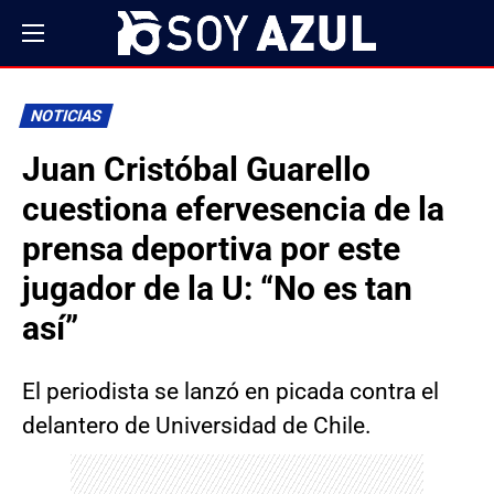
NOTICIAS
Juan Cristóbal Guarello
cuestiona efervesencia de la
prensa deportiva por este
jugador de la U: “No es tan
así”
El periodista se lanzó en picada contra el
delantero de Universidad de Chile.