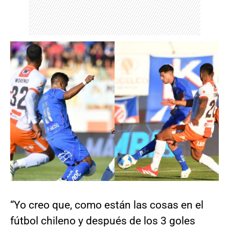
“Yo creo que, como están las cosas en el
fútbol chileno y después de los 3 goles