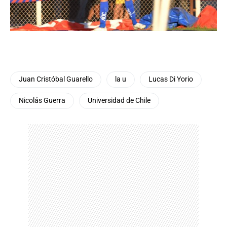
Juan Cristóbal Guarello
la u
Lucas Di Yorio
Nicolás Guerra
Universidad de Chile