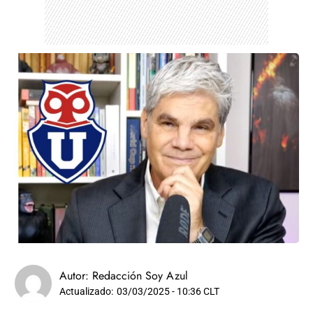
Autor:
Redacción Soy Azul
Actualizado:
03/03/2025 - 10:36 CLT