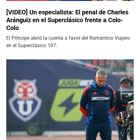
[VIDEO] Un especialista: El penal de Charles
Aránguiz en el Superclásico frente a Colo-
Colo
El Príncipe abrió la cuenta a favor del Romántico Viajero
en el Superclásico 197.