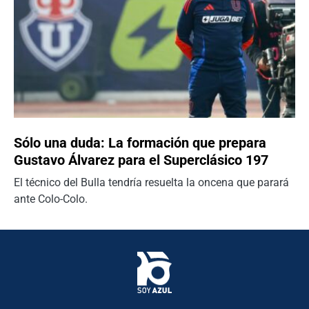
Sólo una duda: La formación que prepara
Gustavo Álvarez para el Superclásico 197
El técnico del Bulla tendría resuelta la oncena que parará
ante Colo-Colo.