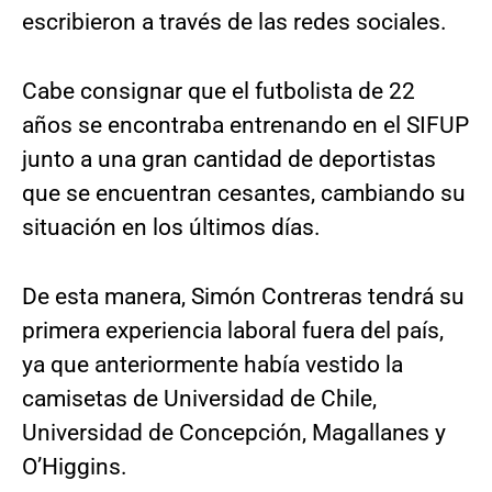
escribieron a través de las redes sociales.
Cabe consignar que el futbolista de 22
años se encontraba entrenando en el SIFUP
junto a una gran cantidad de deportistas
que se encuentran cesantes, cambiando su
situación en los últimos días.
De esta manera, Simón Contreras tendrá su
primera experiencia laboral fuera del país,
ya que anteriormente había vestido la
camisetas de Universidad de Chile,
Universidad de Concepción, Magallanes y
O’Higgins.