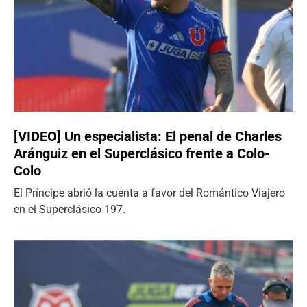
[VIDEO] Un especialista: El penal de Charles
Aránguiz en el Superclásico frente a Colo-
Colo
El Príncipe abrió la cuenta a favor del Romántico Viajero
en el Superclásico 197.