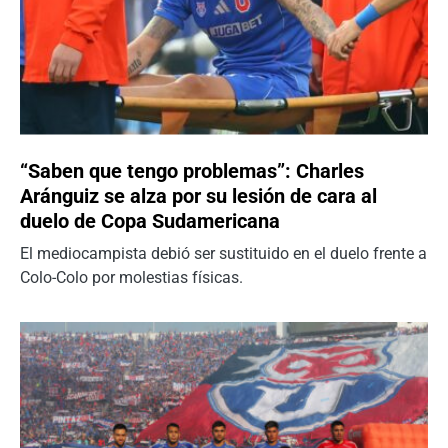
“Saben que tengo problemas”: Charles
Aránguiz se alza por su lesión de cara al
duelo de Copa Sudamericana
El mediocampista debió ser sustituido en el duelo frente a
Colo-Colo por molestias físicas.