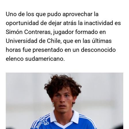
Uno de los que pudo aprovechar la
oportunidad de dejar atrás la inactividad es
Simón Contreras, jugador formado en
Universidad de Chile, que en las últimas
horas fue presentado en un desconocido
elenco sudamericano.