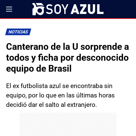
NOTICIAS
Canterano de la U sorprende a
todos y ficha por desconocido
equipo de Brasil
El ex futbolista azul se encontraba sin
equipo, por lo que en las últimas horas
decidió dar el salto al extranjero.