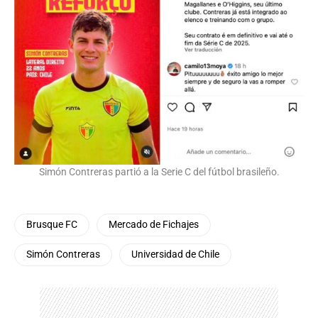
Simón Contreras partió a la Serie C del fútbol brasileño.
Brusque FC
Mercado de Fichajes
Simón Contreras
Universidad de Chile