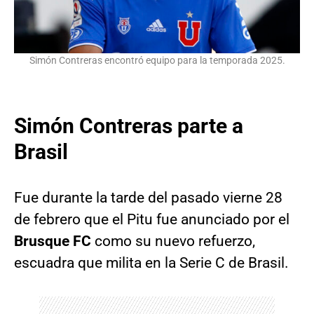
Simón Contreras encontró equipo para la temporada 2025.
Simón Contreras parte a
Brasil
Fue durante la tarde del pasado vierne 28
de febrero que el Pitu fue anunciado por el
Brusque FC
como su nuevo refuerzo,
escuadra que milita en la Serie C de Brasil.