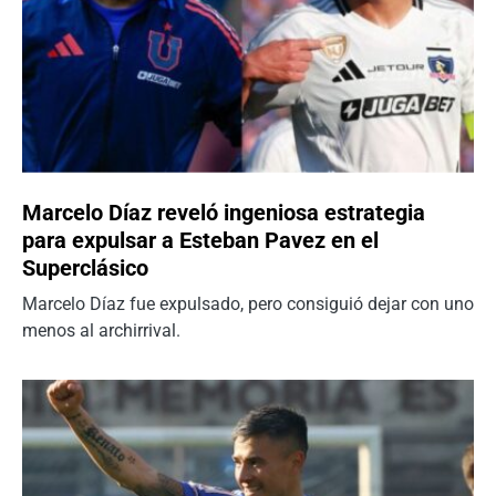
Marcelo Díaz reveló ingeniosa estrategia
para expulsar a Esteban Pavez en el
Superclásico
Marcelo Díaz fue expulsado, pero consiguió dejar con uno
menos al archirrival.