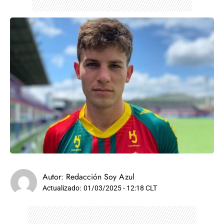
Autor:
Redacción Soy Azul
Actualizado:
01/03/2025 - 12:18 CLT