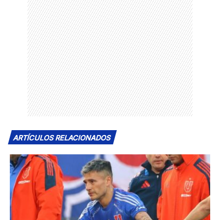
ARTÍCULOS RELACIONADOS