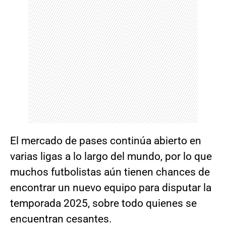
El mercado de pases continúa abierto en
varias ligas a lo largo del mundo, por lo que
muchos futbolistas aún tienen chances de
encontrar un nuevo equipo para disputar la
temporada 2025, sobre todo quienes se
encuentran cesantes.