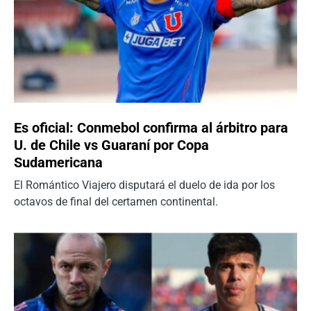
Es oficial: Conmebol confirma al árbitro para
U. de Chile vs Guaraní por Copa
Sudamericana
El Romántico Viajero disputará el duelo de ida por los
octavos de final del certamen continental.