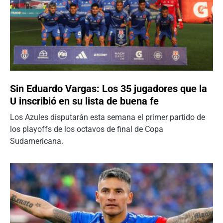
Sin Eduardo Vargas: Los 35 jugadores que la
U inscribió en su lista de buena fe
Los Azules disputarán esta semana el primer partido de
los playoffs de los octavos de final de Copa
Sudamericana.