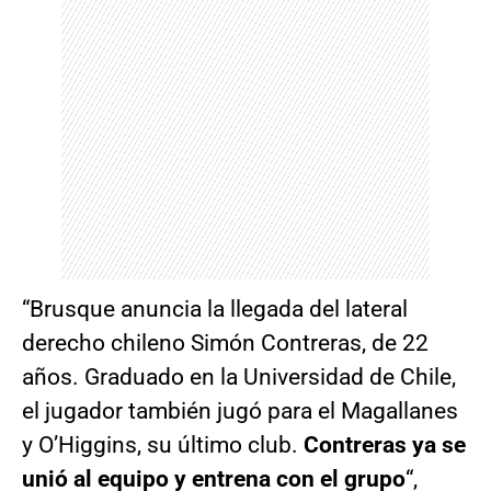
“Brusque anuncia la llegada del lateral
derecho chileno Simón Contreras, de 22
años. Graduado en la Universidad de Chile,
el jugador también jugó para el Magallanes
y O’Higgins, su último club.
Contreras ya se
unió al equipo y entrena con el grupo
“,