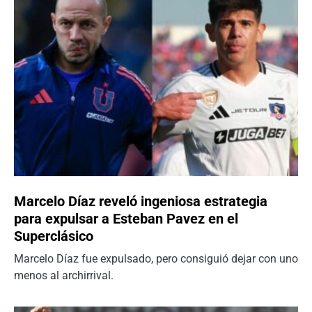
Marcelo Díaz reveló ingeniosa estrategia
para expulsar a Esteban Pavez en el
Superclásico
Marcelo Díaz fue expulsado, pero consiguió dejar con uno
menos al archirrival.