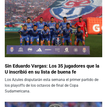
Sin Eduardo Vargas: Los 35 jugadores que la
U inscribió en su lista de buena fe
Los Azules disputarán esta semana el primer partido de
los playoffs de los octavos de final de Copa
Sudamericana.