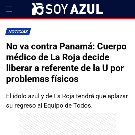
NOTICIAS
No va contra Panamá: Cuerpo
médico de La Roja decide
liberar a referente de la U por
problemas físicos
El ídolo azul y de La Roja tendrá que aplazar
su regreso al Equipo de Todos.