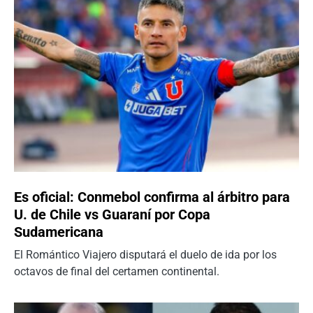
Es oficial: Conmebol confirma al árbitro para
U. de Chile vs Guaraní por Copa
Sudamericana
El Romántico Viajero disputará el duelo de ida por los
octavos de final del certamen continental.