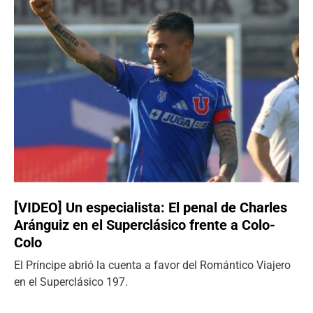
[VIDEO] Un especialista: El penal de Charles
Aránguiz en el Superclásico frente a Colo-
Colo
El Príncipe abrió la cuenta a favor del Romántico Viajero
en el Superclásico 197.