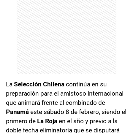
La
Selección Chilena
continúa en su
preparación para el amistoso internacional
que animará frente al combinado de
Panamá
este sábado 8 de febrero, siendo el
primero de
La Roja
en el año y previo a la
doble fecha eliminatoria que se disputará