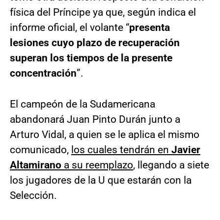
física del Príncipe ya que, según indica el
informe oficial, el volante “
presenta
lesiones cuyo plazo de recuperación
superan los tiempos de la presente
concentración
”.
El campeón de la Sudamericana
abandonará Juan Pinto Durán junto a
Arturo Vidal, a quien se le aplica el mismo
comunicado,
los cuales tendrán en
Javier
Altamirano
a su reemplazo
, llegando a siete
los jugadores de la U que estarán con la
Selección.