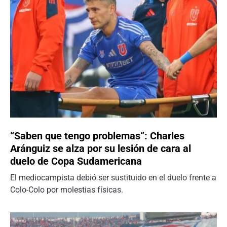
“Saben que tengo problemas”: Charles
Aránguiz se alza por su lesión de cara al
duelo de Copa Sudamericana
El mediocampista debió ser sustituido en el duelo frente a
Colo-Colo por molestias físicas.