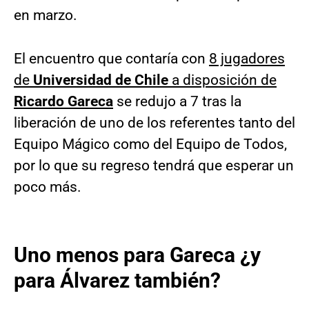
en marzo.
El encuentro que contaría con
8 jugadores
de
Universidad de Chile
a disposición de
Ricardo Gareca
se redujo a 7 tras la
liberación de uno de los referentes tanto del
Equipo Mágico como del Equipo de Todos,
por lo que su regreso tendrá que esperar un
poco más.
Uno menos para Gareca ¿y
para Álvarez también?