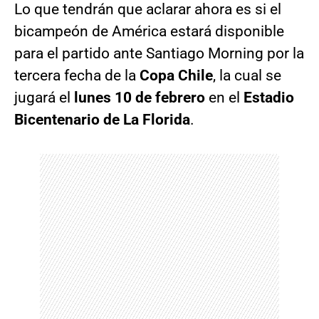
Lo que tendrán que aclarar ahora es si el
bicampeón de América estará disponible
para el partido ante Santiago Morning por la
tercera fecha de la
Copa Chile
, la cual se
jugará el
lunes 10 de febrero
en el
Estadio
Bicentenario de La Florida
.