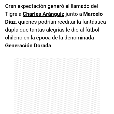
Gran expectación generó el llamado del
Tigre a
Charles Aránguiz
junto a
Marcelo
Díaz
, quienes podrían reeditar la fantástica
dupla que tantas alegrías le dio al fútbol
chileno en la época de la denominada
Generación Dorada
.