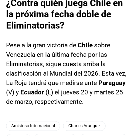
¿Contra quién juega Chile en
la próxima fecha doble de
Eliminatorias?
Pese a la gran victoria de
Chile
sobre
Venezuela en la última fecha por las
Eliminatorias, sigue cuesta arriba la
clasificación al Mundial del 2026. Esta vez,
La Roja tendrá que medirse ante
Paraguay
(V) y
Ecuador
(L) el jueves 20 y martes 25
de marzo, respectivamente.
Amistoso Internacional
Charles Aránguiz