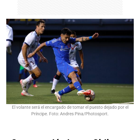
El volante será el encargado de tomar el puesto dejado por el
Príncipe. Foto: Andres Pina/Photosport.