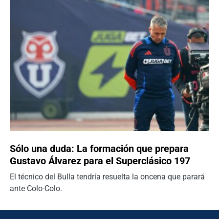
Sólo una duda: La formación que prepara
Gustavo Álvarez para el Superclásico 197
El técnico del Bulla tendría resuelta la oncena que parará
ante Colo-Colo.