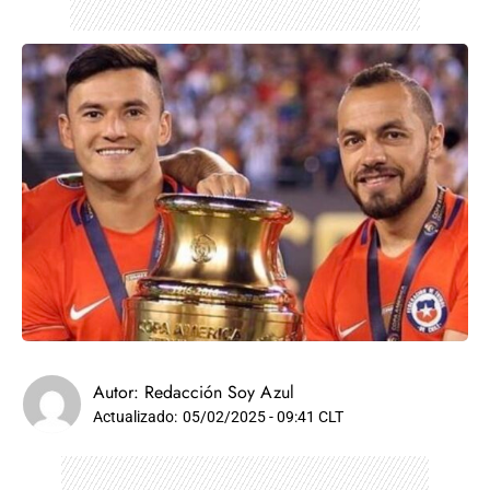
Autor:
Redacción Soy Azul
Actualizado:
05/02/2025 - 09:41 CLT