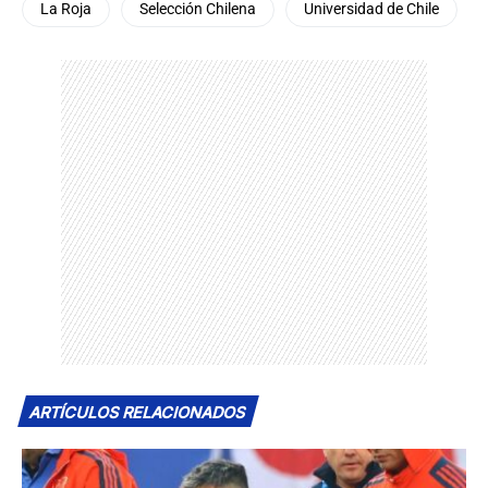
La Roja
Selección Chilena
Universidad de Chile
ARTÍCULOS RELACIONADOS