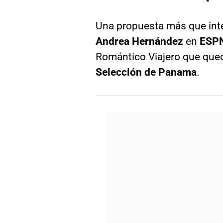
Una propuesta más que inte
Andrea Hernández
en
ESPN
Romántico Viajero que quedó
Selección de Panama
.