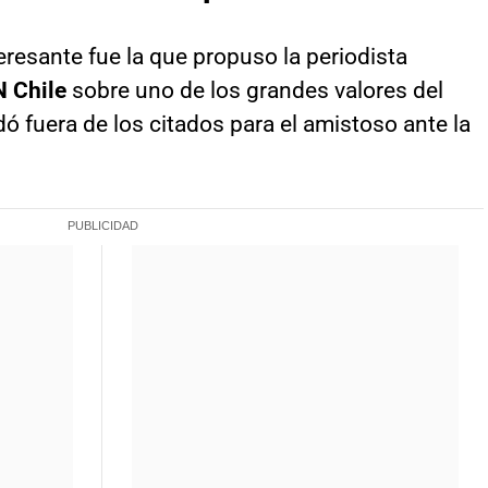
resante fue la que propuso la periodista
 Chile
sobre uno de los grandes valores del
 fuera de los citados para el amistoso ante la