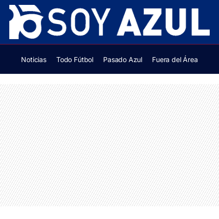
Noticias
Todo Fútbol
Pasado Azul
Fuera del Área