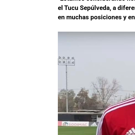
el Tucu Sepúlveda, a difere
en muchas posiciones y en