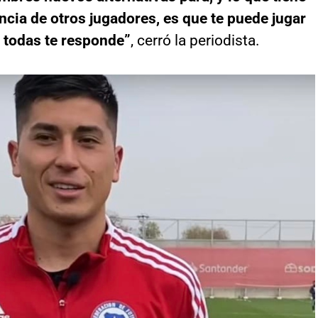
ncia de otros jugadores, es que te puede jugar
 todas te responde”
, cerró la periodista.