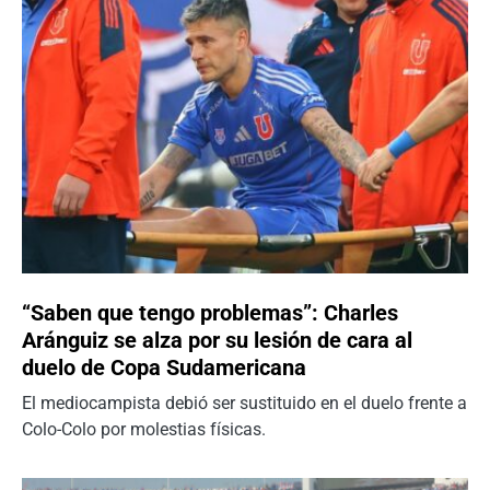
“Saben que tengo problemas”: Charles
Aránguiz se alza por su lesión de cara al
duelo de Copa Sudamericana
El mediocampista debió ser sustituido en el duelo frente a
Colo-Colo por molestias físicas.