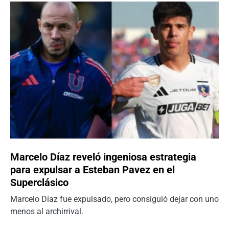
Marcelo Díaz reveló ingeniosa estrategia
para expulsar a Esteban Pavez en el
Superclásico
Marcelo Díaz fue expulsado, pero consiguió dejar con uno
menos al archirrival.