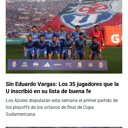
Sin Eduardo Vargas: Los 35 jugadores que la
U inscribió en su lista de buena fe
Los Azules disputarán esta semana el primer partido de
los playoffs de los octavos de final de Copa
Sudamericana.