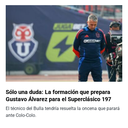
Sólo una duda: La formación que prepara
Gustavo Álvarez para el Superclásico 197
El técnico del Bulla tendría resuelta la oncena que parará
ante Colo-Colo.