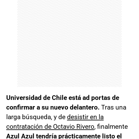
Universidad de Chile está ad portas de
confirmar a su nuevo delantero.
Tras una
larga búsqueda, y de
desistir en la
contratación de Octavio Rivero
, finalmente
Azul Azul tendría prácticamente listo el