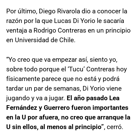
Por último, Diego Rivarola dio a conocer la
razón por la que Lucas Di Yorio le sacaría
ventaja a Rodrigo Contreras en un principio
en Universidad de Chile.
“Yo creo que va empezar así, siento yo,
sobre todo porque el ‘Tucu’ Contreras hoy
físicamente parece que no está y podrá
tardar un par de semanas, Di Yorio viene
jugando y va a jugar.
El año pasado Lea
Fernández y Guerrero fueron importantes
en la U por afuera, no creo que arranque la
U sin ellos, al menos al principio”
, cerró.