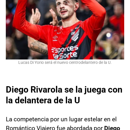
Lucas Di Yorio será el nuevo centrodelantero de la U.
Diego Rivarola se la juega con
la delantera de la U
La competencia por un lugar estelar en el
Romántico Viajero fue abordada por
Diego