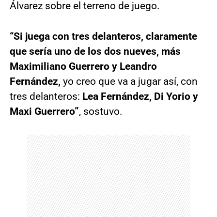
Álvarez sobre el terreno de juego.
“Si juega con tres delanteros, claramente
que sería uno de los dos nueves, más
Maximiliano Guerrero y Leandro
Fernández,
yo creo que va a jugar así, con
tres delanteros:
Lea Fernández, Di Yorio y
Maxi Guerrero”
, sostuvo.