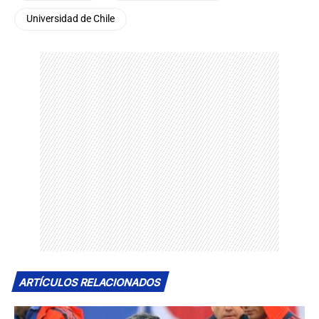
Universidad de Chile
ARTÍCULOS RELACIONADOS