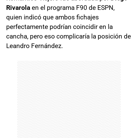
Rivarola
en el programa F90 de ESPN,
quien indicó que ambos fichajes
perfectamente podrían coincidir en la
cancha, pero eso complicaría la posición de
Leandro Fernández.