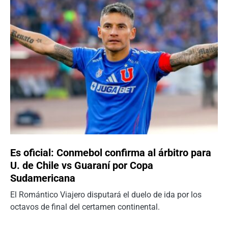
Es oficial: Conmebol confirma al árbitro para
U. de Chile vs Guaraní por Copa
Sudamericana
El Romántico Viajero disputará el duelo de ida por los
octavos de final del certamen continental.