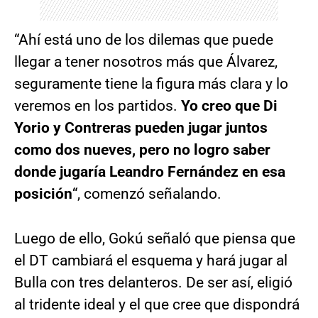
“Ahí está uno de los dilemas que puede
llegar a tener nosotros más que Álvarez,
seguramente tiene la figura más clara y lo
veremos en los partidos.
Yo creo que Di
Yorio y Contreras pueden jugar juntos
como dos nueves, pero no logro saber
donde jugaría Leandro Fernández en esa
posición
“, comenzó señalando.
Luego de ello, Gokú señaló que piensa que
el DT cambiará el esquema y hará jugar al
Bulla con tres delanteros. De ser así, eligió
al tridente ideal y el que cree que dispondrá