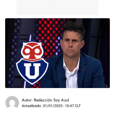
Autor:
Redacción Soy Azul
Actualizado:
31/01/2025 - 10:47 CLT