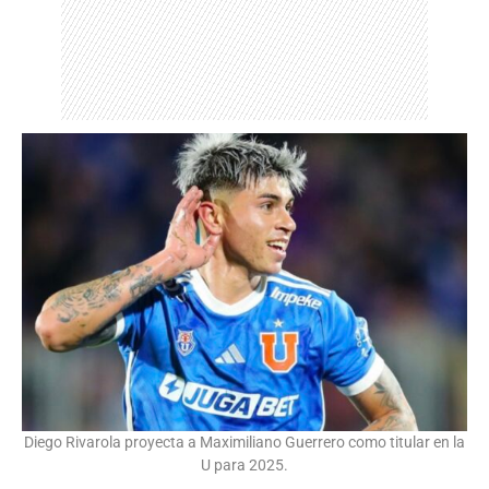
Diego Rivarola proyecta a Maximiliano Guerrero como titular en la
U para 2025.