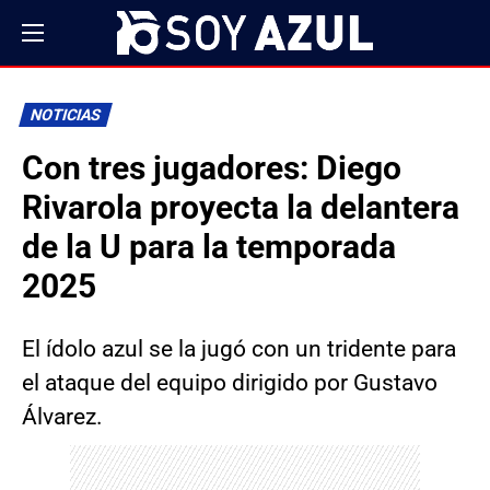
NOTICIAS
Con tres jugadores: Diego
Rivarola proyecta la delantera
de la U para la temporada
2025
El ídolo azul se la jugó con un tridente para
el ataque del equipo dirigido por Gustavo
Álvarez.