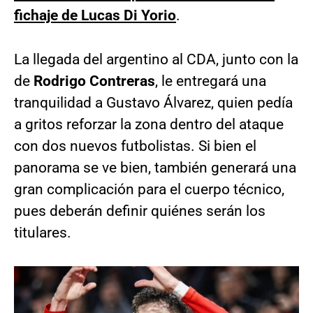
fichaje de Lucas Di Yorio
.
La llegada del argentino al CDA, junto con la
de
Rodrigo Contreras
, le entregará una
tranquilidad a Gustavo Álvarez, quien pedía
a gritos reforzar la zona dentro del ataque
con dos nuevos futbolistas. Si bien el
panorama se ve bien, también generará una
gran complicación para el cuerpo técnico,
pues deberán definir quiénes serán los
titulares.