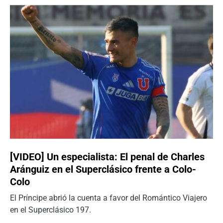
[VIDEO] Un especialista: El penal de Charles
Aránguiz en el Superclásico frente a Colo-
Colo
El Príncipe abrió la cuenta a favor del Romántico Viajero
en el Superclásico 197.