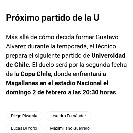
Próximo partido de la U
Más allá de cómo decida formar Gustavo
Álvarez durante la temporada, el técnico
prepara el siguiente partido de
Universidad
de Chile
. El duelo será por la segunda fecha
de la
Copa Chile
, donde enfrentará a
Magallanes en el estadio Nacional el
domingo 2 de febrero a las 20:30 horas
.
Diego Rivarola
Leandro Fernández
Lucas Di Yorio
Maximiliano Guerrero