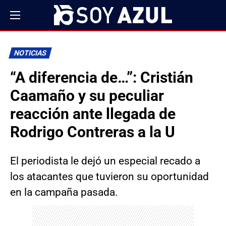
NOTICIAS
“A diferencia de…”: Cristián
Caamaño y su peculiar
reacción ante llegada de
Rodrigo Contreras a la U
El periodista le dejó un especial recado a
los atacantes que tuvieron su oportunidad
en la campaña pasada.