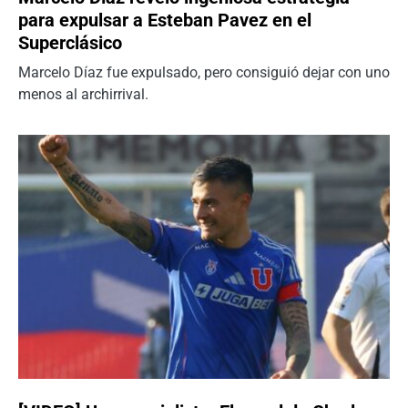
para expulsar a Esteban Pavez en el
Superclásico
Marcelo Díaz fue expulsado, pero consiguió dejar con uno
menos al archirrival.