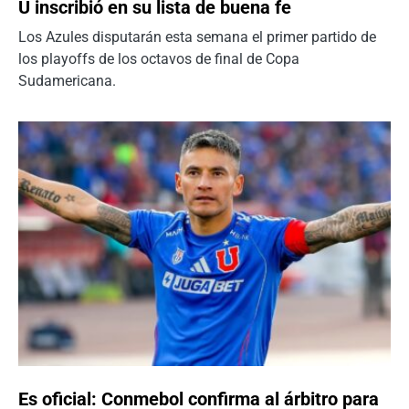
U inscribió en su lista de buena fe
Los Azules disputarán esta semana el primer partido de
los playoffs de los octavos de final de Copa
Sudamericana.
Es oficial: Conmebol confirma al árbitro para