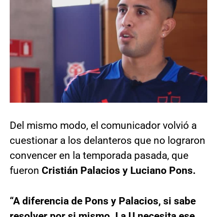
Del mismo modo, el comunicador volvió a
cuestionar a los delanteros que no lograron
convencer en la temporada pasada, que
fueron
Cristián Palacios y Luciano Pons.
“A diferencia de Pons y Palacios, si sabe
resolver por si mismo. La U necesita ese