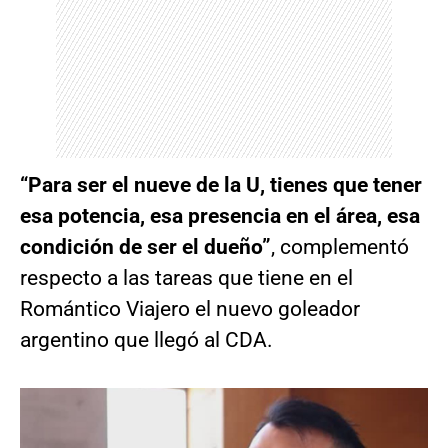
“Para ser el nueve de la U, tienes que tener
esa potencia, esa presencia en el área, esa
condición de ser el dueño”
, complementó
respecto a las tareas que tiene en el
Romántico Viajero el nuevo goleador
argentino que llegó al CDA.