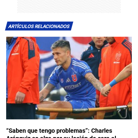
ARTÍCULOS RELACIONADOS
“Saben que tengo problemas”: Charles