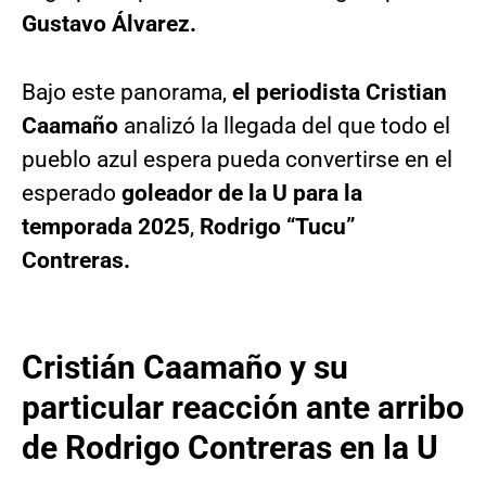
Gustavo Álvarez.
Bajo este panorama,
el periodista Cristian
Caamaño
analizó la llegada del que todo el
pueblo azul espera pueda convertirse en el
esperado
goleador de la U para la
temporada 2025
,
Rodrigo “Tucu”
Contreras.
Cristián Caamaño y su
particular reacción ante arribo
de Rodrigo Contreras en la U