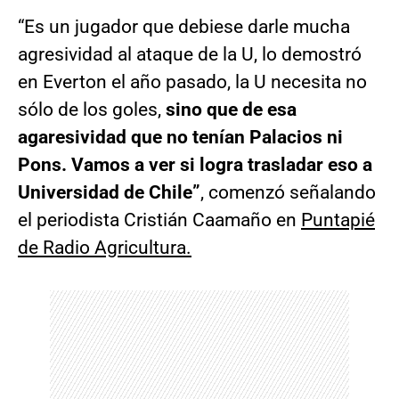
“Es un jugador que debiese darle mucha
agresividad al ataque de la U, lo demostró
en Everton el año pasado, la U necesita no
sólo de los goles,
sino que de esa
agaresividad que no tenían Palacios ni
Pons. Vamos a ver si logra trasladar eso a
Universidad de Chile”
, comenzó señalando
el periodista Cristián Caamaño en
Puntapié
de Radio Agricultura.