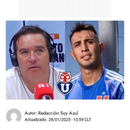
Autor:
Redacción Soy Azul
Actualizado:
28/01/2025 - 10:59 CLT