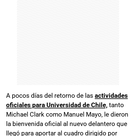
A pocos días del retorno de las
actividades
oficiales para Universidad de Chile,
tanto
Michael Clark como Manuel Mayo, le dieron
la bienvenida oficial al nuevo delantero que
llegó para aportar al cuadro dirigido por