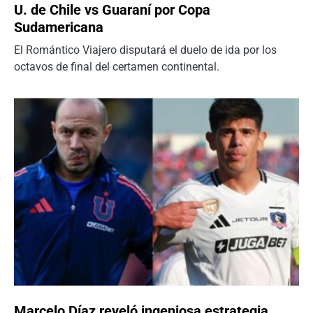
U. de Chile vs Guaraní por Copa
Sudamericana
El Romántico Viajero disputará el duelo de ida por los
octavos de final del certamen continental.
Marcelo Díaz reveló ingeniosa estrategia