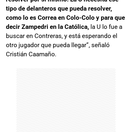
tipo de delanteros que pueda resolver,
como lo es Correa en Colo-Colo y para que
decir Zampedri en la Católica,
la U lo fue a
buscar en Contreras, y está esperando el
otro jugador que pueda llegar”, señaló
Cristián Caamaño.