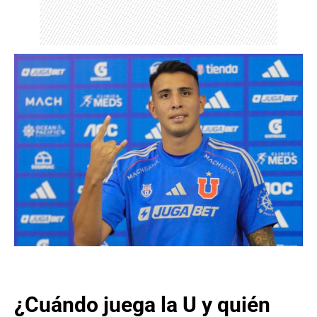
¿Cuándo juega la U y quién