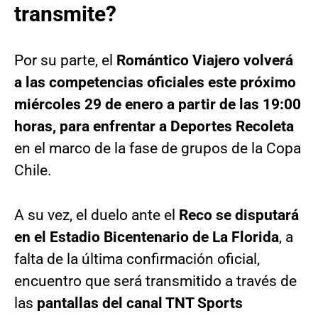
transmite?
Por su parte, el
Romántico Viajero volverá
a las competencias oficiales este próximo
miércoles 29 de enero a partir de las 19:00
horas, para enfrentar a Deportes Recoleta
en el marco de la fase de grupos de la Copa
Chile.
A su vez, el duelo ante el
Reco se disputará
en el Estadio
Bicentenario de La Florida
, a
falta de la última confirmación oficial,
encuentro que será transmitido a través de
las
pantallas del canal TNT Sports