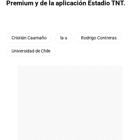
Premium y de la aplicación Estadio TNT.
Cristián Caamaño
la u
Rodrigo Contreras
Universidad de Chile