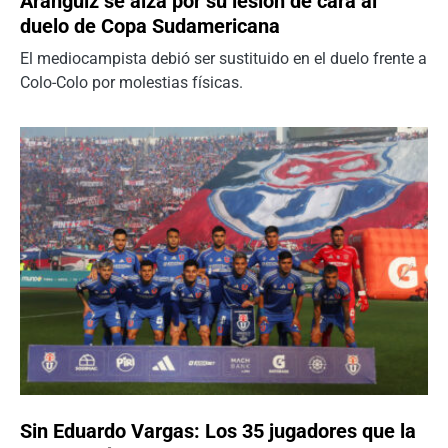
Aránguiz se alza por su lesión de cara al
duelo de Copa Sudamericana
El mediocampista debió ser sustituido en el duelo frente a
Colo-Colo por molestias físicas.
Sin Eduardo Vargas: Los 35 jugadores que la