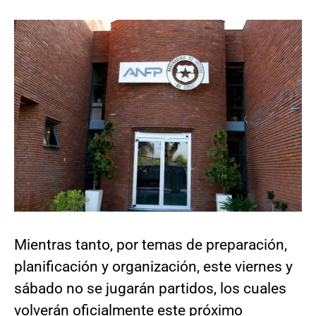
Mientras tanto, por temas de preparación,
planificación y organización, este viernes y
sábado no se jugarán partidos, los cuales
volverán oficialmente este próximo