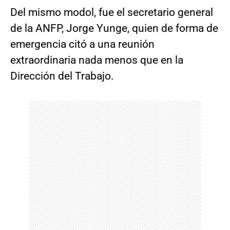
Del mismo modol, fue el secretario general
de la ANFP, Jorge Yunge, quien de forma de
emergencia citó a una reunión
extraordinaria nada menos que en la
Dirección del Trabajo.