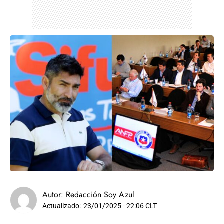
Autor:
Redacción Soy Azul
Actualizado:
23/01/2025 - 22:06 CLT