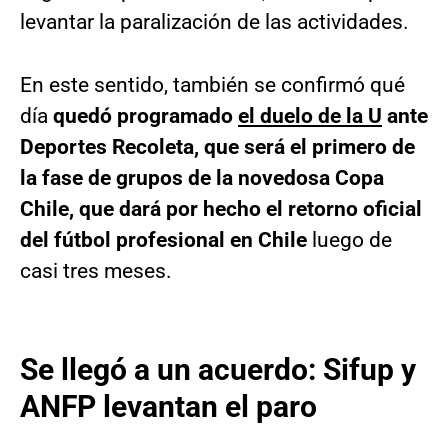
levantar la paralización de las actividades.
En este sentido, también se confirmó qué
día
quedó programado
el duelo de la U
ante
Deportes Recoleta, que será el primero de
la fase de grupos de la novedosa Copa
Chile, que dará por hecho el retorno oficial
del fútbol profesional en Chile
luego de
casi tres meses.
Se llegó a un acuerdo: Sifup y
ANFP levantan el paro