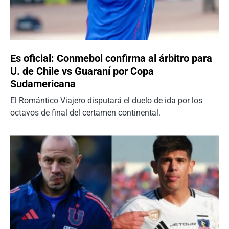
Es oficial: Conmebol confirma al árbitro para
U. de Chile vs Guaraní por Copa
Sudamericana
El Romántico Viajero disputará el duelo de ida por los
octavos de final del certamen continental.