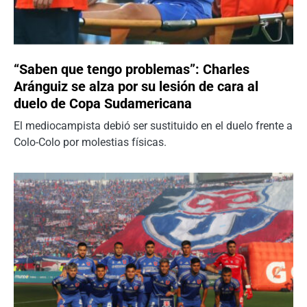
“Saben que tengo problemas”: Charles
Aránguiz se alza por su lesión de cara al
duelo de Copa Sudamericana
El mediocampista debió ser sustituido en el duelo frente a
Colo-Colo por molestias físicas.