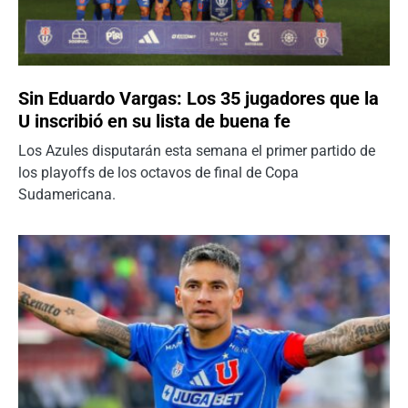
Sin Eduardo Vargas: Los 35 jugadores que la
U inscribió en su lista de buena fe
Los Azules disputarán esta semana el primer partido de
los playoffs de los octavos de final de Copa
Sudamericana.