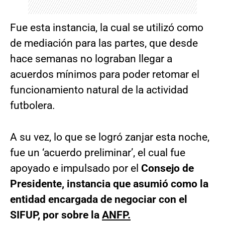
Fue esta instancia, la cual se utilizó como
de mediación para las partes, que desde
hace semanas no lograban llegar a
acuerdos mínimos para poder retomar el
funcionamiento natural de la actividad
futbolera.
A su vez, lo que se logró zanjar esta noche,
fue un ‘acuerdo preliminar’, el cual fue
apoyado e impulsado por el
Consejo de
Presidente, instancia que asumió como la
entidad encargada de negociar con el
SIFUP, por sobre la
ANFP.