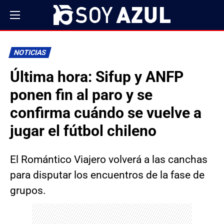
NOTICIAS
Última hora: Sifup y ANFP
ponen fin al paro y se
confirma cuándo se vuelve a
jugar el fútbol chileno
El Romántico Viajero volverá a las canchas
para disputar los encuentros de la fase de
grupos.