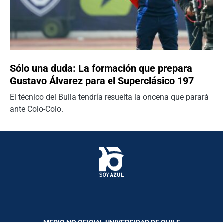
Sólo una duda: La formación que prepara
Gustavo Álvarez para el Superclásico 197
El técnico del Bulla tendría resuelta la oncena que parará
ante Colo-Colo.
MEDIO NO OFICIAL UNIVERSIDAD DE CHILE