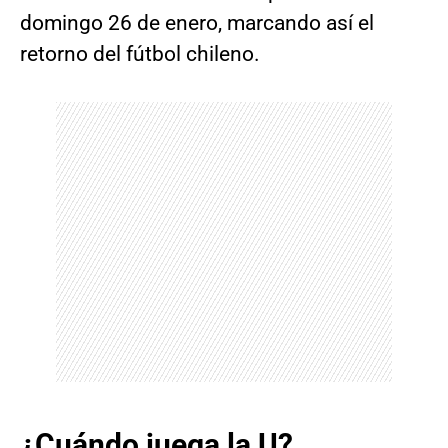
domingo 26 de enero, marcando así el
retorno del fútbol chileno.
¿Cuándo juega la U?