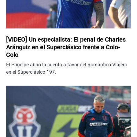
[VIDEO] Un especialista: El penal de Charles
Aránguiz en el Superclásico frente a Colo-
Colo
El Príncipe abrió la cuenta a favor del Romántico Viajero
en el Superclásico 197.