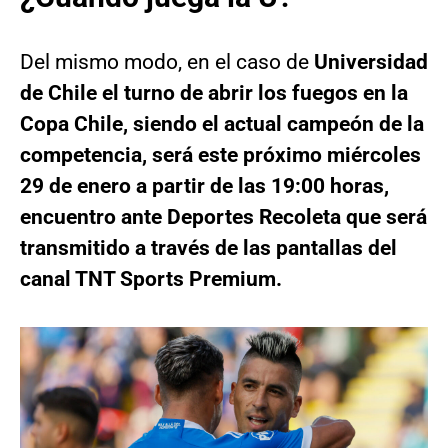
Del mismo modo, en el caso de
Universidad
de Chile el turno de abrir los fuegos en la
Copa Chile, siendo el actual campeón de la
competencia, será este próximo miércoles
29 de enero a partir de las 19:00 horas,
encuentro ante Deportes Recoleta que será
transmitido a través de las pantallas del
canal TNT Sports Premium.