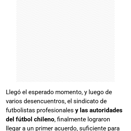
Llegó el esperado momento, y luego de
varios desencuentros, el sindicato de
futbolistas profesionales
y las autoridades
del fútbol chileno
, finalmente lograron
llegar a un primer acuerdo, suficiente para