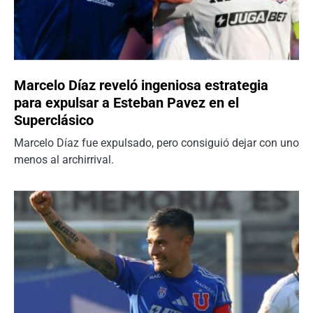
Marcelo Díaz reveló ingeniosa estrategia
para expulsar a Esteban Pavez en el
Superclásico
Marcelo Díaz fue expulsado, pero consiguió dejar con uno
menos al archirrival.