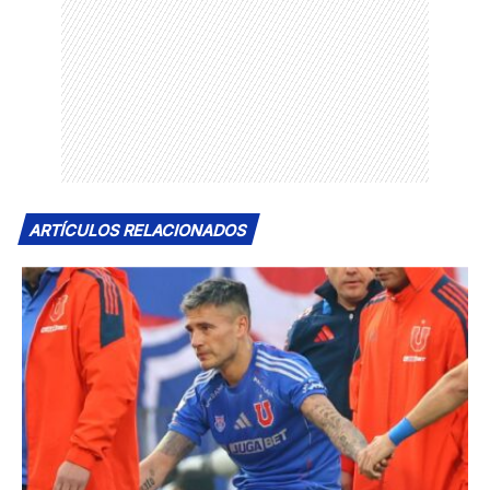
ARTÍCULOS RELACIONADOS