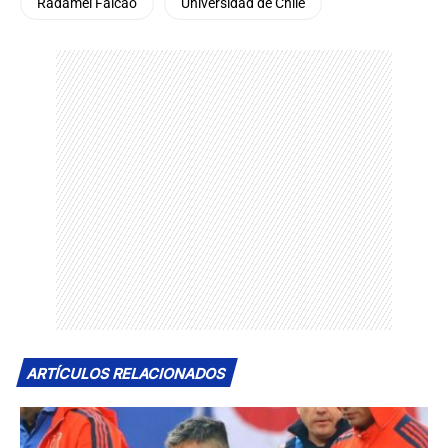
Radamel Falcao
Universidad de Chile
ARTÍCULOS RELACIONADOS