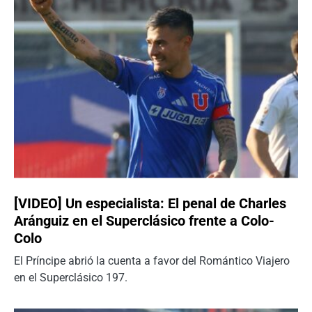
[VIDEO] Un especialista: El penal de Charles
Aránguiz en el Superclásico frente a Colo-
Colo
El Príncipe abrió la cuenta a favor del Romántico Viajero
en el Superclásico 197.