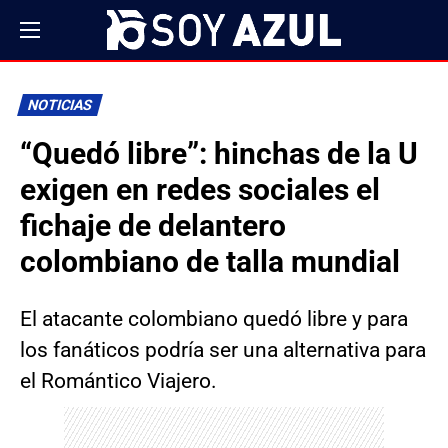
NOTICIAS
“Quedó libre”: hinchas de la U
exigen en redes sociales el
fichaje de delantero
colombiano de talla mundial
El atacante colombiano quedó libre y para
los fanáticos podría ser una alternativa para
el Romántico Viajero.