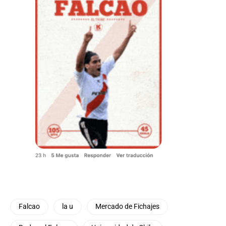
Falcao
la u
Mercado de Fichajes