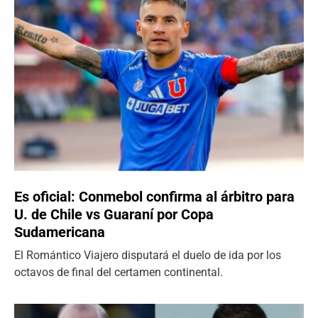
Es oficial: Conmebol confirma al árbitro para
U. de Chile vs Guaraní por Copa
Sudamericana
El Romántico Viajero disputará el duelo de ida por los
octavos de final del certamen continental.