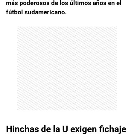
más poderosos de los últimos años en el
fútbol sudamericano.
Hinchas de la U exigen fichaje