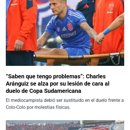
“Saben que tengo problemas”: Charles
Aránguiz se alza por su lesión de cara al
duelo de Copa Sudamericana
El mediocampista debió ser sustituido en el duelo frente a
Colo-Colo por molestias físicas.