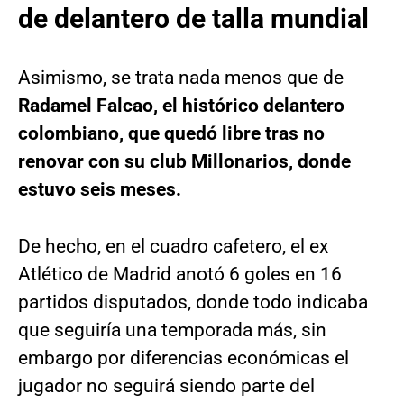
de delantero de talla mundial
Asimismo, se trata nada menos que de
Radamel Falcao, el histórico delantero
colombiano, que quedó libre tras no
renovar con su club Millonarios, donde
estuvo seis meses.
De hecho, en el cuadro cafetero, el ex
Atlético de Madrid anotó 6 goles en 16
partidos disputados, donde todo indicaba
que seguiría una temporada más, sin
embargo por diferencias económicas el
jugador no seguirá siendo parte del