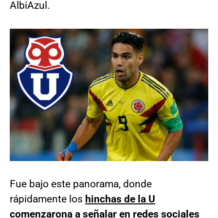
AlbiAzul.
Fue bajo este panorama, donde
rápidamente los
hinchas de la U
comenzarona a señalar en redes sociales