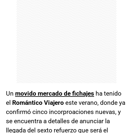
Un
movido mercado de fichajes
ha tenido
el
Romántico Viajero
este verano, donde ya
confirmó cinco incorproaciones nuevas, y
se encuentra a detalles de anunciar la
llegada del
sexto refuerzo que será el