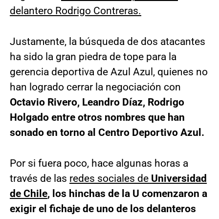
delantero Rodrigo Contreras.
Justamente, la búsqueda de dos atacantes
ha sido la gran piedra de tope para la
gerencia deportiva de Azul Azul, quienes no
han logrado cerrar la negociación con
Octavio Rivero, Leandro Díaz, Rodrigo
Holgado entre otros nombres que han
sonado en torno al Centro Deportivo Azul.
Por si fuera poco, hace algunas horas a
través de las
redes sociales de
Universidad
de Chile
, los hinchas de la U comenzaron a
exigir el fichaje de uno de los delanteros