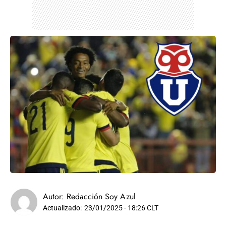
Autor:
Redacción Soy Azul
Actualizado:
23/01/2025 - 18:26 CLT