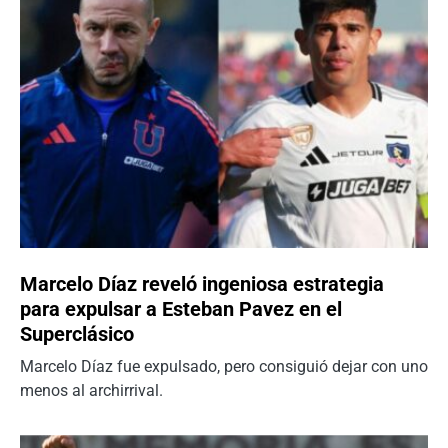
Marcelo Díaz reveló ingeniosa estrategia
para expulsar a Esteban Pavez en el
Superclásico
Marcelo Díaz fue expulsado, pero consiguió dejar con uno
menos al archirrival.