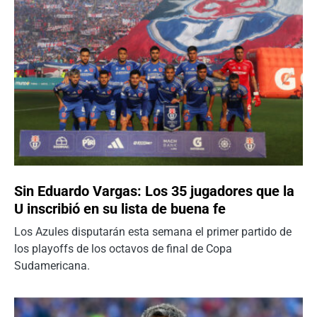
Sin Eduardo Vargas: Los 35 jugadores que la
U inscribió en su lista de buena fe
Los Azules disputarán esta semana el primer partido de
los playoffs de los octavos de final de Copa
Sudamericana.