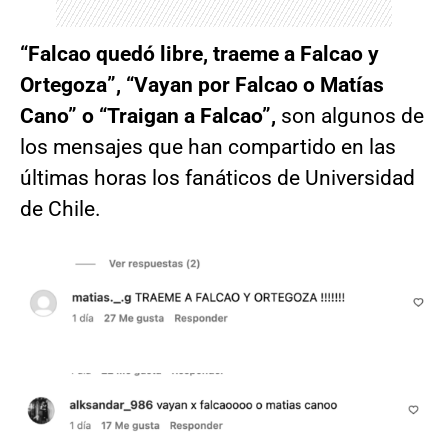
“Falcao quedó libre, traeme a Falcao y
Ortegoza”, “Vayan por Falcao o Matías
Cano” o “Traigan a Falcao”,
son algunos de
los mensajes que han compartido en las
últimas horas los fanáticos de Universidad
de Chile.