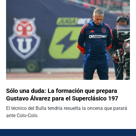
Sólo una duda: La formación que prepara
Gustavo Álvarez para el Superclásico 197
El técnico del Bulla tendría resuelta la oncena que parará
ante Colo-Colo.