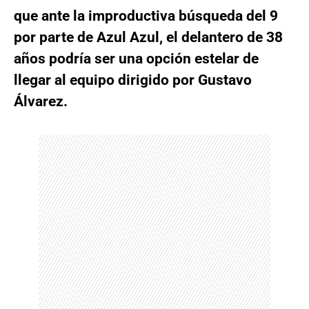
que ante la improductiva búsqueda del 9
por parte de Azul Azul, el delantero de 38
años podría ser una opción estelar de
llegar al equipo dirigido por Gustavo
Álvarez.