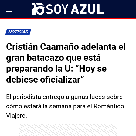
NOTICIAS
Cristián Caamaño adelanta el
gran batacazo que está
preparando la U: “Hoy se
debiese oficializar”
El periodista entregó algunas luces sobre
cómo estará la semana para el Romántico
Viajero.