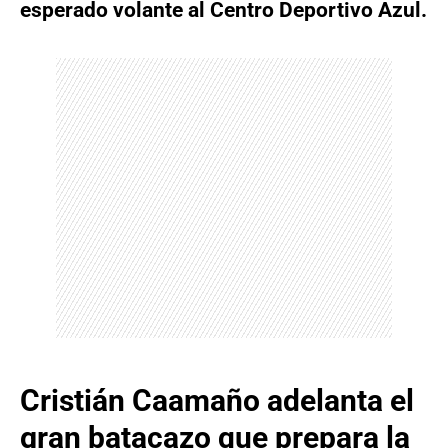
esperado volante al Centro Deportivo Azul.
Cristián Caamaño adelanta el
gran batacazo que prepara la