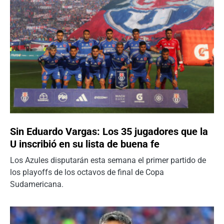
Sin Eduardo Vargas: Los 35 jugadores que la
U inscribió en su lista de buena fe
Los Azules disputarán esta semana el primer partido de
los playoffs de los octavos de final de Copa
Sudamericana.