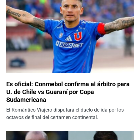
Es oficial: Conmebol confirma al árbitro para
U. de Chile vs Guaraní por Copa
Sudamericana
El Romántico Viajero disputará el duelo de ida por los
octavos de final del certamen continental.