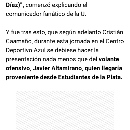
Díaz)”,
comenzó explicando el
comunicador fanático de la U.
Y fue tras esto, que según adelanto Cristián
Caamaño, durante esta jornada en el Centro
Deportivo Azul se debiese hacer la
presentación nada menos que del
volante
ofensivo, Javier Altamirano, quien llegaría
proveniente desde Estudiantes de la Plata.