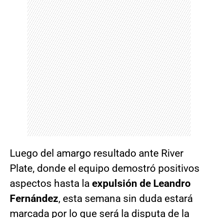
Luego del amargo resultado ante River
Plate, donde el equipo demostró positivos
aspectos hasta la
expulsión de Leandro
Fernández
, esta semana sin duda estará
marcada por lo que será la disputa de la