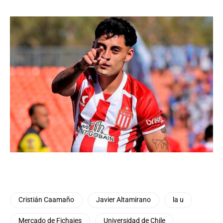
Cristián Caamaño
Javier Altamirano
la u
Mercado de Fichajes
Universidad de Chile