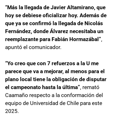
“Más la llegada de Javier Altamirano, que
hoy se debiese oficializar hoy. Además de
que ya se confirmó la llegada de Nicolás
Fernández, donde Álvarez necesitaba un
reemplazante para Fabián Hormazábal”
,
apuntó el comunicador.
“Yo creo que con 7 refuerzos a la U me
parece que va a mejorar, al menos para el
plano local tiene la obligación de disputar
el campeonato hasta la última”
, remató
Caamaño respecto a la conformación del
equipo de Universidad de Chile para este
2025.