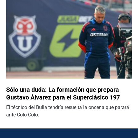
Sólo una duda: La formación que prepara
Gustavo Álvarez para el Superclásico 197
El técnico del Bulla tendría resuelta la oncena que parará
ante Colo-Colo.