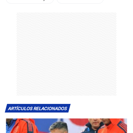
ARTÍCULOS RELACIONADOS