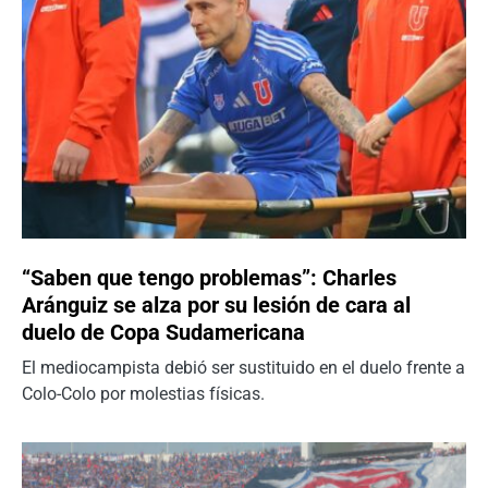
“Saben que tengo problemas”: Charles
Aránguiz se alza por su lesión de cara al
duelo de Copa Sudamericana
El mediocampista debió ser sustituido en el duelo frente a
Colo-Colo por molestias físicas.