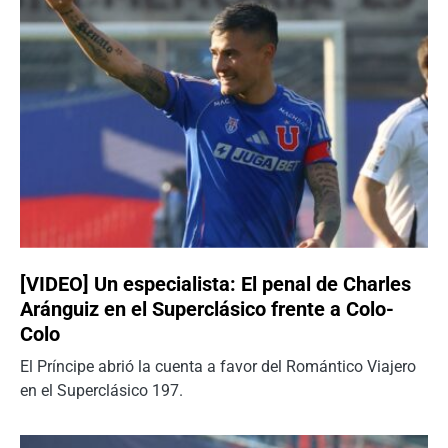
[VIDEO] Un especialista: El penal de Charles
Aránguiz en el Superclásico frente a Colo-
Colo
El Príncipe abrió la cuenta a favor del Romántico Viajero
en el Superclásico 197.