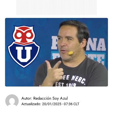
Autor:
Redacción Soy Azul
Actualizado:
20/01/2025 - 07:36 CLT