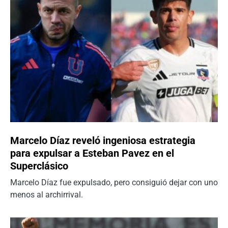
Marcelo Díaz reveló ingeniosa estrategia
para expulsar a Esteban Pavez en el
Superclásico
Marcelo Díaz fue expulsado, pero consiguió dejar con uno
menos al archirrival.