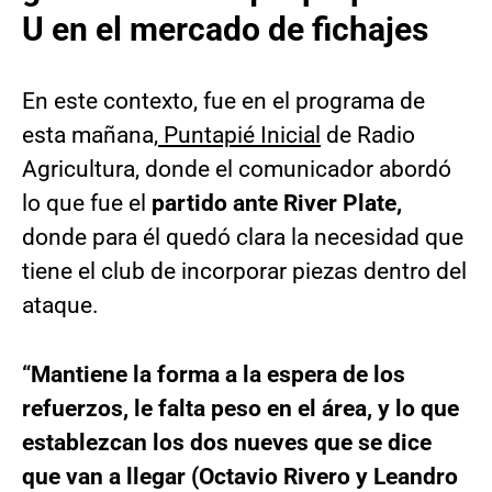
U en el mercado de fichajes
En este contexto, fue en el programa de
esta mañana,
Puntapié Inicial
de Radio
Agricultura, donde el comunicador abordó
lo que fue el
partido ante River Plate,
donde para él quedó clara la necesidad que
tiene el club de incorporar piezas dentro del
ataque.
“Mantiene la forma a la espera de los
refuerzos, le falta peso en el área, y lo que
establezcan los dos nueves que se dice
que van a llegar (Octavio Rivero y Leandro