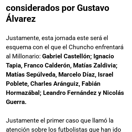
considerados por Gustavo
Álvarez
Justamente, esta jornada este será el
esquema con el que el Chuncho enfrentará
al Millonario:
Gabriel Castellón; Ignacio
Tapia, Franco Calderón, Matías Zaldivia;
Matías Sepúlveda, Marcelo Díaz, Israel
Poblete, Charles Aránguiz, Fabián
Hormazábal; Leandro Fernández y Nicolás
Guerra.
Justamente el primer caso que llamó la
atención sobre los futbolistas que han ido