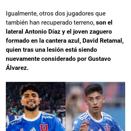
Igualmente, otros dos jugadores que
también han recuperado terreno,
son el
lateral Antonio Díaz y el joven zaguero
formado en la cantera azul, David Retamal,
quien tras una lesión está siendo
nuevamente considerado por Gustavo
Álvarez.