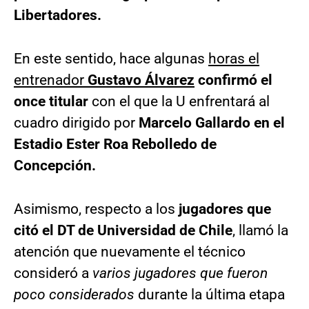
Libertadores.
En este sentido, hace algunas
horas el
entrenador
Gustavo Álvarez
confirmó el
once titular
con el que la U enfrentará al
cuadro dirigido por
Marcelo Gallardo en el
Estadio Ester Roa Rebolledo de
Concepción.
Asimismo, respecto a los
jugadores que
citó el DT de Universidad de Chile
, llamó la
atención que nuevamente el técnico
consideró a
varios jugadores que fueron
poco considerados
durante la última etapa