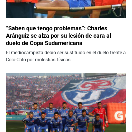
“Saben que tengo problemas”: Charles
Aránguiz se alza por su lesión de cara al
duelo de Copa Sudamericana
El mediocampista debió ser sustituido en el duelo frente a
Colo-Colo por molestias físicas.