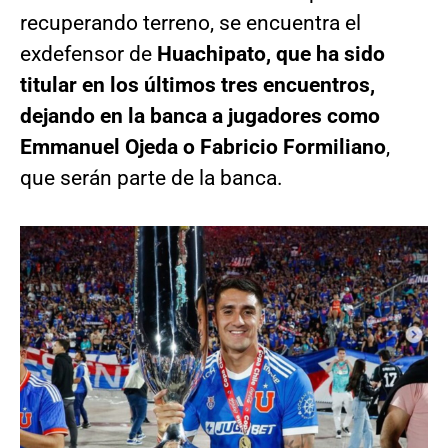
recuperando terreno, se encuentra el
exdefensor de
Huachipato, que ha sido
titular en los últimos tres encuentros,
dejando en la banca a jugadores como
Emmanuel Ojeda o Fabricio Formiliano
,
que serán parte de la banca.