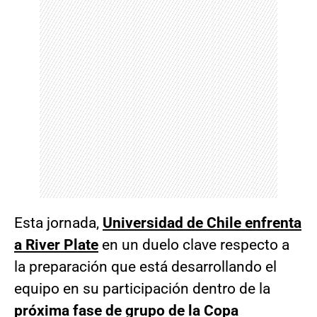
Esta jornada,
Universidad de Chile enfrenta
a River Plate
en un duelo clave respecto a
la preparación que está desarrollando el
equipo en su participación dentro de la
próxima fase de grupo de la Copa