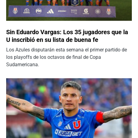
Sin Eduardo Vargas: Los 35 jugadores que la
U inscribió en su lista de buena fe
Los Azules disputarán esta semana el primer partido de
los playoffs de los octavos de final de Copa
Sudamericana.