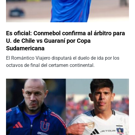
Es oficial: Conmebol confirma al árbitro para
U. de Chile vs Guaraní por Copa
Sudamericana
El Romántico Viajero disputará el duelo de ida por los
octavos de final del certamen continental.