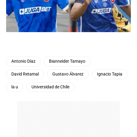
Antonio Díaz
Bianneider Tamayo
David Retamal
Gustavo Álvarez
Ignacio Tapia
la u
Universidad de Chile