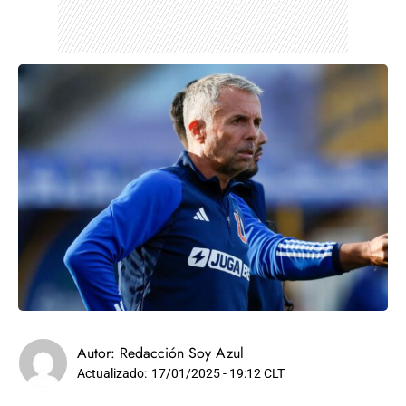
Autor:
Redacción Soy Azul
Actualizado:
17/01/2025 - 19:12 CLT