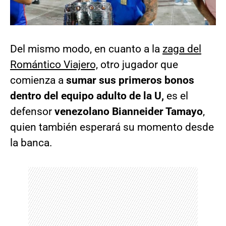
Del mismo modo, en cuanto a la
zaga del
Romántico Viajero,
otro jugador que
comienza a
sumar sus primeros bonos
dentro del equipo adulto de la U,
es el
defensor
venezolano Bianneider Tamayo
,
quien también esperará su momento desde
la banca.