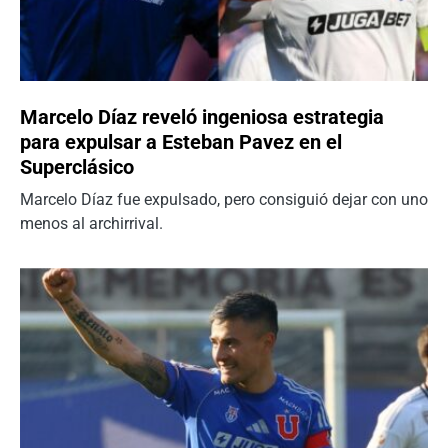
Marcelo Díaz reveló ingeniosa estrategia
para expulsar a Esteban Pavez en el
Superclásico
Marcelo Díaz fue expulsado, pero consiguió dejar con uno
menos al archirrival.