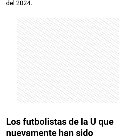
del 2024.
Los futbolistas de la U que
nuevamente han sido