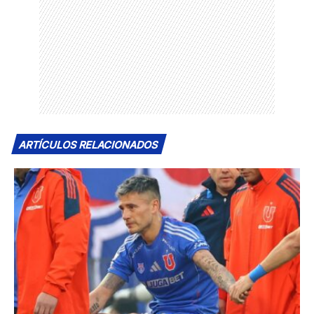
ARTÍCULOS RELACIONADOS