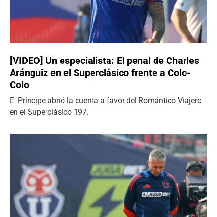
[VIDEO] Un especialista: El penal de Charles
Aránguiz en el Superclásico frente a Colo-
Colo
El Príncipe abrió la cuenta a favor del Romántico Viajero
en el Superclásico 197.