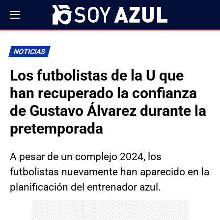
NOTICIAS
Los futbolistas de la U que
han recuperado la confianza
de Gustavo Álvarez durante la
pretemporada
A pesar de un complejo 2024, los
futbolistas nuevamente han aparecido en la
planificación del entrenador azul.