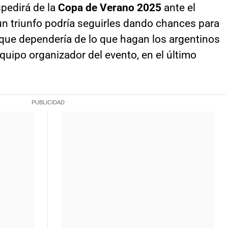
spedirá de la
Copa de Verano 2025
ante el
 triunfo podría seguirles dando chances para
nque dependería de lo que hagan los argentinos
equipo organizador del evento, en el último