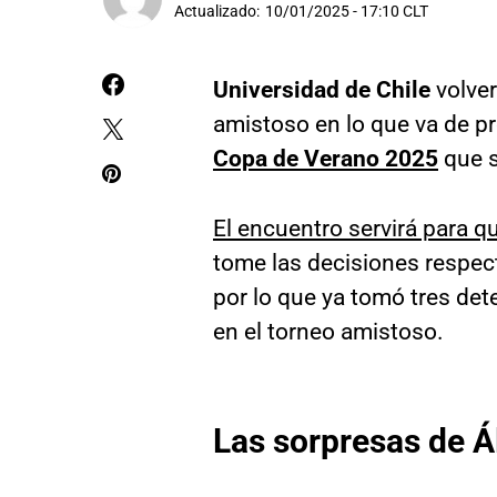
Actualizado:
10/01/2025 - 17:10 CLT
Universidad de Chile
volver
amistoso en lo que va de 
Copa de Verano 2025
que s
El encuentro servirá para 
tome las decisiones respect
por lo que ya tomó tres det
en el torneo amistoso.
Las sorpresas de Á