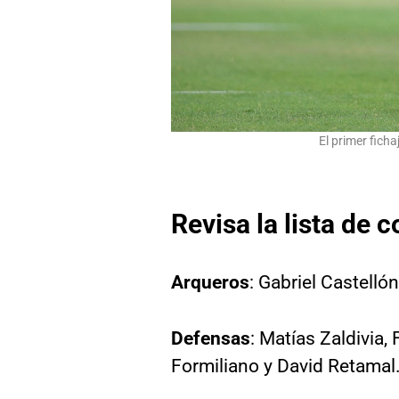
El primer fich
Revisa la lista de 
Arqueros
: Gabriel Castellón
Defensas
: Matías Zaldivia,
Formiliano y David Retamal