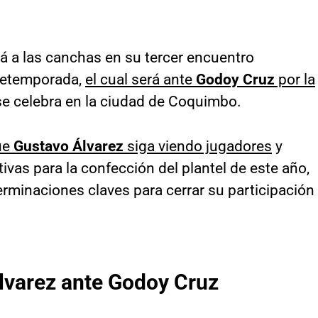
á a las canchas en su tercer encuentro
pretemporada,
el cual será ante
Godoy Cruz
por la
e celebra en la ciudad de Coquimbo.
que
Gustavo Álvarez
siga viendo jugadores
y
ivas para la confección del plantel de este año,
erminaciones claves para cerrar su participación
lvarez ante Godoy Cruz