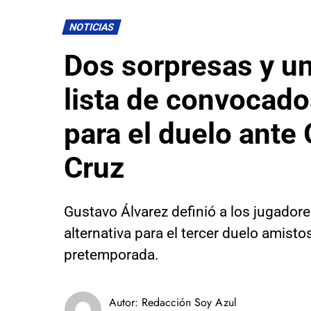
NOTICIAS
Dos sorpresas y un
lista de convocado
para el duelo ante
Cruz
Gustavo Álvarez definió a los jugador
alternativa para el tercer duelo amisto
pretemporada.
Autor:
Redacción Soy Azul