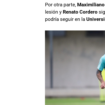
Por otra parte,
Maximiliano
lesión y
Renato Cordero
sig
podría seguir en la
Univers