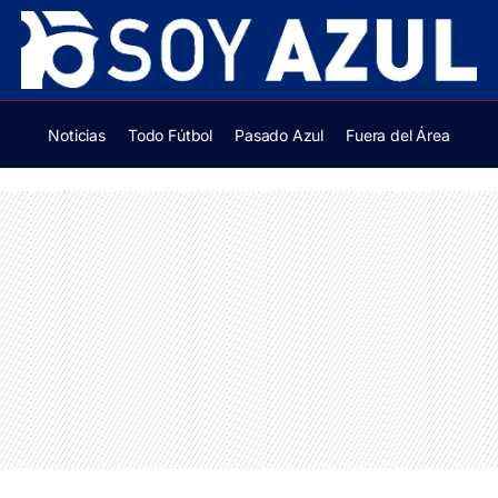
Noticias
Todo Fútbol
Pasado Azul
Fuera del Área