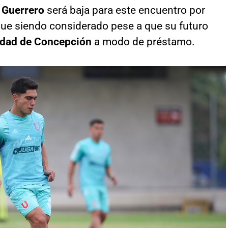
 Guerrero
será baja para este encuentro por
ue siendo considerado pese a que su futuro
idad de Concepción
a modo de préstamo.