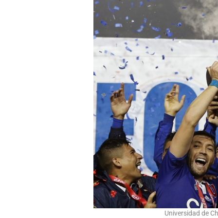
Universidad de Ch