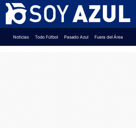
Noticias
Todo Fútbol
Pasado Azul
Fuera del Área