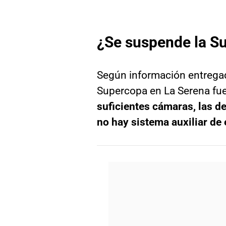
¿Se suspende la S
Según información entrega
Supercopa en La Serena fue 
suficientes cámaras, las d
no hay sistema auxiliar de