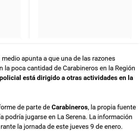
ado medio apunta a que una de las razones
on la poca cantidad de Carabineros en la Región
policial está dirigido a otras actividades en la
nforme de parte de
Carabineros
, la propia fuente
ía podría jugarse en La Serena. La información
rante la jornada de este jueves 9 de enero.