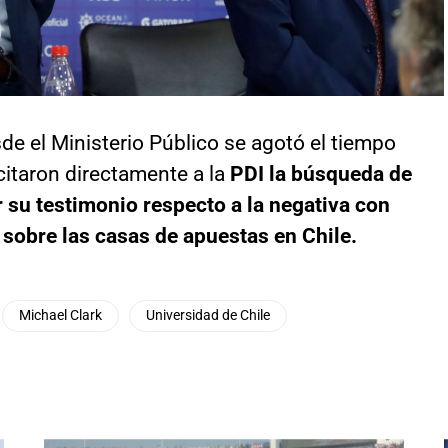
e el Ministerio Público se agotó el tiempo
icitaron directamente a la
PDI la búsqueda de
 su testimonio respecto a la negativa con
 sobre las casas de apuestas en Chile.
Michael Clark
Universidad de Chile