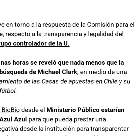
e en torno a la respuesta de la Comisión para el
, respecto a la transparencia y legalidad del
rupo controlador de la U.
nas horas se reveló que nada menos que la
la búsqueda de
Michael Clark,
en medio de una
amiento de las Casas de apuestas en Chile y su
fútbol.
 BioBío
desde el
Ministerio Público estarían
 Azul Azul
para que pueda prestar una
egativa desde la institución para transparentar