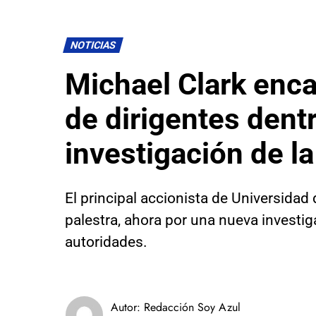
NOTICIAS
Michael Clark enca
de dirigentes dent
investigación de la
El principal accionista de Universidad 
palestra, ahora por una nueva investig
autoridades.
Autor:
Redacción Soy Azul