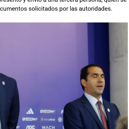
ocumentos solicitados por las autoridades.