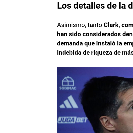
Los detalles de la
Asimismo, tanto
Clark, com
han sido considerados dentr
demanda que instaló la em
indebida de riqueza de más