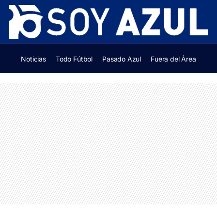
Noticias
Todo Fútbol
Pasado Azul
Fuera del Área