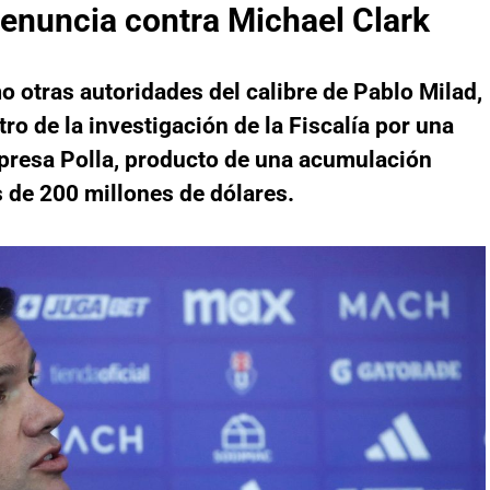
 denuncia contra Michael Clark
o otras autoridades del calibre de Pablo Milad,
o de la investigación de la Fiscalía por una
presa Polla, producto de una acumulación
 de 200 millones de dólares.