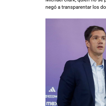
negó a transparentar los d