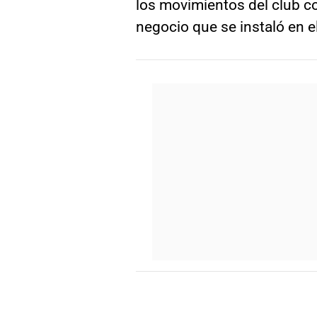
los movimientos del club co
negocio que se instaló en