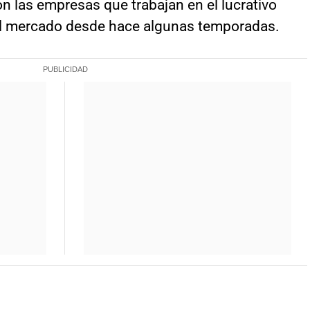
n las empresas que trabajan en el lucrativo
 el mercado desde hace algunas temporadas.