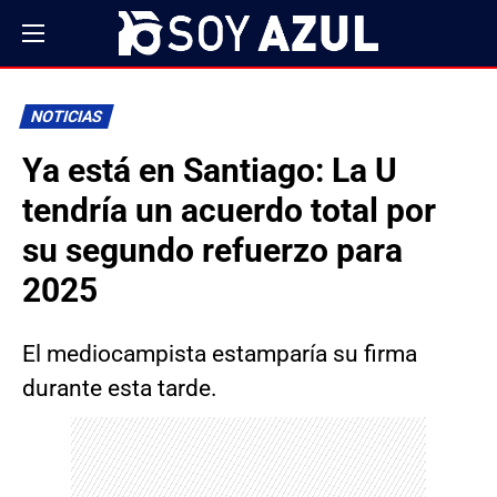
NOTICIAS
Ya está en Santiago: La U
tendría un acuerdo total por
su segundo refuerzo para
2025
El mediocampista estamparía su firma
durante esta tarde.