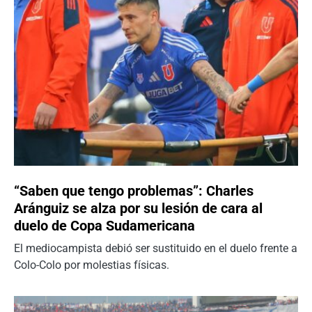
“Saben que tengo problemas”: Charles
Aránguiz se alza por su lesión de cara al
duelo de Copa Sudamericana
El mediocampista debió ser sustituido en el duelo frente a
Colo-Colo por molestias físicas.