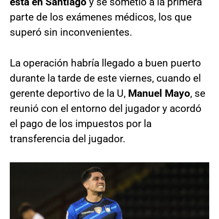
está en Santiago
y se sometió a la primera
parte de los exámenes médicos, los que
superó sin inconvenientes.
La operación habría llegado a buen puerto
durante la tarde de este viernes, cuando el
gerente deportivo de la U,
Manuel Mayo
, se
reunió con el entorno del jugador y acordó
el pago de los impuestos por la
transferencia del jugador.