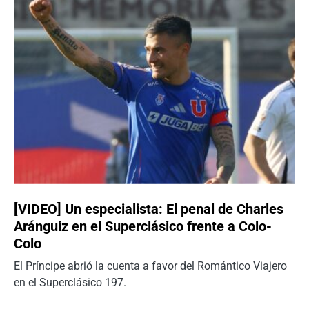
[VIDEO] Un especialista: El penal de Charles
Aránguiz en el Superclásico frente a Colo-
Colo
El Príncipe abrió la cuenta a favor del Romántico Viajero
en el Superclásico 197.