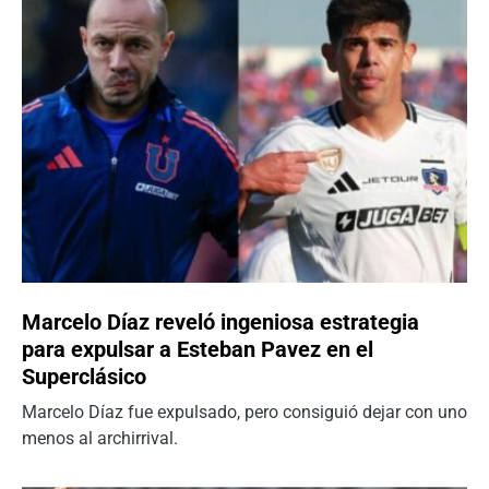
Marcelo Díaz reveló ingeniosa estrategia
para expulsar a Esteban Pavez en el
Superclásico
Marcelo Díaz fue expulsado, pero consiguió dejar con uno
menos al archirrival.