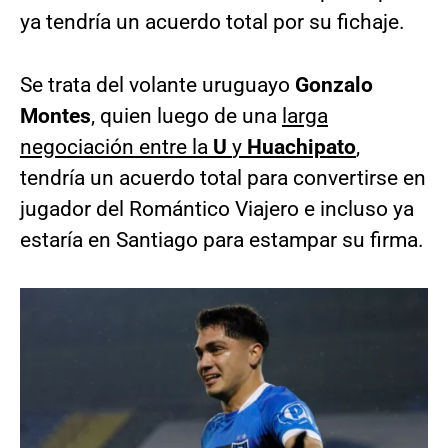
ya tendría un acuerdo total por su fichaje.
Se trata del volante uruguayo
Gonzalo
Montes
, quien luego de una
larga
negociación entre la
U
y
Huachipato
,
tendría un acuerdo total para convertirse en
jugador del Romántico Viajero e incluso ya
estaría en Santiago para estampar su firma.