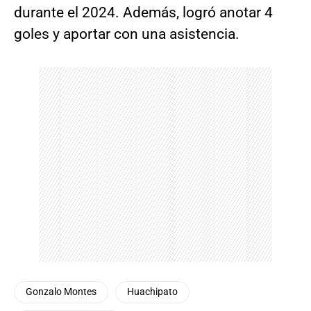
durante el 2024. Además, logró anotar 4
goles y aportar con una asistencia.
Gonzalo Montes
Huachipato