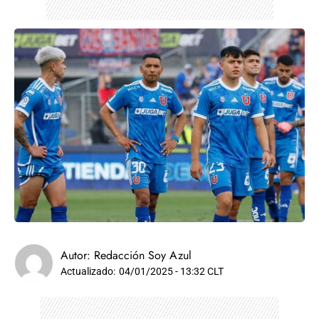
Autor:
Redacción Soy Azul
Actualizado:
04/01/2025 - 13:32 CLT