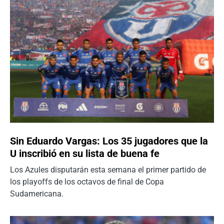
Sin Eduardo Vargas: Los 35 jugadores que la
U inscribió en su lista de buena fe
Los Azules disputarán esta semana el primer partido de
los playoffs de los octavos de final de Copa
Sudamericana.