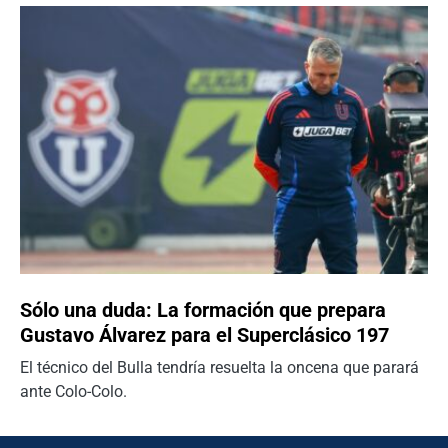
Sólo una duda: La formación que prepara
Gustavo Álvarez para el Superclásico 197
El técnico del Bulla tendría resuelta la oncena que parará
ante Colo-Colo.