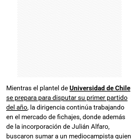
Mientras el plantel de
Universidad de Chile
se prepara para disputar su primer partido
del año
, la dirigencia continúa trabajando
en el mercado de fichajes, donde además
de la incorporación de Julián Alfaro,
buscaron sumar a un mediocampista quien