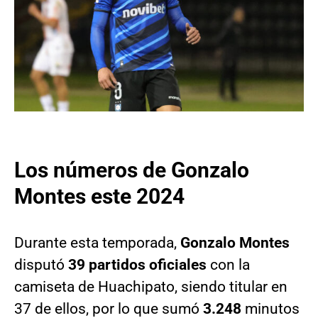
Los números de Gonzalo
Montes este 2024
Durante esta temporada,
Gonzalo Montes
disputó
39 partidos oficiales
con la
camiseta de Huachipato, siendo titular en
37 de ellos, por lo que sumó
3.248
minutos