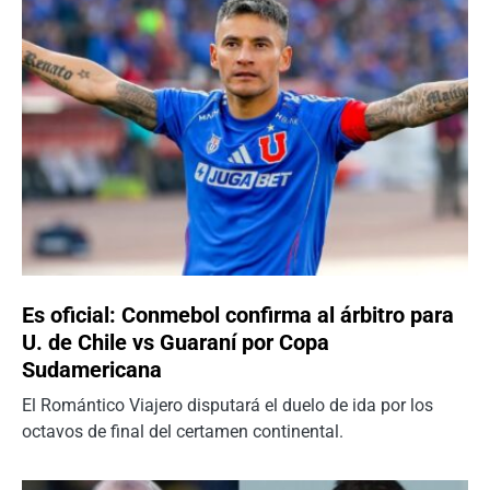
Es oficial: Conmebol confirma al árbitro para
U. de Chile vs Guaraní por Copa
Sudamericana
El Romántico Viajero disputará el duelo de ida por los
octavos de final del certamen continental.