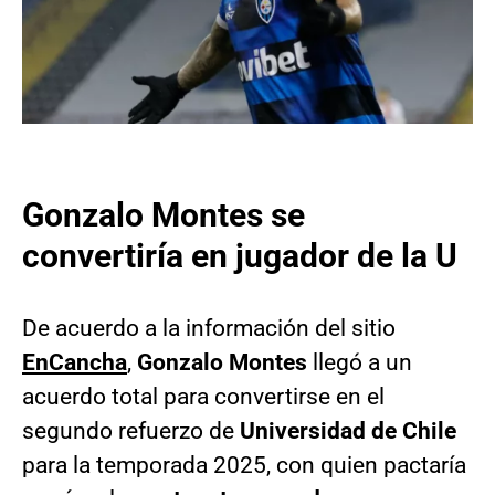
Gonzalo Montes se
convertiría en jugador de la U
De acuerdo a la información del sitio
EnCancha
,
Gonzalo Montes
llegó a un
acuerdo total para convertirse en el
segundo refuerzo de
Universidad de Chile
para la temporada 2025, con quien pactaría