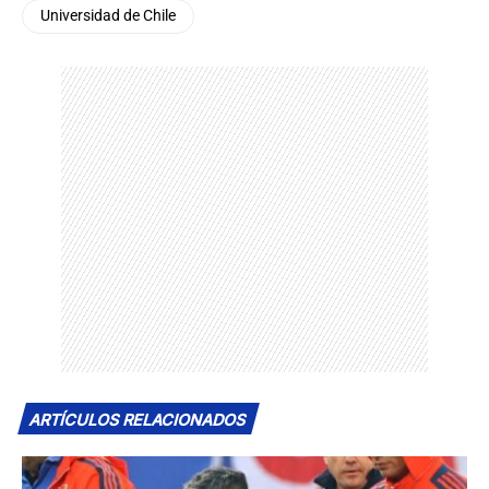
Universidad de Chile
ARTÍCULOS RELACIONADOS